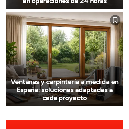
en operaciones de 24 horas
Ventanas y carpintería a medida en
España: soluciones adaptadas a
cada proyecto