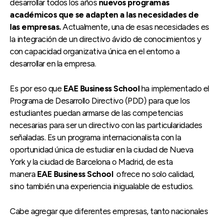
desarrollar todos los años
nuevos programas
académicos que se adapten a las necesidades de
las empresas.
Actualmente, una de esas necesidades es
la integración de un directivo ávido de conocimientos y
con capacidad organizativa única en el entorno a
desarrollar en la empresa.
Es por eso que
EAE Business School
ha implementado el
Programa de Desarrollo Directivo (PDD) para que los
estudiantes puedan armarse de las competencias
necesarias para ser un directivo con las particularidades
señaladas. Es un programa internacionalista con la
oportunidad única de estudiar en la ciudad de Nueva
York y la ciudad de Barcelona o Madrid, de esta
manera
EAE Business School
ofrece no solo calidad,
sino también una experiencia inigualable de estudios.
Cabe agregar que diferentes empresas, tanto nacionales