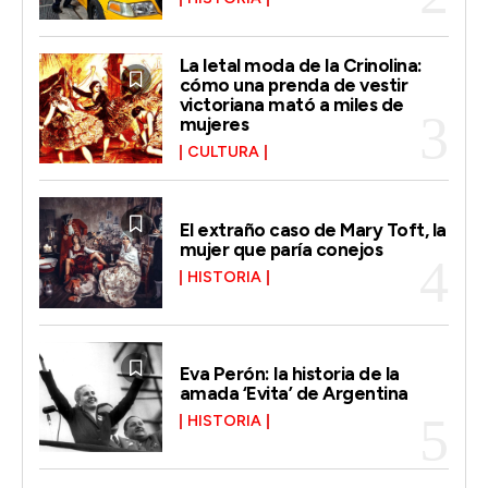
La letal moda de la Crinolina:
cómo una prenda de vestir
victoriana mató a miles de
mujeres
CULTURA
El extraño caso de Mary Toft, la
mujer que paría conejos
HISTORIA
Eva Perón: la historia de la
amada ‘Evita’ de Argentina
HISTORIA