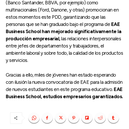
(Banco Santander, BBVA, por ejemplo) como
multinacionales (Ford, Danone, y otras) promocionan en
estos momentos este PDD, garantizando que las
personas que se han graduado bajo el programa de
EAE
Business School han mejorado significativamente la
producción empresarial,
las relaciones interpersonales
entre jefes de departamentos y trabajadores, el
ambiente laboral y sobre todo, la calidad de los productos
y servicios.
Gracias a ello, miles de jóvenes han estado esperando
con ilusión la nueva convocatoria de EAE para la admisión
de nuevos estudiantes en este programa educativo.
EAE
Business School, estudios empresarios garantizados.