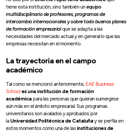
tiene esta institución, sino también un
equipo
multidisciplinario de profesores, programas de
intercambio internacionales y sobre todo buenos planes
de formación empresarial
que se adapta a las
necesidades del mercado actual y en general lo que las
empresas necesitan en el momento.
La trayectoria en el campo
académico
Tal como se mencionó anteriormente,
EAE Business
School
es una institución de formación
académica
para las personas que quieran sumergirse
aún más en el ámbito empresarial. Sus programas
universitarios son avalados y aprobados por
la
Universidad Politécnica de Cataluña
y se perfila en
estos momentos como una de las
instituciones de