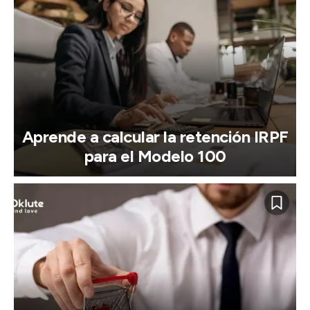
Aprende a calcular la retención IRPF
para el Modelo 100