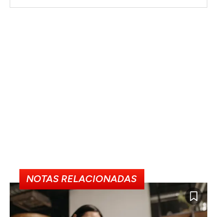
NOTAS RELACIONADAS