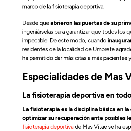
marco de la fisioterapia deportiva.
Desde que
abrieron las puertas de su prim
ingeniárselas para garantizar que todos los 
impecable. De este modo, cuando
inaugura
residentes de la localidad de Umbrete agrade
ha permitido dar más citas a más pacientes y
Especialidades de Mas V
La fisioterapia deportiva en tod
La fisioterapia es la disciplina básica en 
optimizar su recuperación ante posibles l
fisioterapia deportiva
de Mas Vitae se ha espe