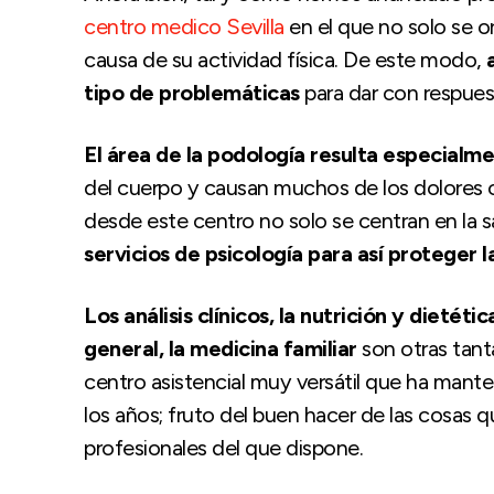
centro medico Sevilla
en el que no solo se o
causa de su actividad física. De este modo,
tipo de problemáticas
para dar con respues
El área de la podología resulta especialm
del cuerpo y causan muchos de los dolores
desde este centro no solo se centran en la s
servicios de psicología para así proteger 
Los análisis clínicos, la nutrición y dietét
general, la medicina familiar
son otras tant
centro asistencial muy versátil que ha mant
los años; fruto del buen hacer de las cosas 
profesionales del que dispone.