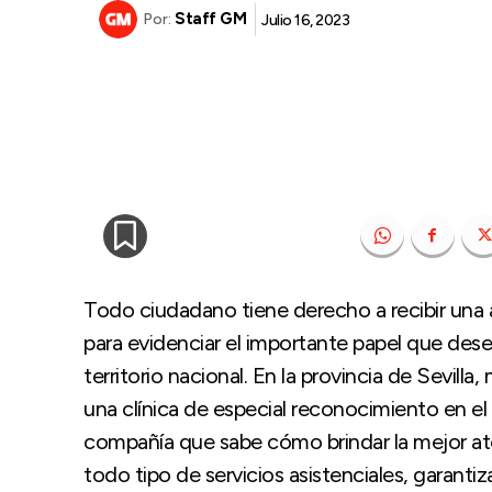
Staff GM
Julio 16, 2023
Por:
Todo ciudadano tiene derecho a recibir una as
para evidenciar el importante papel que des
territorio nacional. En la provincia de Sev
una clínica de especial reconocimiento en el 
compañía que sabe cómo brindar la mejor at
todo tipo de servicios asistenciales, garan