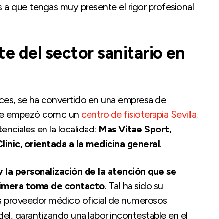
 a que tengas muy presente el rigor profesional
e del sector sanitario en
ces, se ha convertido en una empresa de
 que empezó como un
centro de fisioterapia Sevilla
,
tenciales en la localidad:
Mas Vitae Sport,
linic, orientada a la medicina general
.
y la personalización de la atención que se
rimera toma de contacto
. Tal ha sido su
 es proveedor médico oficial de numerosos
del, garantizando una labor incontestable en el