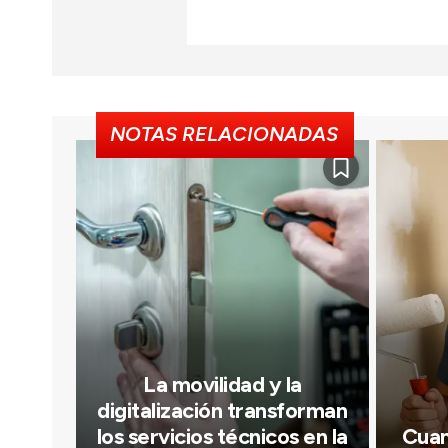
NOTAS RELACIONADAS
La movilidad y la
digitalización transforman
los servicios técnicos en la
Cuan