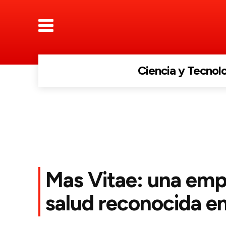
Ciencia y Tecnol
Mas Vitae: una emp
salud reconocida en