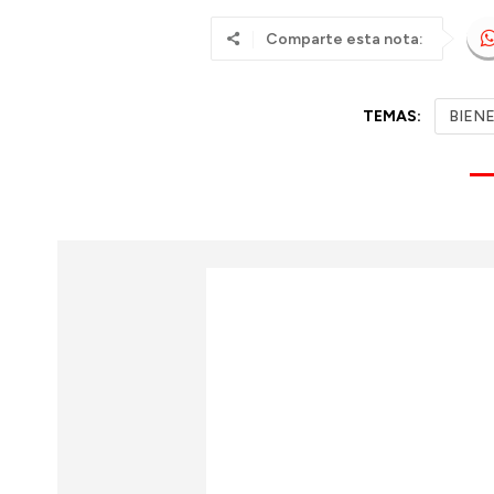
Comparte esta nota:
TEMAS:
BIEN