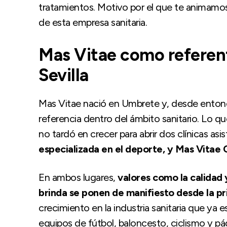
tratamientos. Motivo por el que te animamos
de esta empresa sanitaria.
Mas Vitae como referent
Sevilla
Mas Vitae nació en Umbrete y, desde enton
referencia dentro del ámbito sanitario. Lo
no tardó en crecer para abrir dos clínicas asis
especializada en el deporte, y Mas Vitae C
En ambos lugares,
valores como la calidad 
brinda se ponen de manifiesto desde la p
crecimiento en la industria sanitaria que ya
equipos de fútbol, baloncesto, ciclismo y pá