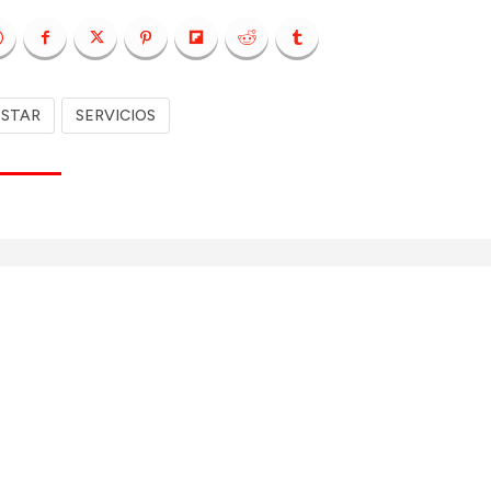
ESTAR
SERVICIOS