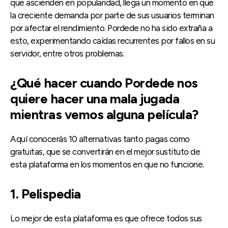
que ascienden en popularidad, llega un momento en que
la creciente demanda por parte de sus usuarios terminan
por afectar el rendimiento. Pordede no ha sido extraña a
esto, experimentando caídas recurrentes por fallos en su
servidor, entre otros problemas.
¿Qué hacer cuando Pordede nos
quiere hacer una mala jugada
mientras vemos alguna película?
Aquí conocerás 10 alternativas tanto pagas como
gratuitas, que se convertirán en el mejor sustituto de
esta plataforma en los momentos en que no funcione.
1. Pelispedia
Lo mejor de esta plataforma es que ofrece todos sus