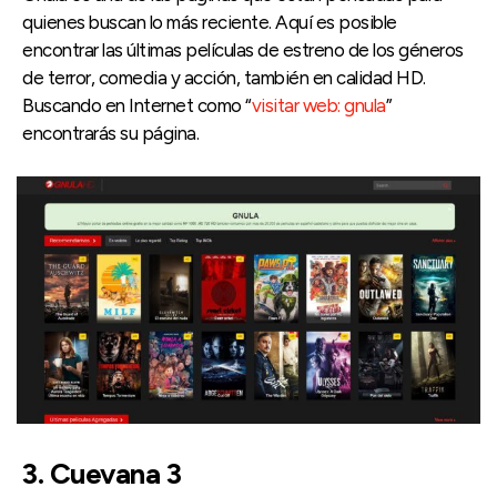
quienes buscan lo más reciente. Aquí es posible
encontrar las últimas películas de estreno de los géneros
de terror, comedia y acción, también en calidad HD.
Buscando en Internet como “
visitar web: gnula
”
encontrarás su página.
3. Cuevana 3