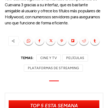
Cuevana 3 gracias a su interfaz, que es bastante
amigable al usuario y ofrece los títulos más populares de
Hollywood, con numerosos servidores para asegurarnos
uno que funcione de forma eficiente.
TEMAS:
CINE Y TV
PELÍCULAS
PLATAFORMAS DE STREAMING
TOP 5 ESTA SEMANA