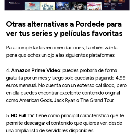
Otras alternativas a Pordede para
ver tus series y películas favoritas
Para completar las recomendaciones, también vale la
pena que eches un ojo a las siguientes plataformas:
4.
Amazon Prime Video
: puedes probarla de forma
gratuita por un mes y luego solo quedarás pagando 4,99
euros mensual. No cuenta con un extenso catálogo, pero
en ella puedes encontrar excelente contenido original
como American Gods, Jack Ryan o The Grand Tour.
5.
HD Full TV
: tiene como principal característica que te
permite descargar el contenido que quieres ver, desde
una amplia lista de servidores disponibles.