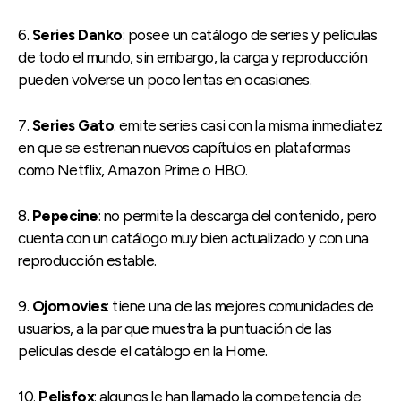
6.
Series Danko
: posee un catálogo de series y películas
de todo el mundo, sin embargo, la carga y reproducción
pueden volverse un poco lentas en ocasiones.
7.
Series Gato
: emite series casi con la misma inmediatez
en que se estrenan nuevos capítulos en plataformas
como Netflix, Amazon Prime o HBO.
8.
Pepecine
: no permite la descarga del contenido, pero
cuenta con un catálogo muy bien actualizado y con una
reproducción estable.
9.
Ojomovies
: tiene una de las mejores comunidades de
usuarios, a la par que muestra la puntuación de las
películas desde el catálogo en la Home.
10.
Pelisfox
: algunos le han llamado la competencia de