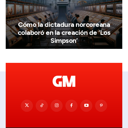
Cómo la dictadura norcoreana
colaboró en la creación de ‘Los
Simpson’