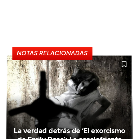
NOTAS RELACIONADAS
La verdad detrás de ‘El exorcismo