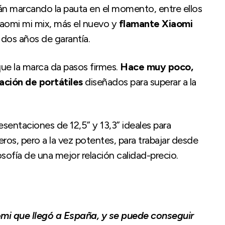
án marcando la pauta en el momento, entre ellos
Xiaomi mi mix, más el nuevo y
flamante Xiaomi
os años de garantía.
que la marca da pasos firmes.
Hace muy poco,
ación de portátiles
diseñados para superar a la
sentaciones de 12,5” y 13,3” ideales para
eros, pero a la vez potentes, para trabajar desde
osofía de una mejor relación calidad-precio.
i que llegó a España, y se puede conseguir