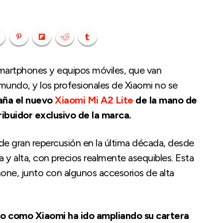
martphones y equipos móviles, que van
mundo, y los profesionales de Xiaomi no se
paña el nuevo
Xiaomi Mi A2 Lite
de la mano de
ribuidor exclusivo de la marca.
de gran repercusión en la última década, desde
 y alta, con precios realmente asequibles. Esta
one, junto con algunos accesorios de alta
sto como Xiaomi ha ido ampliando su cartera