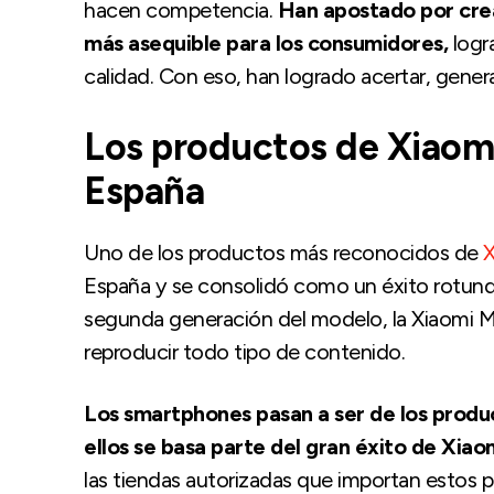
hacen competencia.
Han apostado por crea
más asequible para los consumidores,
logr
calidad. Con eso, han logrado acertar, gener
Los productos de Xiaomi
España
Uno de los productos más reconocidos de
X
España y se consolidó como un éxito rotundo
segunda generación del modelo, la Xiaomi M
reproducir todo tipo de contenido.
Los smartphones pasan a ser de los prod
ellos se basa parte del gran éxito de Xiao
las tiendas autorizadas que importan estos