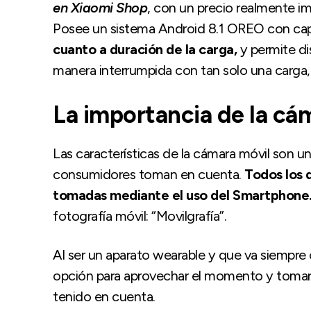
en Xiaomi Shop
, con un precio realmente im
Posee un sistema Android 8.1 OREO con cap
cuanto a duración de la carga,
y permite di
manera interrumpida con tan solo una carga
La importancia de la cá
Las características de la cámara móvil son 
consumidores toman en cuenta.
Todos los d
tomadas mediante el uso del Smartphone
fotografía móvil: “Movilgrafía”.
Al ser un aparato wearable y que va siempre 
opción para aprovechar el momento y tomar fo
tenido en cuenta.