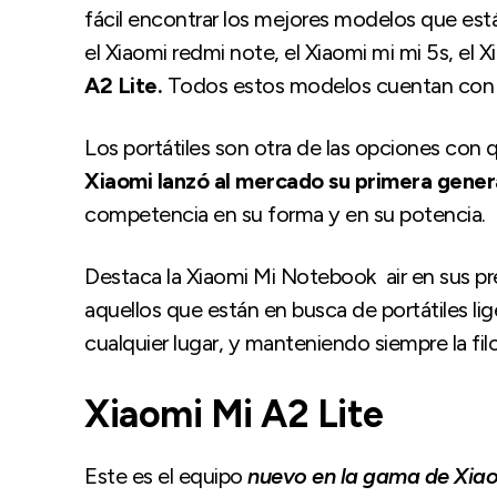
fácil encontrar los mejores modelos que est
el Xiaomi redmi note, el Xiaomi mi mi 5s, el 
A2 Lite.
Todos estos modelos cuentan con d
Los portátiles son otra de las opciones con 
Xiaomi lanzó al mercado su primera gener
competencia en su forma y en su potencia.
Destaca la Xiaomi Mi Notebook air en sus pre
aquellos que están en busca de portátiles lig
cualquier lugar, y manteniendo siempre la fil
Xiaomi Mi A2 Lite
Este es el equipo
nuevo en la gama de Xiaom