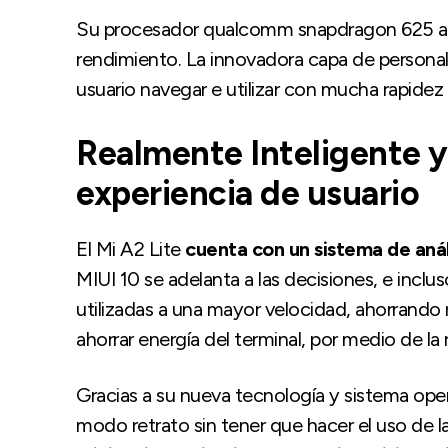
Su procesador qualcomm snapdragon 625 apor
rendimiento. La innovadora capa de personali
usuario navegar e utilizar con mucha rapidez
Realmente Inteligente y
experiencia de usuario
El Mi A2 Lite
cuenta con un sistema de aná
MIUI 10 se adelanta a las decisiones, e inclus
utilizadas a una mayor velocidad, ahorrando
ahorrar energía del terminal, por medio de l
Gracias a su nueva tecnología y sistema ope
modo retrato sin tener que hacer el uso de l