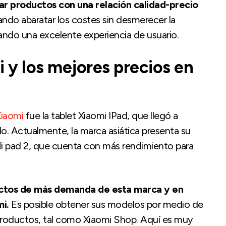
r productos con una relación calidad-precio
ando abaratar los costes sin desmerecer la
ando una excelente experiencia de usuario.
 y los mejores precios en
iaomi
fue la tablet Xiaomi IPad, que llegó a
. Actualmente, la marca asiática presenta su
i pad 2, que cuenta con más rendimiento para
uctos de más demanda de esta marca y en
mi.
Es posible obtener sus modelos por medio de
 productos, tal como Xiaomi Shop. Aquí es muy