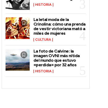
HISTORIA
La letal moda de la
Crinolina: cómo una prenda
de vestir victoriana mató a
miles de mujeres
CULTURA
La foto de Calvine: la
imagen OVNI más nítida
del mundo que estuvo
«perdida» por 32 años
HISTORIA