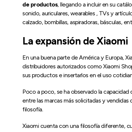
de productos
, llegando a incluir en su catá
sonido, auriculares, wearables , TVs y artícu
calzado, bombillas, aspiradoras, básculas, ent
La expansión de Xiaomi
En una buena parte de América y Europa, Xi
distribuidores autorizados como Xiaomi Sho
sus productos e insertarlos en el uso cotidia
Poco a poco, se ha observado la capacidad q
entre las marcas más solicitadas y vendidas 
filosofía.
Xiaomi cuenta con una filosofía diferente, c