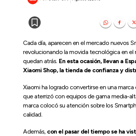
Cada día, aparecen en el mercado nuevos S
revolucionando la movida tecnológica en el 
quedan atrás.
En esta ocasión, llevan a Es
Xiaomi Shop, la tienda de confianza y dist
Xiaomi ha logrado convertirse en una marca 
que aterrizó con equipos de gama media-alta
marca colocó su atención sobre los Smartph
calidad.
Además,
con el pasar del tiempo se ha vi