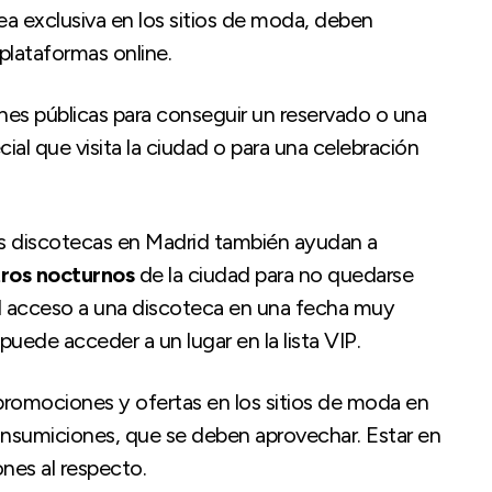
área exclusiva en los sitios de moda, deben
plataformas online.
nes públicas para conseguir un reservado o una
cial que visita la ciudad o para una celebración
las discotecas en Madrid también ayudan a
tros nocturnos
de la ciudad para no quedarse
el acceso a una discoteca en una fecha muy
puede acceder a un lugar en la lista VIP.
e promociones y ofertas en los sitios de moda en
consumiciones, que se deben aprovechar. Estar en
ones al respecto.