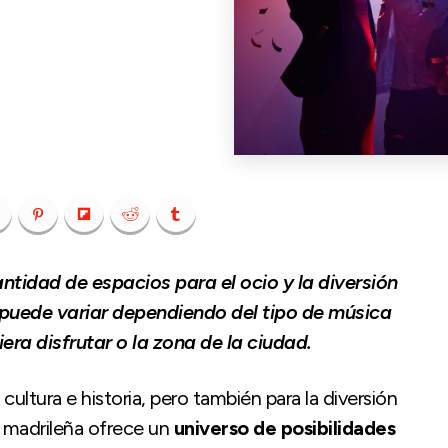
tidad de espacios para el ocio y la diversión
ar puede variar dependiendo del tipo de música
era disfrutar o la zona de la ciudad.
cultura e historia, pero también para la diversión
a madrileña ofrece un
universo de posibilidades