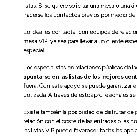
listas. Si se quiere solicitar una mesa o una 
hacerse los contactos previos por medio de 
Lo ideal es contactar con equipos de relacio
mesa VIP, ya sea para llevar a un cliente espe
especial.
Los especialistas en relaciones públicas de 
apuntarse en las listas de los mejores cen
fuera. Con este apoyo se puede garantizar 
cotizada. A través de estos profesionales se 
Existe también la posibilidad de disfrutar d
relación con el coste de las entradas o las 
las listas VIP puede favorecer todas las opci