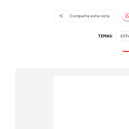
Comparte esta nota:
TEMAS:
ESP