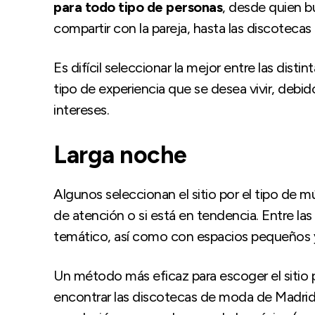
para todo tipo de personas
, desde quien b
compartir con la pareja, hasta las discotecas 
Es difícil seleccionar la mejor entre las distin
tipo de experiencia que se desea vivir, debid
intereses.
Larga noche
Algunos seleccionan el sitio por el tipo de mú
de atención o si está en tendencia. Entre la
temático, así como con espacios pequeños 
Un método más eficaz para escoger el sitio 
encontrar las discotecas de moda de Madrid.