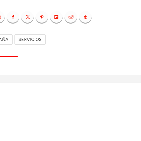
AÑA
SERVICIOS