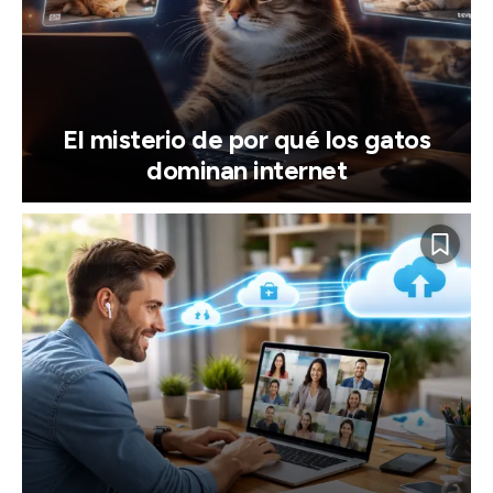
El misterio de por qué los gatos
dominan internet