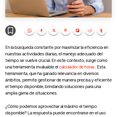
En la búsqueda constante por maximizar la eficiencia en
nuestras actividades diarias, el manejo adecuado del
tiempo se vuelve crucial. En este contexto, surge como
una herramienta invaluable el
calculador de horas
. Esta
herramienta, que ha ganado relevancia en diversos
ámbitos, permite gestionar de manera precisa y eficiente
el tiempo disponible, brindando soluciones para una
amplia gama de situaciones.
¿Cómo podemos aprovechar al máximo el tiempo
disponible? La respuesta puede encontrarse en el uso