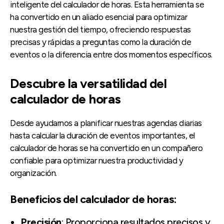
inteligente del calculador de horas. Esta herramienta se
ha convertido en un aliado esencial para optimizar
nuestra gestión del tiempo, ofreciendo respuestas
precisas y rápidas a preguntas como la duración de
eventos o la diferencia entre dos momentos específicos.
Descubre la versatilidad del
calculador de horas
Desde ayudarnos a planificar nuestras agendas diarias
hasta calcular la duración de eventos importantes, el
calculador de horas se ha convertido en un compañero
confiable para optimizar nuestra productividad y
organización.
Beneficios del calculador de horas:
Precisión
: Proporciona resultados precisos y