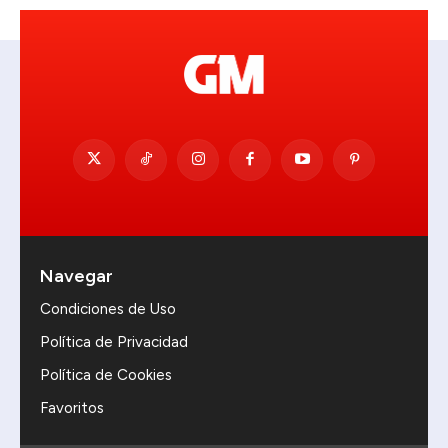
Navegar
Condiciones de Uso
Política de Privacidad
Política de Cookies
Favoritos