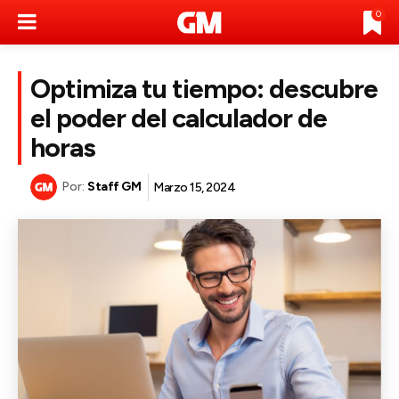
0
Optimiza tu tiempo: descubre
el poder del calculador de
horas
Por:
Staff GM
Marzo 15, 2024