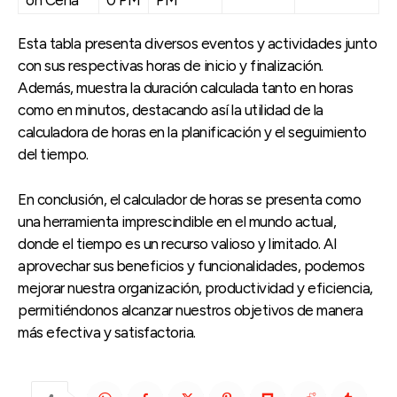
Esta tabla presenta diversos eventos y actividades junto
con sus respectivas horas de inicio y finalización.
Además, muestra la duración calculada tanto en horas
como en minutos, destacando así la utilidad de la
calculadora de horas en la planificación y el seguimiento
del tiempo.
En conclusión, el calculador de horas se presenta como
una herramienta imprescindible en el mundo actual,
donde el tiempo es un recurso valioso y limitado. Al
aprovechar sus beneficios y funcionalidades, podemos
mejorar nuestra organización, productividad y eficiencia,
permitiéndonos alcanzar nuestros objetivos de manera
más efectiva y satisfactoria.