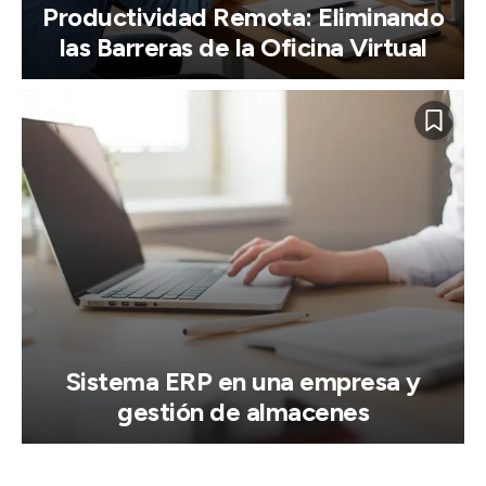
Productividad Remota: Eliminando
las Barreras de la Oficina Virtual
Sistema ERP en una empresa y
gestión de almacenes