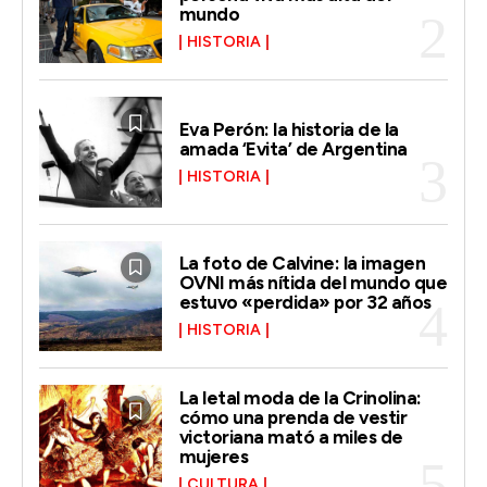
mundo
HISTORIA
Eva Perón: la historia de la
amada ‘Evita’ de Argentina
HISTORIA
La foto de Calvine: la imagen
OVNI más nítida del mundo que
estuvo «perdida» por 32 años
HISTORIA
La letal moda de la Crinolina:
cómo una prenda de vestir
victoriana mató a miles de
mujeres
CULTURA