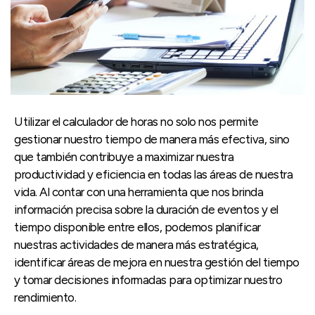
Utilizar el calculador de horas no solo nos permite
gestionar nuestro tiempo de manera más efectiva, sino
que también contribuye a maximizar nuestra
productividad y eficiencia en todas las áreas de nuestra
vida. Al contar con una herramienta que nos brinda
información precisa sobre la duración de eventos y el
tiempo disponible entre ellos, podemos planificar
nuestras actividades de manera más estratégica,
identificar áreas de mejora en nuestra gestión del tiempo
y tomar decisiones informadas para optimizar nuestro
rendimiento.