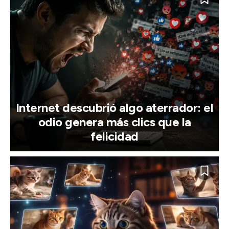
Internet descubrió algo aterrador: el
odio genera más clics que la
felicidad