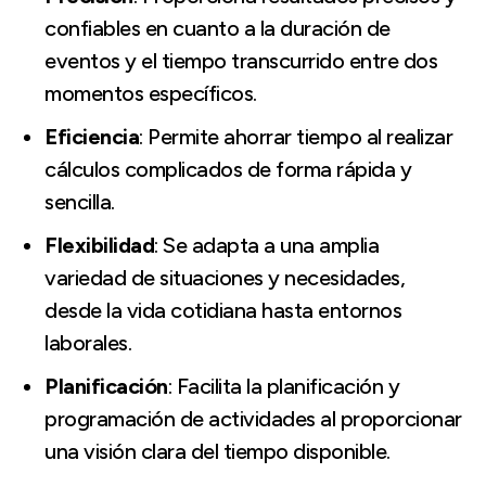
confiables en cuanto a la duración de
eventos y el tiempo transcurrido entre dos
momentos específicos.
Eficiencia
: Permite ahorrar tiempo al realizar
cálculos complicados de forma rápida y
sencilla.
Flexibilidad
: Se adapta a una amplia
variedad de situaciones y necesidades,
desde la vida cotidiana hasta entornos
laborales.
Planificación
: Facilita la planificación y
programación de actividades al proporcionar
una visión clara del tiempo disponible.