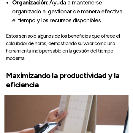
Organización
: Ayuda a mantenerse
organizado al gestionar de manera efectiva
el tiempo y los recursos disponibles.
Estos son solo algunos de los beneficios que ofrece el
calculador de horas, demostrando su valor como una
herramienta indispensable en la gestión del tiempo
moderna.
Maximizando la productividad y la
eficiencia