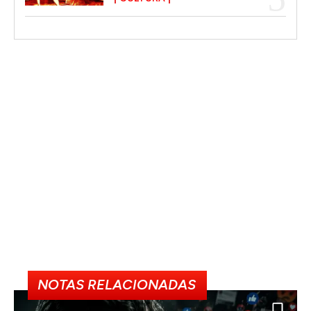
NOTAS RELACIONADAS