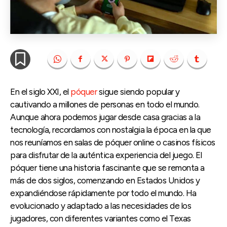
En el siglo XXI, el
póquer
sigue siendo popular y
cautivando a millones de personas en todo el mundo.
Aunque ahora podemos jugar desde casa gracias a la
tecnología, recordamos con nostalgia la época en la que
nos reuníamos en salas de póquer online o casinos físicos
para disfrutar de la auténtica experiencia del juego. El
póquer tiene una historia fascinante que se remonta a
más de dos siglos, comenzando en Estados Unidos y
expandiéndose rápidamente por todo el mundo. Ha
evolucionado y adaptado a las necesidades de los
jugadores, con diferentes variantes como el Texas