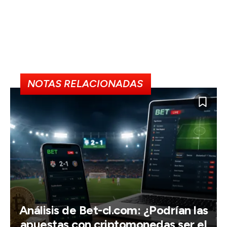
NOTAS RELACIONADAS
Análisis de Bet-cl.com: ¿Podrían las
apuestas con criptomonedas ser el