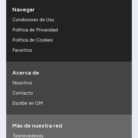
Navegar
Condiciones de Uso
Política de Privacidad
Política de Cookies
Favoritos
Acerca de
Nosotros
Contacto
Escribir en GM
Más de nuestra red
Tecnovedosos