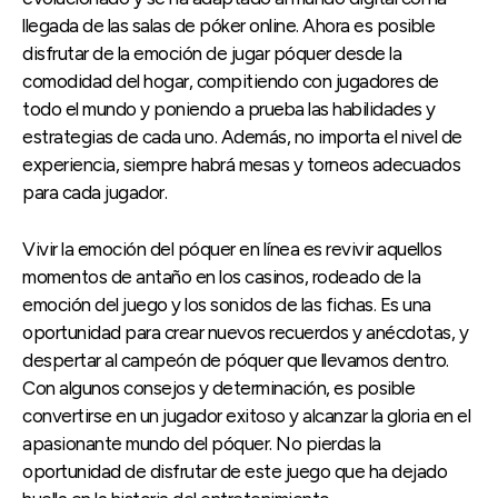
llegada de las salas de póker online. Ahora es posible
disfrutar de la emoción de jugar póquer desde la
comodidad del hogar, compitiendo con jugadores de
todo el mundo y poniendo a prueba las habilidades y
estrategias de cada uno. Además, no importa el nivel de
experiencia, siempre habrá mesas y torneos adecuados
para cada jugador.
Vivir la emoción del póquer en línea es revivir aquellos
momentos de antaño en los casinos, rodeado de la
emoción del juego y los sonidos de las fichas. Es una
oportunidad para crear nuevos recuerdos y anécdotas, y
despertar al campeón de póquer que llevamos dentro.
Con algunos consejos y determinación, es posible
convertirse en un jugador exitoso y alcanzar la gloria en el
apasionante mundo del póquer. No pierdas la
oportunidad de disfrutar de este juego que ha dejado