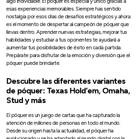
algo inolvidable. El póquer es especial y único gracias a
esas experiencias memorables. Siempre has sentido
nostalgia por esos días de desafíos estratégicos y ahora
es el momento de despertar al campeón de póquer que
llevas dentro. Aprender nuevas estrategias, mejorar tus
habilidades y estudiar a tus oponentes te ayudará a
aumentar tus posibilidades de éxito en cada partida.
Prepárate para disfrutar de la emoción y diversión que el
póquer puede brindarte.
Descubre las diferentes variantes
de póquer: Texas Hold’em, Omaha,
Stud y más
El póquer es un juego de cartas que ha capturado la
atención de millones de personas en todo el mundo.
Desde su origen hasta la actualidad, el póquer ha
evolucionado y se ha adaptado al mundo digital con la