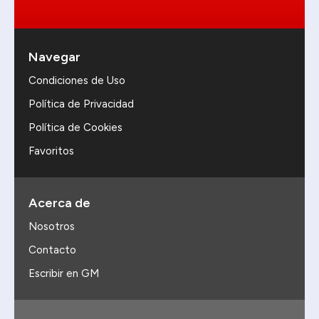
Navegar
Condiciones de Uso
Política de Privacidad
Política de Cookies
Favoritos
Acerca de
Nosotros
Contacto
Escribir en GM