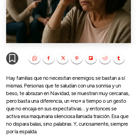
Hay familias que no necesitan enemigos; se bastan a sí
mismas. Personas que te saludan con una sonrisa y un
beso, te abrazan en Navidad, se muestran muy cercanas,
pero basta una diferencia, un «no» a tiempo o un gesto
que no encaja en sus expectativas… y entonces se
activa esa maquinaria silenciosa llamada traición. Esa que
no dispara balas, sino palabras. Y, curiosamente, siempre
por la espalda.