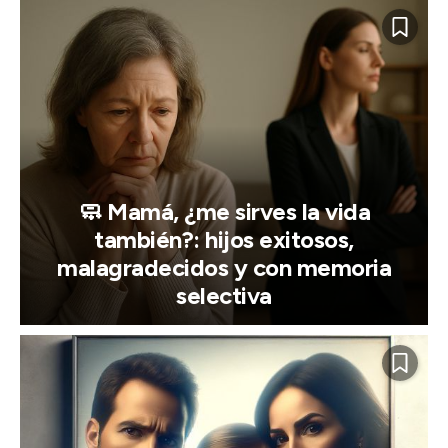
🧼 Mamá, ¿me sirves la vida
también?: hijos exitosos,
malagradecidos y con memoria
selectiva