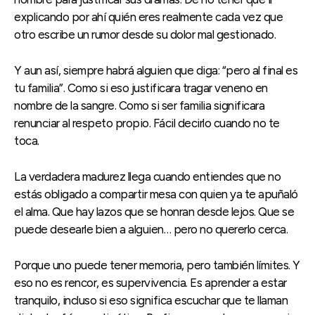
explicando por ahí quién eres realmente cada vez que
otro escribe un rumor desde su dolor mal gestionado.
Y aun así, siempre habrá alguien que diga: “pero al final es
tu familia”. Como si eso justificara tragar veneno en
nombre de la sangre. Como si ser familia significara
renunciar al respeto propio. Fácil decirlo cuando no te
toca.
La verdadera madurez llega cuando entiendes que no
estás obligado a compartir mesa con quien ya te apuñaló
el alma. Que hay lazos que se honran desde lejos. Que se
puede desearle bien a alguien… pero no quererlo cerca.
Porque uno puede tener memoria, pero también límites. Y
eso no es rencor, es supervivencia. Es aprender a estar
tranquilo, incluso si eso significa escuchar que te llaman