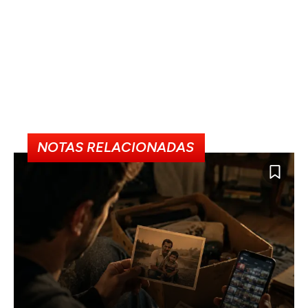
NOTAS RELACIONADAS