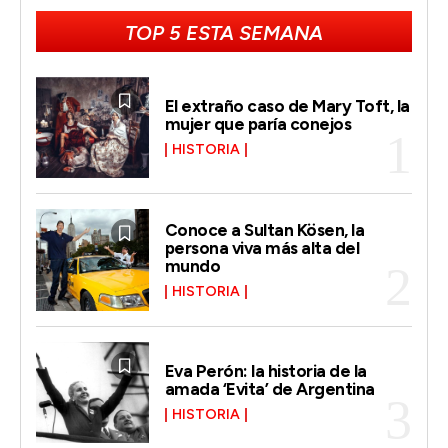
TOP 5 ESTA SEMANA
El extraño caso de Mary Toft, la
mujer que paría conejos
HISTORIA
Conoce a Sultan Kösen, la
persona viva más alta del
mundo
HISTORIA
Eva Perón: la historia de la
amada ‘Evita’ de Argentina
HISTORIA