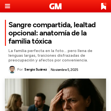
0
Sangre compartida, lealtad
opcional: anatomía de la
familia tóxica
La familia perfecta en la foto… pero llena de
lenguas largas, traiciones disfrazadas de
preocupación y afectos por conveniencia.
Por:
Sergio Suárez
Noviembre 5, 2025