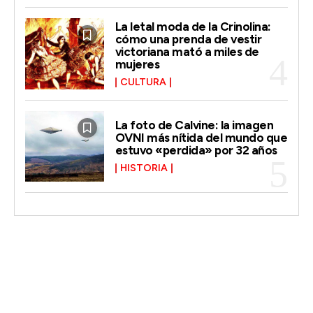
La letal moda de la Crinolina:
cómo una prenda de vestir
victoriana mató a miles de
mujeres
CULTURA
La foto de Calvine: la imagen
OVNI más nítida del mundo que
estuvo «perdida» por 32 años
HISTORIA