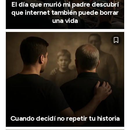
El día que murió mi padre descubrí
que internet también puede borrar
una vida
Cuando decidí no repetir tu historia