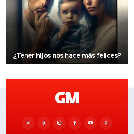
¿Tener hijos nos hace más felices?