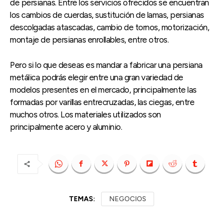
de persianas. Entre los servicios ofrecidos se encuentran
los cambios de cuerdas, sustitución de lamas, persianas
descolgadas atascadas, cambio de tornos, motorización,
montaje de persianas enrollables, entre otros.
Pero si lo que deseas es mandar a fabricar una persiana
metálica podrás elegir entre una gran variedad de
modelos presentes en el mercado, principalmente las
formadas por varillas entrecruzadas, las ciegas, entre
muchos otros. Los materiales utilizados son
principalmente acero y aluminio.
TEMAS:
NEGOCIOS