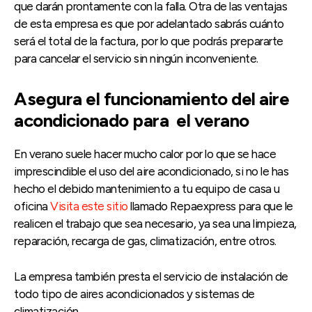
que darán prontamente con la falla. Otra de las ventajas
de esta empresa es que por adelantado sabrás cuánto
será el total de la factura, por lo que podrás prepararte
para cancelar el servicio sin ningún inconveniente.
Asegura el funcionamiento del aire
acondicionado para el verano
En verano suele hacer mucho calor por lo que se hace
imprescindible el uso del aire acondicionado, si no le has
hecho el debido mantenimiento a tu equipo de casa u
oficina
Visita este sitio
llamado Repaexpress para que le
realicen el trabajo que sea necesario, ya sea una limpieza,
reparación, recarga de gas, climatización, entre otros.
La empresa también presta el servicio de instalación de
todo tipo de aires acondicionados y sistemas de
climatización.