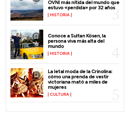
OVNI más nítida del mundo que
estuvo «perdida» por 32 años
HISTORIA
Conoce a Sultan Kösen, la
persona viva más alta del
mundo
HISTORIA
La letal moda de la Crinolina:
cómo una prenda de vestir
victoriana mató a miles de
mujeres
CULTURA