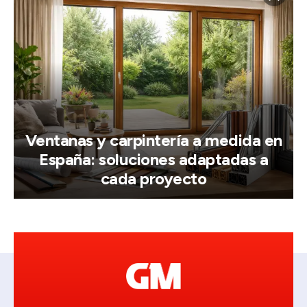
Ventanas y carpintería a medida en
España: soluciones adaptadas a
cada proyecto