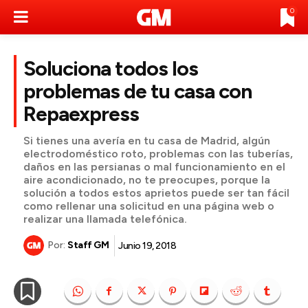
0
Soluciona todos los
problemas de tu casa con
Repaexpress
Si tienes una avería en tu casa de Madrid, algún
electrodoméstico roto, problemas con las tuberías,
daños en las persianas o mal funcionamiento en el
aire acondicionado, no te preocupes, porque la
solución a todos estos aprietos puede ser tan fácil
como rellenar una solicitud en una página web o
realizar una llamada telefónica.
Por:
Staff GM
Junio 19, 2018