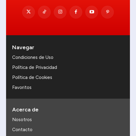
Navegar
Condiciones de Uso
Política de Privacidad
Política de Cookies
Favoritos
Acerca de
Nosotros
Contacto