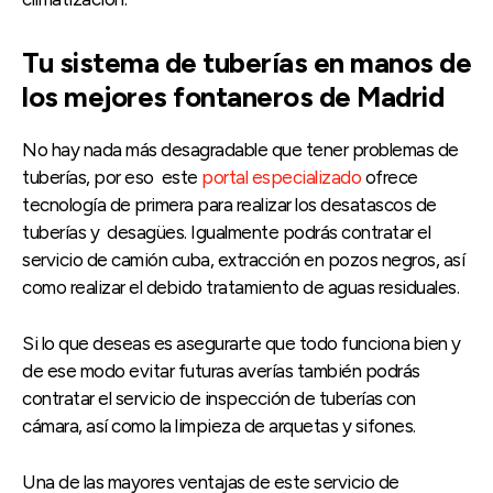
Tu sistema de tuberías en manos de
los mejores fontaneros de Madrid
No hay nada más desagradable que tener problemas de
tuberías, por eso este
portal especializado
ofrece
tecnología de primera para realizar los desatascos de
tuberías y desagües. Igualmente podrás contratar el
servicio de camión cuba, extracción en pozos negros, así
como realizar el debido tratamiento de aguas residuales.
Si lo que deseas es asegurarte que todo funciona bien y
de ese modo evitar futuras averías también podrás
contratar el servicio de inspección de tuberías con
cámara, así como la limpieza de arquetas y sifones.
Una de las mayores ventajas de este servicio de