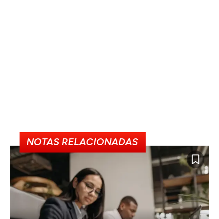
NOTAS RELACIONADAS