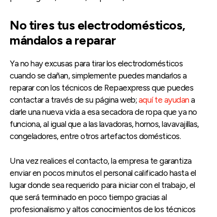
No tires tus electrodomésticos,
mándalos a reparar
Ya no hay excusas para tirar los electrodomésticos
cuando se dañan, simplemente puedes mandarlos a
reparar con los técnicos de Repaexpress que puedes
contactar a través de su página web;
aquí te ayudan
a
darle una nueva vida a esa secadora de ropa que ya no
funciona, al igual que a las lavadoras, hornos, lavavajillas,
congeladores, entre otros artefactos domésticos.
Una vez realices el contacto, la empresa te garantiza
enviar en pocos minutos el personal calificado hasta el
lugar donde sea requerido para iniciar con el trabajo, el
que será terminado en poco tiempo gracias al
profesionalismo y altos conocimientos de los técnicos