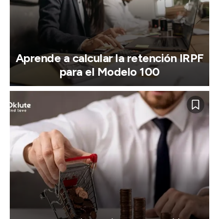
Aprende a calcular la retención IRPF
para el Modelo 100