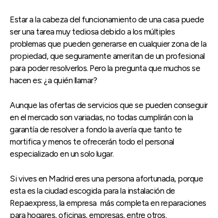
Estar a la cabeza del funcionamiento de una casa puede
ser una tarea muy tediosa debido a los múltiples
problemas que pueden generarse en cualquier zona de la
propiedad, que seguramente ameritan de un profesional
para poder resolverlos. Pero la pregunta que muchos se
hacen es: ¿a quién llamar?
Aunque las ofertas de servicios que se pueden conseguir
en el mercado son variadas, no todas cumplirán con la
garantía de resolver a fondo la avería que tanto te
mortifica y menos te ofrecerán todo el personal
especializado en un solo lugar.
Si vives en Madrid eres una persona afortunada, porque
esta es la ciudad escogida para la instalación de
Repaexpress, la empresa más completa en reparaciones
para hogares, oficinas, empresas, entre otros.