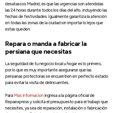
desatascos Madrid, es que las urgencias son atendidas
las 24 horas durante todos los días del año, incluyendo las
fechas de festividades. Igualmente garantiza la atención
en todas las zonas de la ciudad sin importar lo lejos que
estas queden.
Repara o manda a fabricar la
persiana que necesitas
La seguridad de tu negocio local u hogar es lo primero,
por lo que es muy importante asegurarse que las
persianas protectoras se encuentren en perfecto estado
para evitar la visita de delincuentes.
Para
Mas informacion
ingresa a la página oficial de
Repaexpress y solicita el presupuesto para el trabajo que
necesites, ya sea de reparación, instalación o fabricación