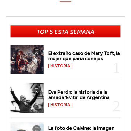
TOP 5 ESTA SEMANA
El extraño caso de Mary Toft, la
mujer que paría conejos
HISTORIA
Eva Perón: la historia de la
amada ‘Evita’ de Argentina
HISTORIA
La foto de Calvine: la imagen