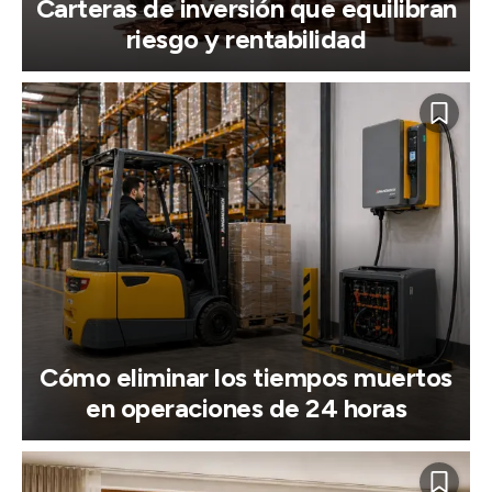
Carteras de inversión que equilibran
riesgo y rentabilidad
Cómo eliminar los tiempos muertos
en operaciones de 24 horas