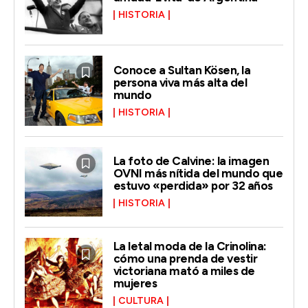
HISTORIA
Conoce a Sultan Kösen, la
persona viva más alta del
mundo
HISTORIA
La foto de Calvine: la imagen
OVNI más nítida del mundo que
estuvo «perdida» por 32 años
HISTORIA
La letal moda de la Crinolina:
cómo una prenda de vestir
victoriana mató a miles de
mujeres
CULTURA