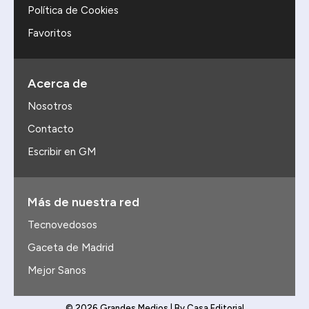
Política de Cookies
Favoritos
Acerca de
Nosotros
Contacto
Escribir en GM
Más de nuestra red
Tecnovedosos
Gaceta de Madrid
Mejor Sanos
© 2026 Grandes Medios | By Casa Editorial