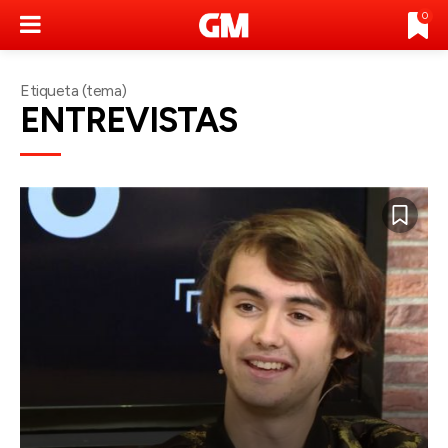
0
Etiqueta (tema)
ENTREVISTAS