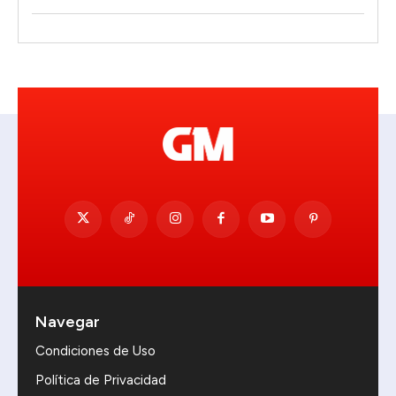
Navegar
Condiciones de Uso
Política de Privacidad