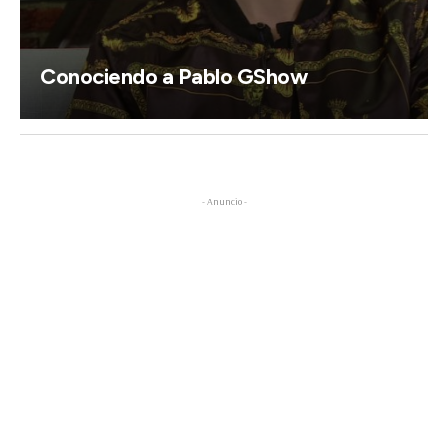
Conociendo a Pablo GShow
- Anuncio -