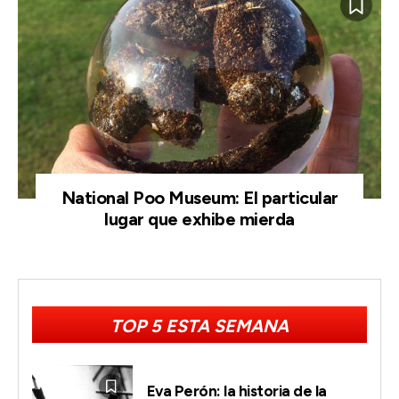
National Poo Museum: El particular
lugar que exhibe mierda
TOP 5 ESTA SEMANA
Eva Perón: la historia de la