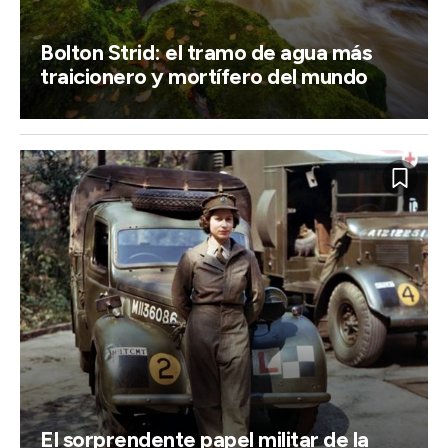
Bolton Strid: el tramo de agua más
traicionero y mortífero del mundo
El sorprendente papel militar de la