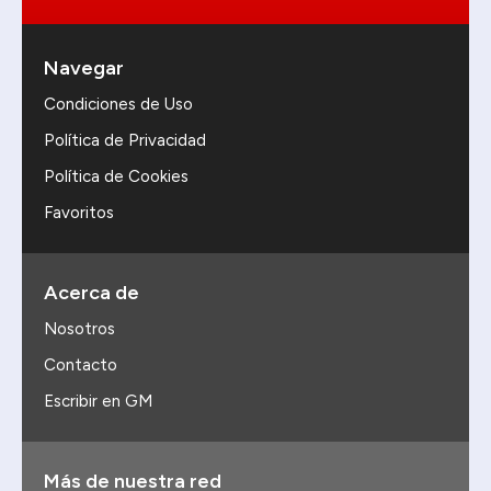
Navegar
Condiciones de Uso
Política de Privacidad
Política de Cookies
Favoritos
Acerca de
Nosotros
Contacto
Escribir en GM
Más de nuestra red