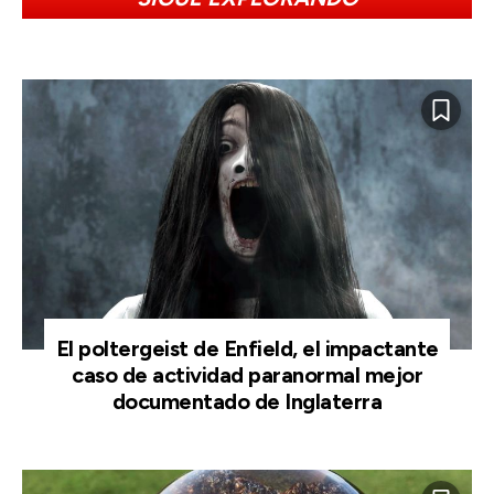
El poltergeist de Enfield, el impactante
caso de actividad paranormal mejor
documentado de Inglaterra