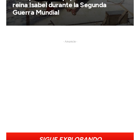
reina Isabel durante la Segunda
Guerra Mundial
- Anuncio -
SIGUE EXPLORANDO