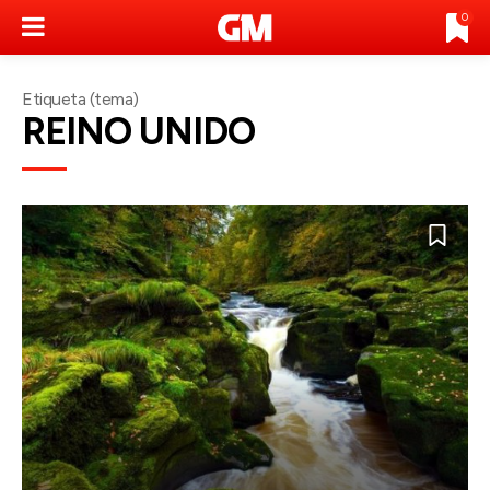
0
Etiqueta (tema)
REINO UNIDO