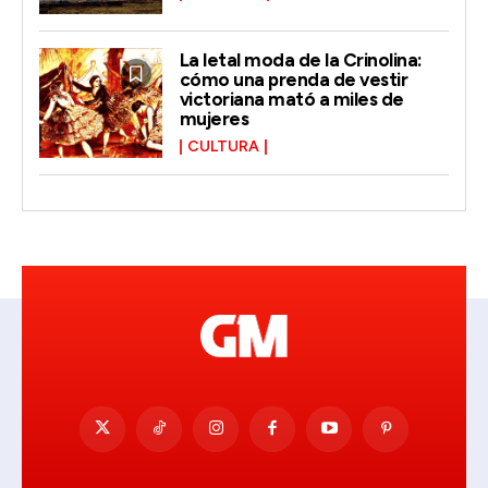
La letal moda de la Crinolina:
cómo una prenda de vestir
victoriana mató a miles de
mujeres
CULTURA