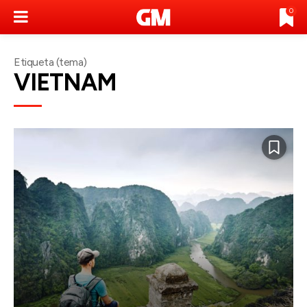
0
Etiqueta (tema)
VIETNAM