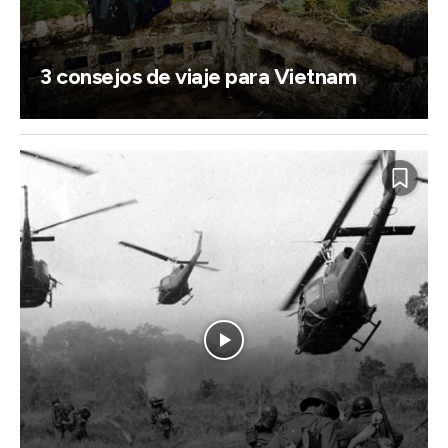
3 consejos de viaje para Vietnam