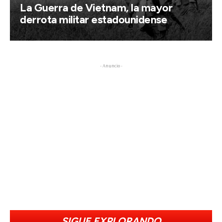
La Guerra de Vietnam, la mayor
derrota militar estadounidense
- Anuncio -
SIGUE EXPLORANDO