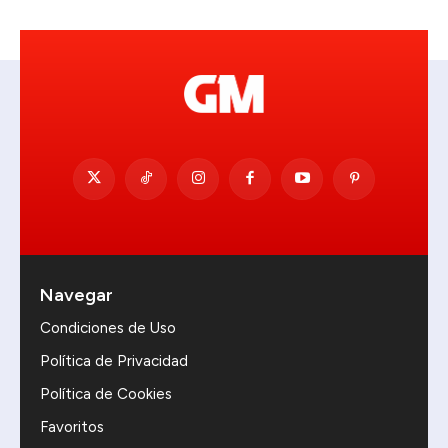
Navegar
Condiciones de Uso
Política de Privacidad
Política de Cookies
Favoritos