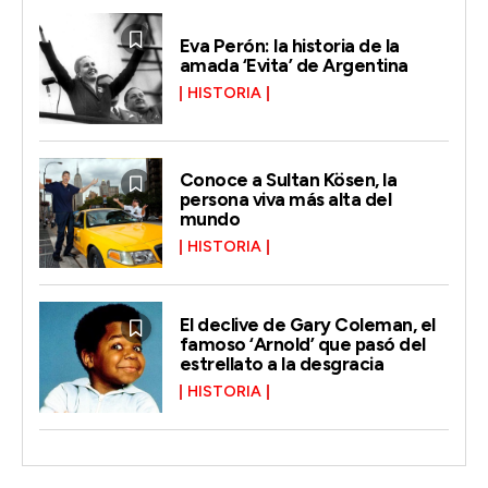
Eva Perón: la historia de la
amada ‘Evita’ de Argentina
HISTORIA
Conoce a Sultan Kösen, la
persona viva más alta del
mundo
HISTORIA
El declive de Gary Coleman, el
famoso ‘Arnold’ que pasó del
estrellato a la desgracia
HISTORIA