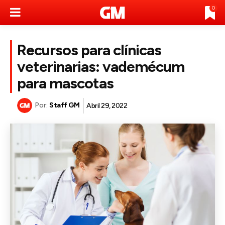
0
Recursos para clínicas
veterinarias: vademécum
para mascotas
Por:
Staff GM
Abril 29, 2022