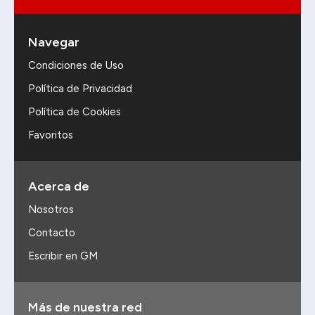
Navegar
Condiciones de Uso
Política de Privacidad
Política de Cookies
Favoritos
Acerca de
Nosotros
Contacto
Escribir en GM
Más de nuestra red