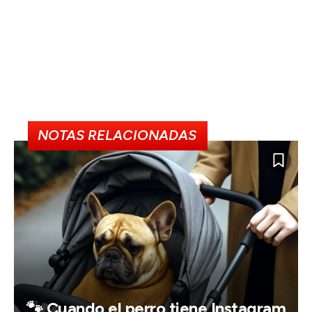
NOTAS RELACIONADAS
🐾 Cuando el perro tiene Instagram