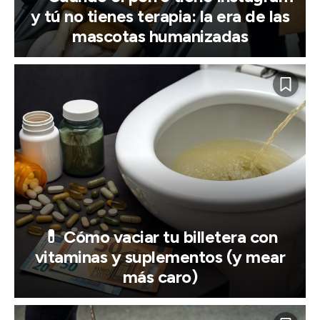
y tú no tienes terapia: la era de las
mascotas humanizadas
💊 Cómo vaciar tu billetera con
vitaminas y suplementos (y mear
más caro)