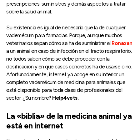
prescripciones, suministros y demás aspectos a tratar
sobre la salud animal.
Su existencia es igual de necesaria que la de cualquier
vademécum para farmacias. Porque, aunque muchos
veterinarios sepan cómo se ha de suministrar el
Ronaxan
a un animal en caso de infección en el tracto respiratorio,
no todos saben cómo se debe proceder con la
dosificación y en qué casos concretos ha de usarse o no.
Afortunadamente, internet ya acoge en su interior un
completo vademécum de medicina para animales que
está disponible para toda clase de profesionales del
sector. ¿Su nombre?
Help4vets.
La «biblia» de la medicina animal ya
está en internet