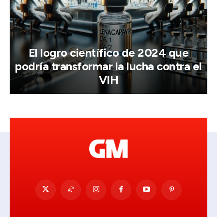
El logro científico de 2024 que
podría transformar la lucha contra el
VIH