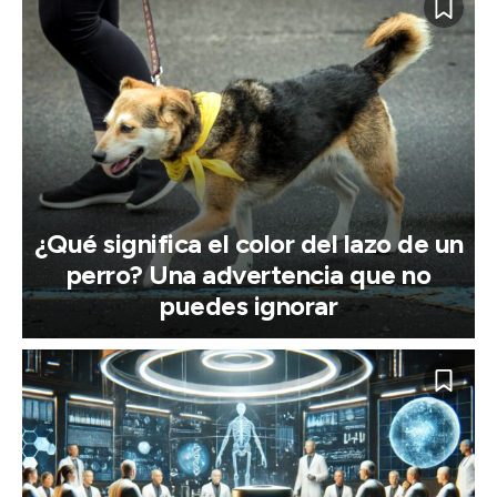
¿Qué significa el color del lazo de un
perro? Una advertencia que no
puedes ignorar