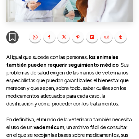
Al igual que sucede con las personas,
los animales
también pueden requerir seguimiento médico
. Sus
problemas de salud exigen de las manos de veterinarios
especialistas que puedan garantizarles el bienestar que
merecen y que sepan, sobre todo, saber cuáles son los
medicamentos adecuados para cada caso, la
dosificación y cómo proceder con los tratamientos.
En definitiva, el mundo de la veterinaria también necesita
el uso de un
vademécum
, un archivo fácil de consultar
en el que se recojan las bases sobre medicamentos, sus