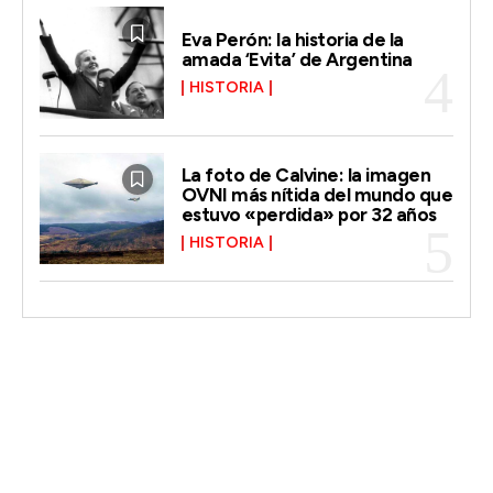
Eva Perón: la historia de la
amada ‘Evita’ de Argentina
HISTORIA
La foto de Calvine: la imagen
OVNI más nítida del mundo que
estuvo «perdida» por 32 años
HISTORIA