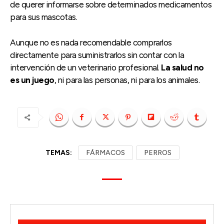
de querer informarse sobre determinados medicamentos
para sus mascotas.
Aunque no es nada recomendable comprarlos
directamente para suministrarlos sin contar con la
intervención de un veterinario profesional.
La salud no
es un juego
, ni para las personas, ni para los animales.
TEMAS:
FÁRMACOS
PERROS