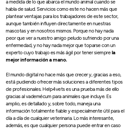
a medida de lo que abarca el mundo animal cuando se
habla de salud. Servicios como este no hacen más que
plantear ventajas para los trabajadores de este sector,
aunque también influyen directamente en nuestras
mascotas y en nosotros mismos. Porque no hay nada
peor que ver a nuestro amigo peludo sufriendo por una
enfermedad, y no hay nada mejor que toparse con un
experto cuyo trabajo es más ágil por tener siempre
la
mejor información a mano.
El mundo digital no hace más que crecer y, gracias a eso,
está pudiendo ofrecer más soluciones a diferentes tipos
de profesionales. Help4vets es una prueba más de ello
gracias al vademécum para animales que incluye. Es
amplio, es detallado y, sobre todo, maneja una
información totalmente fiable y especialmente útil para el
día a día de cualquier veterinaria. Lo más interesante,
además, es que cualquier persona puede entrar en caso