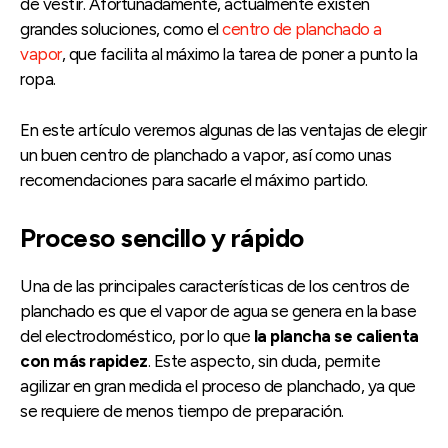
de vestir. Afortunadamente, actualmente existen
grandes soluciones, como el
centro de planchado a
vapor
, que facilita al máximo la tarea de poner a punto la
ropa.
En este artículo veremos algunas de las ventajas de elegir
un buen centro de planchado a vapor, así como unas
recomendaciones para sacarle el máximo partido.
Proceso sencillo y rápido
Una de las principales características de los centros de
planchado es que el vapor de agua se genera en la base
del electrodoméstico, por lo que
la plancha se calienta
con más rapidez
. Este aspecto, sin duda, permite
agilizar en gran medida el proceso de planchado, ya que
se requiere de menos tiempo de preparación.