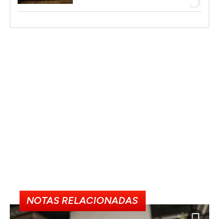
NOTAS RELACIONADAS