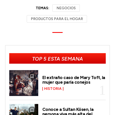
TEMAS:
NEGOCIOS
PRODUCTOS PARA EL HOGAR
TOP 5 ESTA SEMANA
El extraño caso de Mary Toft, la
mujer que paría conejos
HISTORIA
Conoce a Sultan Kösen, la
persona viva más alta del