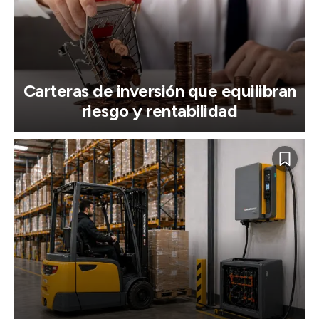
Carteras de inversión que equilibran
riesgo y rentabilidad