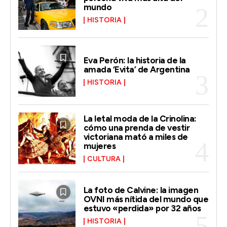
mundo
HISTORIA
Eva Perón: la historia de la
amada ‘Evita’ de Argentina
HISTORIA
La letal moda de la Crinolina:
cómo una prenda de vestir
victoriana mató a miles de
mujeres
CULTURA
La foto de Calvine: la imagen
OVNI más nítida del mundo que
estuvo «perdida» por 32 años
HISTORIA