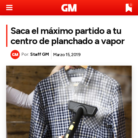
0
Saca el máximo partido a tu
centro de planchado a vapor
Por:
Staff GM
Marzo 15, 2019