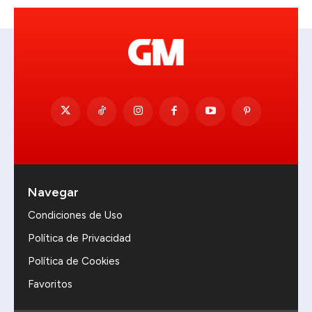
Navegar
Condiciones de Uso
Política de Privacidad
Política de Cookies
Favoritos