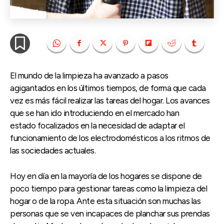
El mundo de la limpieza ha avanzado a pasos
agigantados en los últimos tiempos, de forma que cada
vez es más fácil realizar las tareas del hogar. Los avances
que se han ido introduciendo en el mercado han
estado focalizados en la necesidad de adaptar el
funcionamiento de los electrodomésticos a los ritmos de
las sociedades actuales.
Hoy en día en la mayoría de los hogares se dispone de
poco tiempo para gestionar tareas como la limpieza del
hogar o de la ropa. Ante esta situación son muchas las
personas que se ven incapaces de planchar sus prendas