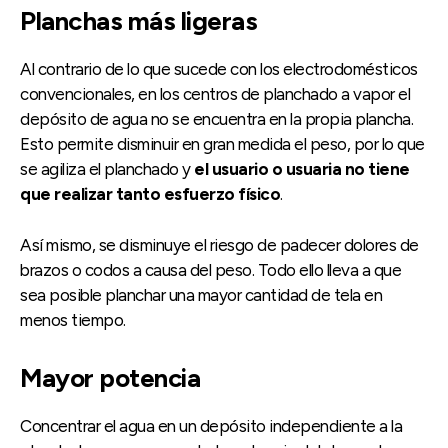
Planchas más ligeras
Al contrario de lo que sucede con los electrodomésticos
convencionales, en los centros de planchado a vapor el
depósito de agua no se encuentra en la propia plancha.
Esto permite disminuir en gran medida el peso, por lo que
se agiliza el planchado y
el usuario o usuaria no tiene
que realizar tanto esfuerzo físico
.
Así mismo, se disminuye el riesgo de padecer dolores de
brazos o codos a causa del peso. Todo ello lleva a que
sea posible planchar una mayor cantidad de tela en
menos tiempo.
Mayor potencia
Concentrar el agua en un depósito independiente a la