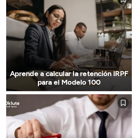
Aprende a calcular la retención IRPF
para el Modelo 100