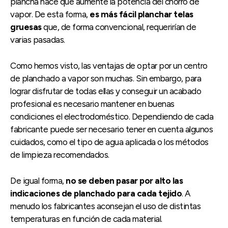
plancha hace que aumente la potencia del chorro de
vapor. De esta forma,
es más fácil planchar telas
gruesas
que, de forma convencional, requerirían de
varias pasadas.
Como hemos visto, las ventajas de optar por un centro
de planchado a vapor son muchas. Sin embargo, para
lograr disfrutar de todas ellas y conseguir un acabado
profesional es necesario mantener en buenas
condiciones el electrodoméstico. Dependiendo de cada
fabricante puede ser necesario tener en cuenta algunos
cuidados, como el tipo de agua aplicada o los métodos
de limpieza recomendados.
De igual forma,
no se deben pasar por alto las
indicaciones de planchado para cada tejido
. A
menudo los fabricantes aconsejan el uso de distintas
temperaturas en función de cada material.