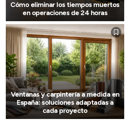
Cómo eliminar los tiempos muertos
en operaciones de 24 horas
Ventanas y carpintería a medida en
España: soluciones adaptadas a
cada proyecto