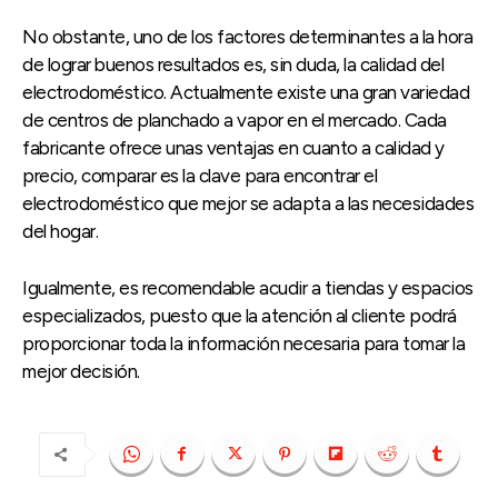
No obstante, uno de los factores determinantes a la hora
de lograr buenos resultados es, sin duda, la calidad del
electrodoméstico. Actualmente existe una gran variedad
de centros de planchado a vapor en el mercado. Cada
fabricante ofrece unas ventajas en cuanto a calidad y
precio, comparar es la clave para encontrar el
electrodoméstico que mejor se adapta a las necesidades
del hogar.
Igualmente, es recomendable acudir a tiendas y espacios
especializados, puesto que la atención al cliente podrá
proporcionar toda la información necesaria para tomar la
mejor decisión.