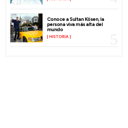
Conoce a Sultan Kösen, la
persona viva más alta del
mundo
HISTORIA