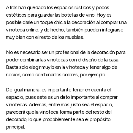
Atrás han quedado los espacios rústicos y pocos
estéticos para guardar las botellas de vino. Hoy es
posible darle un toque chic a la decoración al comprar una
vinoteca online, y de hecho, también pueden integrarse
muy bien con el resto de los muebles.
No es necesario ser un profesional de la decoración para
poder combinar las vinotecas con el diseño de la casa.
Basta solo elegir muy bien la vinoteca y tener algo de
noción, como combinar los colores, por ejemplo.
De igual manera, es importante tener en cuenta el
espacio, pues este es un dato importante al comprar
vinotecas. Además, entre más justo sea el espacio,
parecerá que la vinoteca forma parte del resto del
decorado, lo que probablemente sea el propósito
principal.