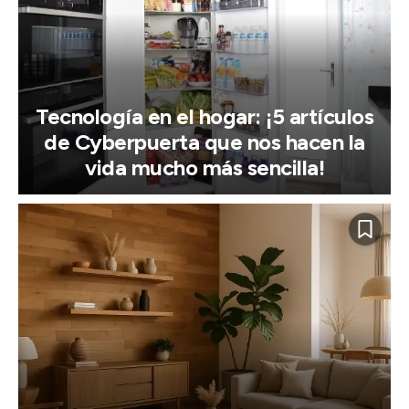
Tecnología en el hogar: ¡5 artículos
de Cyberpuerta que nos hacen la
vida mucho más sencilla!