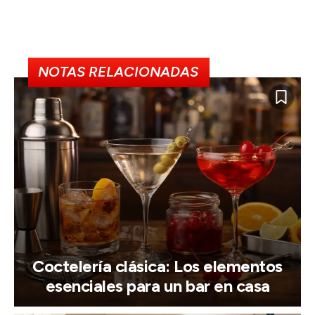
NOTAS RELACIONADAS
Coctelería clásica: Los elementos
esenciales para un bar en casa