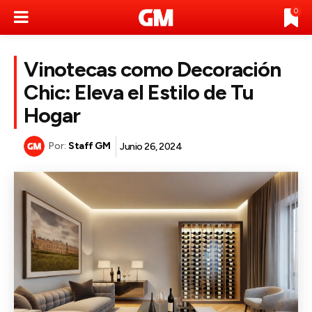
0
Vinotecas como Decoración
Chic: Eleva el Estilo de Tu
Hogar
Por:
Staff GM
Junio 26, 2024