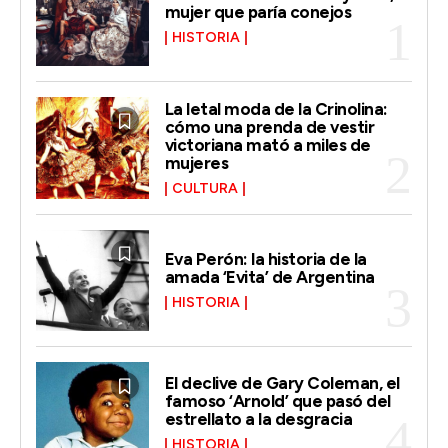
mujer que paría conejos
HISTORIA
La letal moda de la Crinolina:
cómo una prenda de vestir
victoriana mató a miles de
mujeres
CULTURA
Eva Perón: la historia de la
amada ‘Evita’ de Argentina
HISTORIA
El declive de Gary Coleman, el
famoso ‘Arnold’ que pasó del
estrellato a la desgracia
HISTORIA