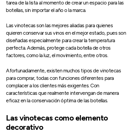
tarea de la lista al momento de crear un espacio para las
botellas, sin importar el año o la marca.
Las vinotecas son las mejores aliadas para quienes
quieren conservar sus vinos en el mejor estado, pues son
diseñadas especialmente para crear la temperatura
perfecta. Además, protege cada botella de otros
factores, como la luz, el movimiento, entre otros.
Afortunadamente, existen muchos tipos de vinotecas
para comprar, todas con funciones diferentes para
complacer a los clientes más exigentes. Con
características que realmente intervengan de manera
eficaz en la conservación óptima de las botellas.
Las vinotecas como elemento
decorativo