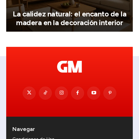
La calidez natural: el encanto de la
madera en la decoración interior
Navegar