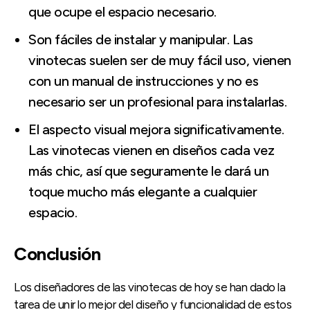
que ocupe el espacio necesario.
Son fáciles de instalar y manipular. Las
vinotecas suelen ser de muy fácil uso, vienen
con un manual de instrucciones y no es
necesario ser un profesional para instalarlas.
El aspecto visual mejora significativamente.
Las vinotecas vienen en diseños cada vez
más chic, así que seguramente le dará un
toque mucho más elegante a cualquier
espacio.
Conclusión
Los diseñadores de las vinotecas de hoy se han dado la
tarea de unir lo mejor del diseño y funcionalidad de estos