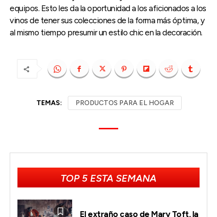
equipos. Esto les da la oportunidad a los aficionados a los
vinos de tener sus colecciones de la forma más óptima, y
al mismo tiempo presumir un estilo chic en la decoración.
TEMAS:
PRODUCTOS PARA EL HOGAR
TOP 5 ESTA SEMANA
El extraño caso de Mary Toft, la