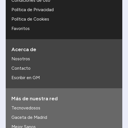
Condiciones de Uso
Política de Privacidad
Política de Cookies
Favoritos
Acerca de
Nosotros
Contacto
Escribir en GM
Más de nuestra red
Tecnovedosos
Gaceta de Madrid
Mejor Sanos