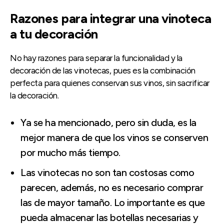
Razones para integrar una vinoteca
a tu decoración
No hay razones para separar la funcionalidad y la
decoración de las vinotecas, pues es la combinación
perfecta para quienes conservan sus vinos, sin sacrificar
la decoración.
Ya se ha mencionado, pero sin duda, es la
mejor manera de que los vinos se conserven
por mucho más tiempo.
Las vinotecas no son tan costosas como
parecen, además, no es necesario comprar
las de mayor tamaño. Lo importante es que
pueda almacenar las botellas necesarias y