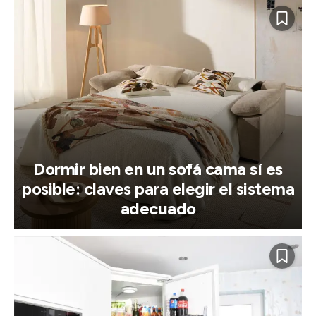
Dormir bien en un sofá cama sí es
posible: claves para elegir el sistema
adecuado