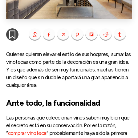
Quienes quieran elevar el estilo de sus hogares, sumar las
vinotecas como parte de la decoración es una gran idea.
Y es que además de ser muy funcionales, muchas tienen
un diseño que sin duda le aportará una gran apariencia a
cualquier área.
Ante todo, la funcionalidad
Las personas que coleccionan vinos saben muy bien que
el secreto está en su conservación. Por esta razón,
“
comprar vinoteca
” probablemente haya sido la primera