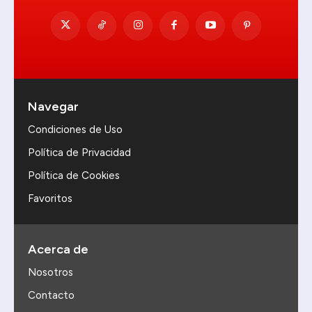
Navegar
Condiciones de Uso
Política de Privacidad
Política de Cookies
Favoritos
Acerca de
Nosotros
Contacto