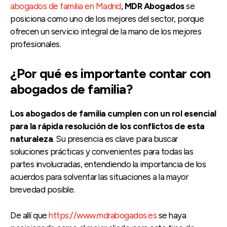
abogados de familia en Madrid
,
MDR Abogados
se
posiciona como uno de los mejores del sector, porque
ofrecen un servicio integral de la mano de los mejores
profesionales.
¿Por qué es importante contar con
abogados de familia?
Los abogados de familia cumplen con un rol esencial
para la rápida resolución de los conflictos de esta
naturaleza
. Su presencia es clave para buscar
soluciones prácticas y convenientes para todas las
partes involucradas, entendiendo la importancia de los
acuerdos para solventar las situaciones a la mayor
brevedad posible.
De allí que
https://www.mdrabogados.es
se haya