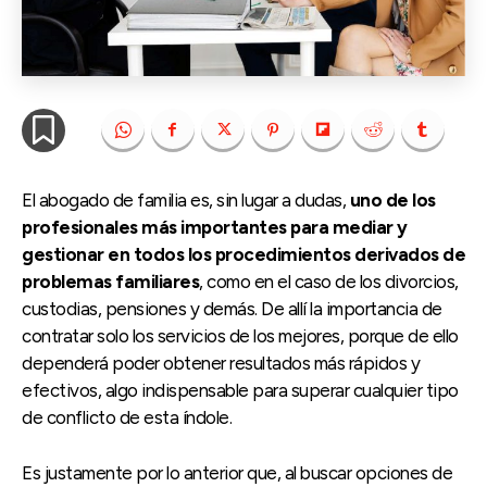
El abogado de familia es, sin lugar a dudas,
uno de los
profesionales más importantes para mediar y
gestionar en todos los procedimientos derivados de
problemas familiares
, como en el caso de los divorcios,
custodias, pensiones y demás. De allí la importancia de
contratar solo los servicios de los mejores, porque de ello
dependerá poder obtener resultados más rápidos y
efectivos, algo indispensable para superar cualquier tipo
de conflicto de esta índole.
Es justamente por lo anterior que, al buscar opciones de