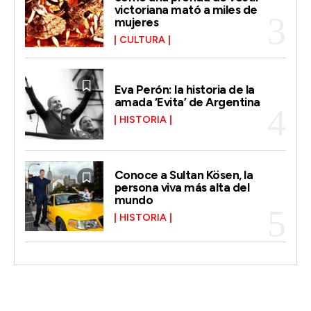
victoriana mató a miles de
mujeres
CULTURA
Eva Perón: la historia de la
amada ‘Evita’ de Argentina
HISTORIA
Conoce a Sultan Kösen, la
persona viva más alta del
mundo
HISTORIA