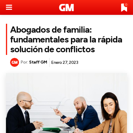
0
Abogados de familia:
fundamentales para la rápida
solución de conflictos
Por:
Staff GM
Enero 27, 2023