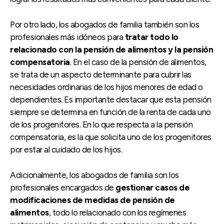
Por otro lado, los abogados de familia también son los
profesionales más idóneos para
tratar todo lo
relacionado con la pensión de alimentos y la pensión
compensatoria
. En el caso de la pensión de alimentos,
se trata de un aspecto determinante para cubrir las
necesidades ordinarias de los hijos menores de edad o
dependientes. Es importante destacar que esta pensión
siempre se determina en función de la renta de cada uno
de los progenitores. En lo que respecta a la pensión
compensatoria, es la que solicita uno de los progenitores
por estar al cuidado de los hijos.
Adicionalmente, los abogados de familia son los
profesionales encargados de
gestionar casos de
modificaciones de medidas de pensión de
alimentos
, todo lo relacionado con los regímenes