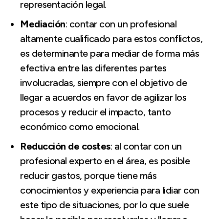
representación legal.
Mediación
: contar con un profesional
altamente cualificado para estos conflictos,
es determinante para mediar de forma más
efectiva entre las diferentes partes
involucradas, siempre con el objetivo de
llegar a acuerdos en favor de agilizar los
procesos y reducir el impacto, tanto
económico como emocional.
Reducción de costes
: al contar con un
profesional experto en el área, es posible
reducir gastos, porque tiene más
conocimientos y experiencia para lidiar con
este tipo de situaciones, por lo que suele