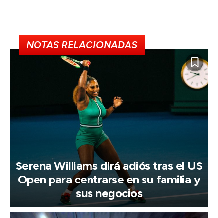
NOTAS RELACIONADAS
Serena Williams dirá adiós tras el US
Open para centrarse en su familia y
sus negocios