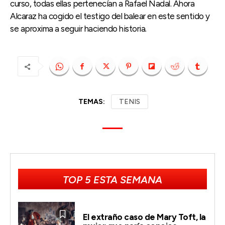
curso, todas ellas pertenecían a Rafael Nadal. Ahora
Alcaraz ha cogido el testigo del balear en este sentido y
se aproxima a seguir haciendo historia.
TEMAS:
TENIS
TOP 5 ESTA SEMANA
El extraño caso de Mary Toft, la