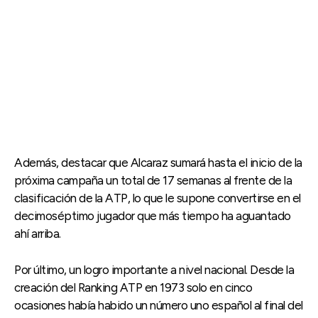
Además, destacar que Alcaraz sumará hasta el inicio de la
próxima campaña un total de 17 semanas al frente de la
clasificación de la ATP, lo que le supone convertirse en el
decimoséptimo jugador que más tiempo ha aguantado
ahí arriba.
Por último, un logro importante a nivel nacional. Desde la
creación del Ranking ATP en 1973 solo en cinco
ocasiones había habido un número uno español al final del