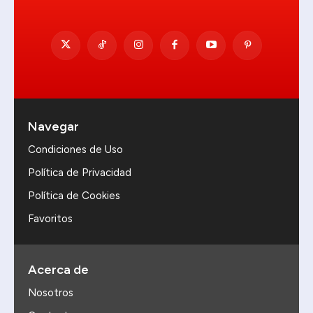
Navegar
Condiciones de Uso
Política de Privacidad
Política de Cookies
Favoritos
Acerca de
Nosotros