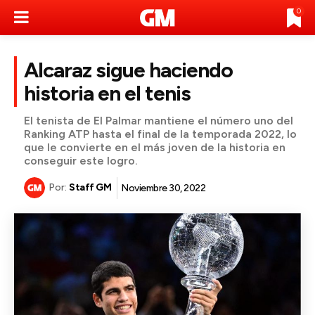
0
Alcaraz sigue haciendo
historia en el tenis
El tenista de El Palmar mantiene el número uno del
Ranking ATP hasta el final de la temporada 2022, lo
que le convierte en el más joven de la historia en
conseguir este logro.
Por:
Staff GM
Noviembre 30, 2022