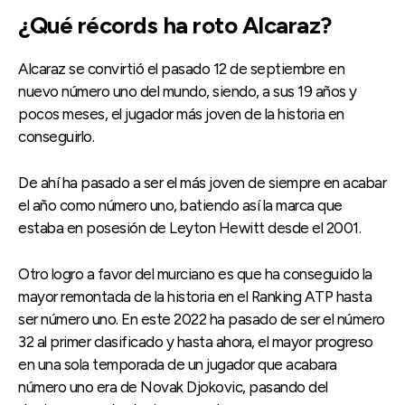
¿Qué récords ha roto Alcaraz?
Alcaraz se convirtió el pasado 12 de septiembre en
nuevo número uno del mundo, siendo, a sus 19 años y
pocos meses, el jugador más joven de la historia en
conseguirlo.
De ahí ha pasado a ser el más joven de siempre en acabar
el año como número uno, batiendo así la marca que
estaba en posesión de Leyton Hewitt desde el 2001.
Otro logro a favor del murciano es que ha conseguido la
mayor remontada de la historia en el Ranking ATP hasta
ser número uno. En este 2022 ha pasado de ser el número
32 al primer clasificado y hasta ahora, el mayor progreso
en una sola temporada de un jugador que acabara
número uno era de Novak Djokovic, pasando del