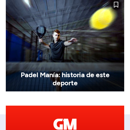
Padel Manía: historia de este
deporte