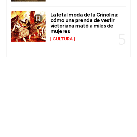
La letal moda de la Crinolina:
cómo una prenda de vestir
victoriana mató a miles de
mujeres
CULTURA