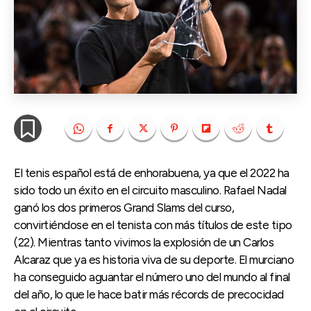
El tenis español está de enhorabuena, ya que el 2022 ha
sido todo un éxito en el circuito masculino. Rafael Nadal
ganó los dos primeros Grand Slams del curso,
convirtiéndose en el tenista con más títulos de este tipo
(22). Mientras tanto vivimos la explosión de un Carlos
Alcaraz que ya es historia viva de su deporte. El murciano
ha conseguido aguantar el número uno del mundo al final
del año, lo que le hace batir más récords de precocidad