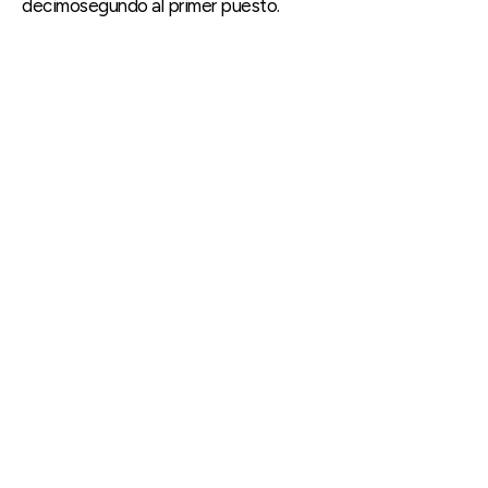
decimosegundo al primer puesto.