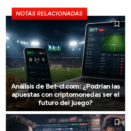
NOTAS RELACIONADAS
Análisis de Bet-cl.com: ¿Podrían las
apuestas con criptomonedas ser el
futuro del juego?