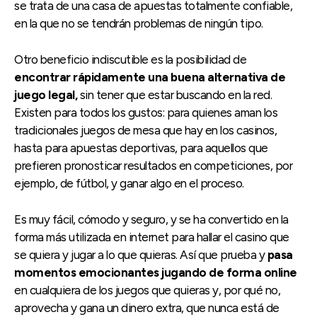
se trata de una casa de apuestas totalmente confiable,
en la que no se tendrán problemas de ningún tipo.
Otro beneficio indiscutible es la posibilidad de
encontrar rápidamente una buena alternativa de
juego legal,
sin tener que estar buscando en la red.
Existen para todos los gustos: para quienes aman los
tradicionales juegos de mesa que hay en los casinos,
hasta para apuestas deportivas, para aquellos que
prefieren pronosticar resultados en competiciones, por
ejemplo, de fútbol, y ganar algo en el proceso.
Es muy fácil, cómodo y seguro, y se ha convertido en la
forma más utilizada en internet para hallar el casino que
se quiera y jugar a lo que quieras. Así que prueba y
pasa
momentos emocionantes jugando de forma online
en cualquiera de los juegos que quieras y, por qué no,
aprovecha y gana un dinero extra, que nunca está de