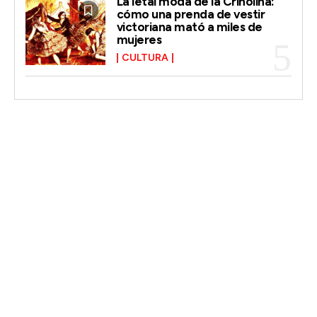
La letal moda de la Crinolina:
cómo una prenda de vestir
victoriana mató a miles de
mujeres
CULTURA