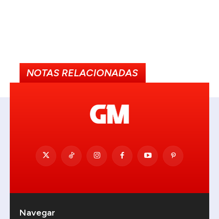
NOTAS RELACIONADAS
Navegar