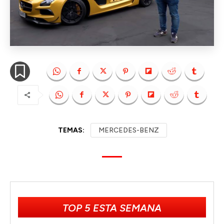
TEMAS:
MERCEDES-BENZ
TOP 5 ESTA SEMANA