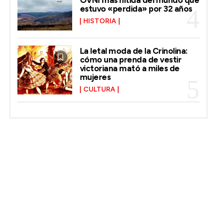
estuvo «perdida» por 32 años
HISTORIA
La letal moda de la Crinolina:
cómo una prenda de vestir
victoriana mató a miles de
mujeres
CULTURA