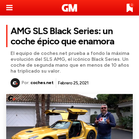
0
AMG SLS Black Series: un
coche épico que enamora
El equipo de coches.net prueba a fondo la máxima
evolución del SLS AMG, el icónico Black Series. Un
coche de segunda mano que en menos de 10 años
ha triplicado su valor.
Por:
coches.net
Febrero 25, 2021