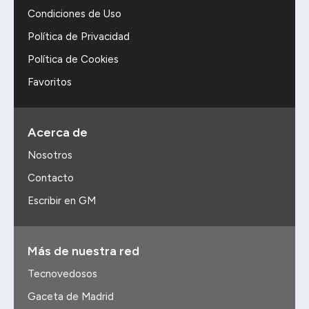
Condiciones de Uso
Política de Privacidad
Política de Cookies
Favoritos
Acerca de
Nosotros
Contacto
Escribir en GM
Más de nuestra red
Tecnovedosos
Gaceta de Madrid