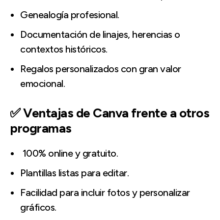
Genealogía profesional.
Documentación de linajes, herencias o
contextos históricos.
Regalos personalizados con gran valor
emocional.
✅ Ventajas de Canva frente a otros
programas
100% online y gratuito.
Plantillas listas para editar.
Facilidad para incluir fotos y personalizar
gráficos.