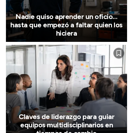
Nadie quiso aprender un oficio…
hasta que empezó a faltar quien los
hiciera
Claves de liderazgo para guiar
equipos multidisciplinarios en