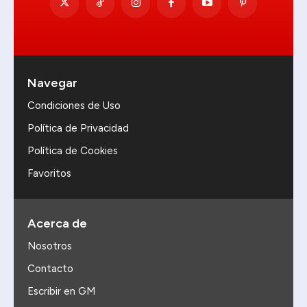
Navegar
Condiciones de Uso
Política de Privacidad
Política de Cookies
Favoritos
Acerca de
Nosotros
Contacto
Escribir en GM