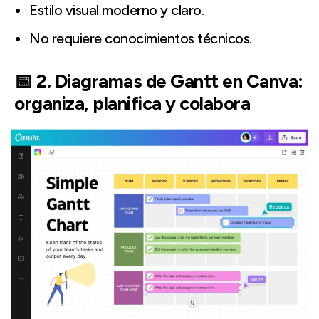
Estilo visual moderno y claro.
No requiere conocimientos técnicos.
📅 2. Diagramas de Gantt en Canva:
organiza, planifica y colabora