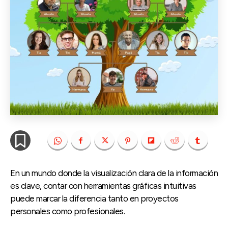
En un mundo donde la visualización clara de la información
es clave, contar con herramientas gráficas intuitivas
puede marcar la diferencia tanto en proyectos
personales como profesionales.