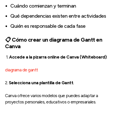
Cuándo comienzan y terminan
Qué dependencias existen entre actividades
Quién es responsable de cada fase
📋 Cómo crear un diagrama de Gantt en
Canva
1.
Accede a la pizarra online de Canva (Whiteboard)
:
diagrama de gantt
2.
Selecciona una plantilla de Gantt
.
Canva ofrece varios modelos que puedes adaptar a
proyectos personales, educativos o empresariales.