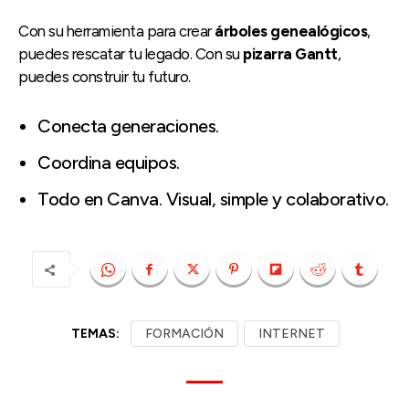
Con su herramienta para crear
árboles genealógicos
,
puedes rescatar tu legado. Con su
pizarra Gantt
,
puedes construir tu futuro.
Conecta generaciones.
Coordina equipos.
Todo en Canva. Visual, simple y colaborativo.
TEMAS:
FORMACIÓN
INTERNET