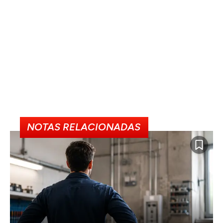
NOTAS RELACIONADAS