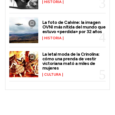
HISTORIA
La foto de Calvine: la imagen
OVNI más nítida del mundo que
estuvo «perdida» por 32 años
HISTORIA
La letal moda de la Crinolina:
cómo una prenda de vestir
victoriana mató a miles de
mujeres
CULTURA