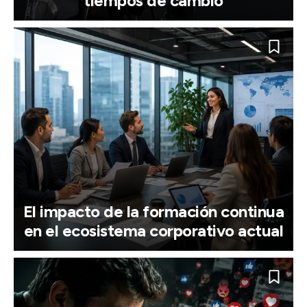
tiempos de cambio
El impacto de la formación continua
en el ecosistema corporativo actual