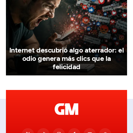
Internet descubrió algo aterrador: el
odio genera más clics que la
felicidad