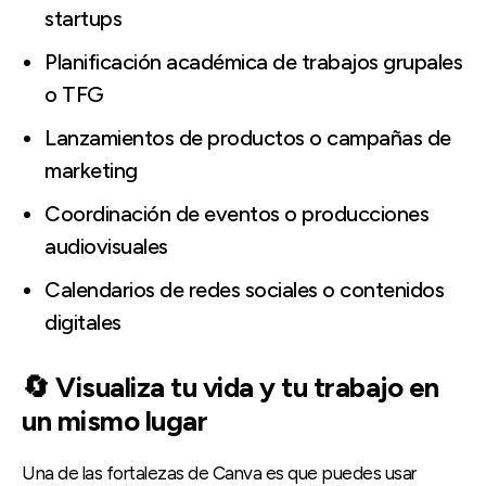
startups
Planificación académica de trabajos grupales
o TFG
Lanzamientos de productos o campañas de
marketing
Coordinación de eventos o producciones
audiovisuales
Calendarios de redes sociales o contenidos
digitales
🔄 Visualiza tu vida y tu trabajo en
un mismo lugar
Una de las fortalezas de Canva es que puedes usar