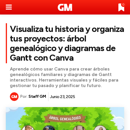
0
Visualiza tu historia y organiza
tus proyectos: árbol
genealógico y diagramas de
Gantt con Canva
Aprende cómo usar Canva para crear árboles
genealógicos familiares y diagramas de Gantt
interactivos. Herramientas visuales y fáciles para
gestionar tu pasado y planificar tu futuro.
Por:
Staff GM
Junio 23, 2025