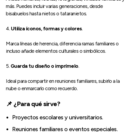
más. Puedes incluir varias generaciones, desde
bisabuelos hasta nietos o tataranietos.
4.
Utiliza íconos, formas y colores
.
Marca líneas de herencia, diferencia ramas familiares o
incluso añade elementos culturales o simbólicos.
5.
Guarda tu diseño o imprímelo
.
Ideal para compartir en reuniones familiares, subirlo a la
nube o enmarcarlo como recuerdo.
📌 ¿Para qué sirve?
Proyectos escolares y universitarios.
Reuniones familiares o eventos especiales.