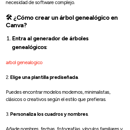
necesidad de software complejo.
🛠️ ¿Cómo crear un árbol genealógico en
Canva?
Entra al generador de árboles
genealógicos
:
arbol genealogico
2.
Elige una plantilla prediseñada
.
Puedes encontrar modelos modernos, minimalistas,
clásicos o creativos según el estilo que prefieras.
3.
Personaliza los cuadros y nombres
.
Añade nombres, fechas, fotografías, vínculos familiares y