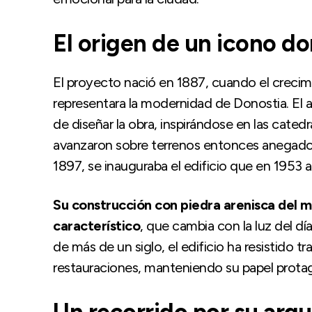
El origen de un icono do
El proyecto nació en 1887, cuando el crecim
representara la modernidad de Donostia. El
de diseñar la obra, inspirándose en las catedr
avanzaron sobre terrenos entonces anegados
1897, se inauguraba el edificio que en 1953 a
Su construcción con piedra arenisca del 
característico
, que cambia con la luz del día
de más de un siglo, el edificio ha resistido 
restauraciones, manteniendo su papel protagon