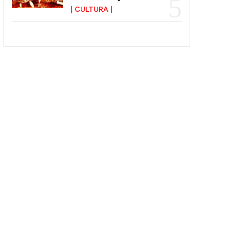
CULTURA