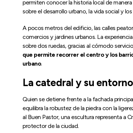
permiten conocer la historia local de manera
sobre el desarrollo urbano, la vida social y l
A pocos metros del edificio, las calles peaton
comercios y jardines urbanos. La experiencia
sobre dos ruedas, gracias al cómodo servici
que permite recorrer el centro y los barri
urbano
.
La catedral y su entorno
Quien se detiene frente a la fachada princip
equilibra la robustez de la piedra con la liger
al Buen Pastor, una escultura representa a Cr
protector de la ciudad.