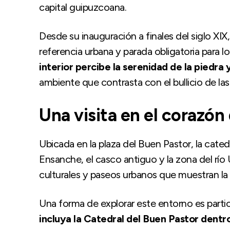
capital guipuzcoana.
Desde su inauguración a finales del siglo XIX
referencia urbana y parada obligatoria para lo
interior percibe la serenidad de la piedra y
ambiente que contrasta con el bullicio de las
Una visita en el corazón
Ubicada en la plaza del Buen Pastor, la cate
Ensanche, el casco antiguo y la zona del río
culturales y paseos urbanos que muestran la 
Una forma de explorar este entorno es parti
incluya la Catedral del Buen Pastor dentr