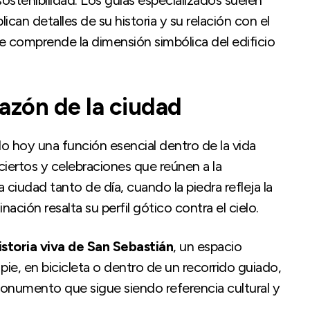
lican detalles de su historia y su relación con el
ante comprende la dimensión simbólica del edificio
azón de la ciudad
o hoy una función esencial dentro de la vida
ciertos y celebraciones que reúnen a la
ciudad tanto de día, cuando la piedra refleja la
ación resalta su perfil gótico contra el cielo.
istoria viva de San Sebastián
, un espacio
pie, en bicicleta o dentro de un recorrido guiado,
monumento que sigue siendo referencia cultural y