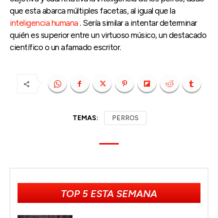
que esta abarca múltiples facetas, al igual que la
inteligencia humana
. Sería similar a intentar determinar
quién es superior entre un virtuoso músico, un destacado
científico o un afamado escritor.
TEMAS:
PERROS
TOP 5 ESTA SEMANA