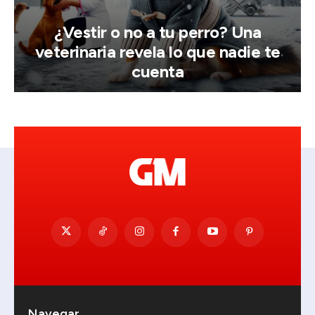
¿Vestir o no a tu perro? Una
veterinaria revela lo que nadie te
cuenta
Navegar