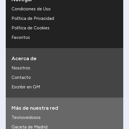
Condiciones de Uso
Política de Privacidad
Política de Cookies
Favoritos
Acerca de
Nosotros
Contacto
Escribir en GM
Más de nuestra red
Tecnovedosos
Gaceta de Madrid