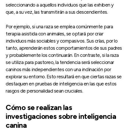
seleccionando a aquellos individuos que las exhiben y
que, a su vez, las transmitirán a sus descendientes.
Por ejemplo, si una raza se emplea comúnmente para
terapia asistida con animales, se optará por criar
individuos más sociables y compasivos. Sus crías, por lo
tanto, aprenderán estos comportamientos de sus padres
y probablemente los continuarán. En contraste, si la raza
se utiliza para pastoreo, la tendencia será seleccionar
caninos más independientes con una inclinación por
explorar su entorno. Esto resultará en que ciertas razas se
destaquen en pruebas de inteligencia en las que estos
rasgos de personalidad sean cruciales.
Cómo se realizan las
investigaciones sobre inteligencia
canina