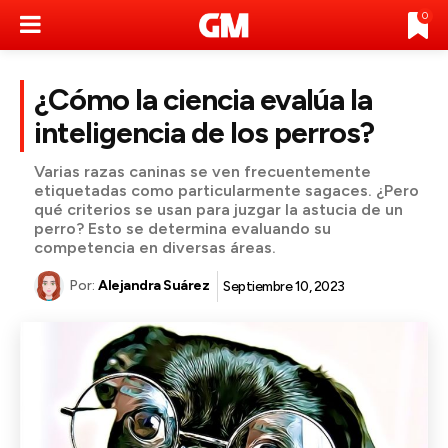
0
¿Cómo la ciencia evalúa la
inteligencia de los perros?
Varias razas caninas se ven frecuentemente
etiquetadas como particularmente sagaces. ¿Pero
qué criterios se usan para juzgar la astucia de un
perro? Esto se determina evaluando su
competencia en diversas áreas.
Por:
Alejandra Suárez
Septiembre 10, 2023