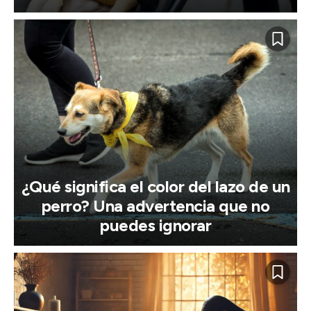
¿Qué significa el color del lazo de un
perro? Una advertencia que no
puedes ignorar