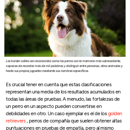
Los border collies son reconocidos como los perros con la memoria más sobresaliente,
capaces de recordar más de mil palabras y distinguir entre personas, otros animales y
hasta sus propios juguetes mediante sus nombres específicos.
Es crucial tener en cuenta que estas clasificaciones
representan una media de los resultados acumulados en
todas las áreas de pruebas. A menudo, las fortalezas de
un perro en un aspecto pueden convertirse en
debilidades en otro. Un caso ejemplar es el de los
golden
retrievers
, perros de compañía que suelen obtener altas
puntuaciones en pruebas de empatía, pero al mismo