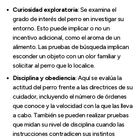
Curiosidad exploratoria
: Se examina el
grado de interés del perro en investigar su
entorno. Esto puede implicar o no un
incentivo adicional, como el aroma de un
alimento. Las pruebas de búsqueda implican
esconder un objeto con un olor familiar y
solicitar al perro que lo localice.
Disciplina y obediencia
: Aquí se evalúa la
actitud del perro frente a las directrices de su
cuidador, incluyendo el número de órdenes
que conoce y la velocidad con la que las lleva
a cabo. También se pueden realizar pruebas
que midan su nivel de disciplina cuando las
instrucciones contradicen sus instintos