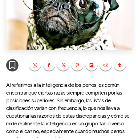
Al referirnos a la inteligencia de los perros, es común
encontrar que ciertas razas siempre compiten por las
posiciones superiores. Sin embargo, las listas de
clasificación varían con frecuencia, lo que nos lleva a
cuestionar las razones de estas discrepancias y cómo se
mide realmente la inteligencia en un grupo tan diverso
como el canino, especialmente cuando muchos perros