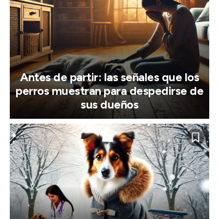
Antes de partir: las señales que los
perros muestran para despedirse de
sus dueños