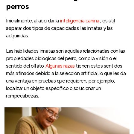
perros
Inicialmente, al abordar la
inteligencia canina
, es útil
separar dos tipos de capacidades: las innatas y las
adquiridas.
Las habilidades innatas son aquellas relacionadas con las
propiedades biológicas del perro, como la visión o el
sentido del olfato.
Algunas razas
tienen estos sentidos
más afinados debido a la selección artificial, lo que les da
una ventaja en pruebas que requieren, por ejemplo,
localizar un objeto específico o solucionar un
rompecabezas.