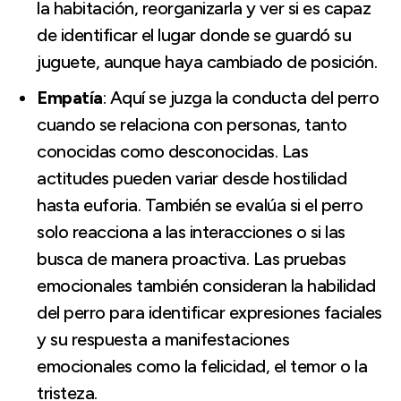
la habitación, reorganizarla y ver si es capaz
de identificar el lugar donde se guardó su
juguete, aunque haya cambiado de posición.
Empatía
: Aquí se juzga la conducta del perro
cuando se relaciona con personas, tanto
conocidas como desconocidas. Las
actitudes pueden variar desde hostilidad
hasta euforia. También se evalúa si el perro
solo reacciona a las interacciones o si las
busca de manera proactiva. Las pruebas
emocionales también consideran la habilidad
del perro para identificar expresiones faciales
y su respuesta a manifestaciones
emocionales como la felicidad, el temor o la
tristeza.