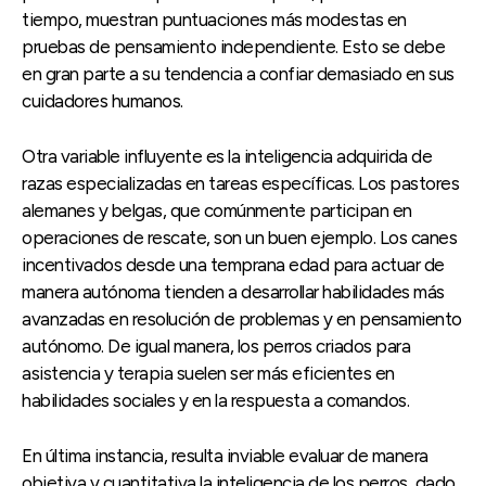
tiempo, muestran puntuaciones más modestas en
pruebas de pensamiento independiente. Esto se debe
en gran parte a su tendencia a confiar demasiado en sus
cuidadores humanos.
Otra variable influyente es la inteligencia adquirida de
razas especializadas en tareas específicas. Los pastores
alemanes y belgas, que comúnmente participan en
operaciones de rescate, son un buen ejemplo. Los canes
incentivados desde una temprana edad para actuar de
manera autónoma tienden a desarrollar habilidades más
avanzadas en resolución de problemas y en pensamiento
autónomo. De igual manera, los perros criados para
asistencia y terapia suelen ser más eficientes en
habilidades sociales y en la respuesta a comandos.
En última instancia, resulta inviable evaluar de manera
objetiva y cuantitativa la inteligencia de los perros, dado