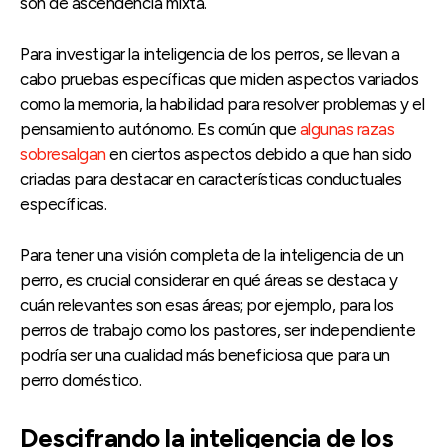
son de ascendencia mixta.
Para investigar la inteligencia de los perros, se llevan a
cabo pruebas específicas que miden aspectos variados
como la memoria, la habilidad para resolver problemas y el
pensamiento autónomo. Es común que
algunas razas
sobresalgan
en ciertos aspectos debido a que han sido
criadas para destacar en características conductuales
específicas.
Para tener una visión completa de la inteligencia de un
perro, es crucial considerar en qué áreas se destaca y
cuán relevantes son esas áreas; por ejemplo, para los
perros de trabajo como los pastores, ser independiente
podría ser una cualidad más beneficiosa que para un
perro doméstico.
Descifrando la inteligencia de los