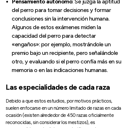
Pensamiento autónomo
: Se juzga la aptitud
del perro para tomar decisiones y formar
conclusiones sin la intervención humana.
Algunos de estos exámenes miden la
capacidad del perro para detectar
«engaños»: por ejemplo, mostrándole un
premio bajo un recipiente, pero señalándole
otro, y evaluando si el perro confía más en su
memoria o en las indicaciones humanas.
Las especialidades de cada raza
Debido a que estos estudios, por motivos prácticos,
suelen enfocarse en un número limitado de razas en cada
ocasión (existen alrededor de 450 razas oficialmente
reconocidas, sin considerar los mestizos), es