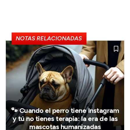
NOTAS RELACIONADAS
🐾 Cuando el perro tiene Instagram
y tú no tienes terapia: la era de las
mascotas humanizadas