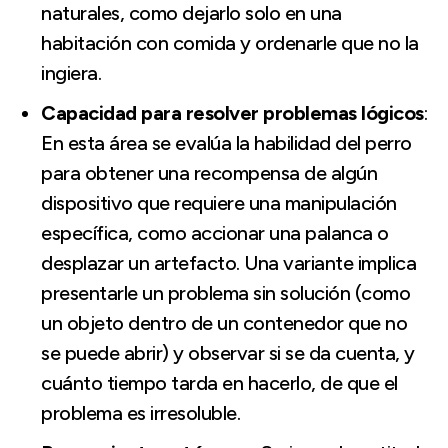
naturales, como dejarlo solo en una
habitación con comida y ordenarle que no la
ingiera.
Capacidad para resolver problemas lógicos
:
En esta área se evalúa la habilidad del perro
para obtener una recompensa de algún
dispositivo que requiere una manipulación
específica, como accionar una palanca o
desplazar un artefacto. Una variante implica
presentarle un problema sin solución (como
un objeto dentro de un contenedor que no
se puede abrir) y observar si se da cuenta, y
cuánto tiempo tarda en hacerlo, de que el
problema es irresoluble.