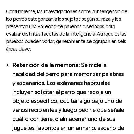
Comúnmente, las investigaciones sobre la inteligencia de
los perros categorizan a los sujetos según su raza y les
presentan una variedad de pruebas diseñadas para
evaluar distintas facetas de la inteligencia. Aunque estas
pruebas pueden variar, generalmente se agrupan en seis
áreas clave:
Retención de la memoria
: Se mide la
habilidad del perro para memorizar palabras
y escenarios. Los exámenes habituales
incluyen solicitar al perro que recoja un
objeto específico, ocultar algo bajo uno de
varios recipientes y luego pedirle que señale
cuál lo contiene, o almacenar uno de sus
juguetes favoritos en un armario, sacarlo de