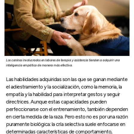
Los caninos involucrados en labores de terapia y asistencia tienden a adquirir una
inteligencia empática de manera más efectiva.
Las habilidades adquiridas son las que se ganan mediante
el adiestramiento y la socialización, como la memoria, la
empatía y la habilidad para interpretar gestos y seguir
directrices. Aunque estas capacidades pueden
perfeccionarse con el entrenamiento, también dependen
en cierta medida de la raza. Pero esto no es por una razón
puramente biológica: la cría selectiva suele enfocarse en
determinadas características de comportamiento,