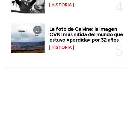
HISTORIA
La foto de Calvine: la imagen
OVNI más nítida del mundo que
estuvo «perdida» por 32 años
HISTORIA