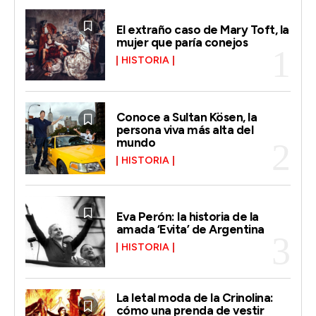
El extraño caso de Mary Toft, la
mujer que paría conejos
HISTORIA
Conoce a Sultan Kösen, la
persona viva más alta del
mundo
HISTORIA
Eva Perón: la historia de la
amada ‘Evita’ de Argentina
HISTORIA
La letal moda de la Crinolina:
cómo una prenda de vestir