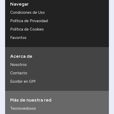
Navegar
Condiciones de Uso
Política de Privacidad
Política de Cookies
Favoritos
Acerca de
Nosotros
Contacto
Escribir en GM
Más de nuestra red
Tecnovedosos