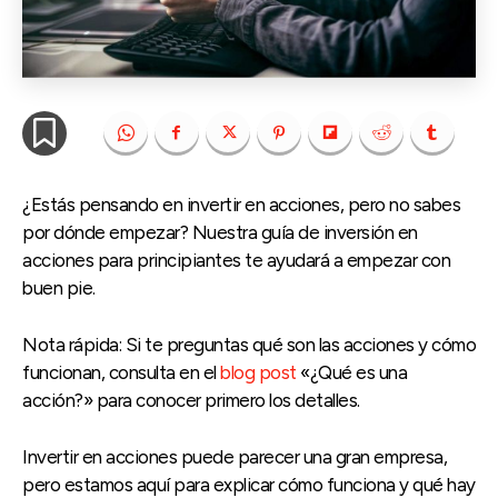
¿Estás pensando en invertir en acciones, pero no sabes
por dónde empezar? Nuestra guía de inversión en
acciones para principiantes te ayudará a empezar con
buen pie.
Nota rápida: Si te preguntas qué son las acciones y cómo
funcionan, consulta en el
blog post
«¿Qué es una
acción?» para conocer primero los detalles.
Invertir en acciones puede parecer una gran empresa,
pero estamos aquí para explicar cómo funciona y qué hay