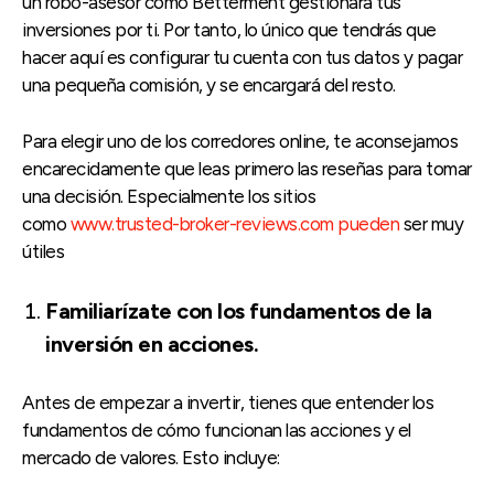
un robo-asesor como Betterment gestionará tus
inversiones por ti. Por tanto, lo único que tendrás que
hacer aquí es configurar tu cuenta con tus datos y pagar
una pequeña comisión, y se encargará del resto.
Para elegir uno de los corredores online, te aconsejamos
encarecidamente que leas primero las reseñas para tomar
una decisión. Especialmente los sitios
como
www.trusted-broker-reviews.com pueden
ser muy
útiles
Familiarízate con los fundamentos de la
inversión en acciones.
Antes de empezar a invertir, tienes que entender los
fundamentos de cómo funcionan las acciones y el
mercado de valores. Esto incluye: