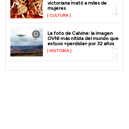
victoriana mató a miles de
mujeres
CULTURA
La foto de Calvine: la imagen
OVNI más nítida del mundo que
estuvo «perdida» por 32 años
HISTORIA