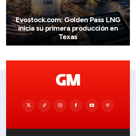
Evostock.com: Golden Pass LNG
inicia su primera producción en
Texas