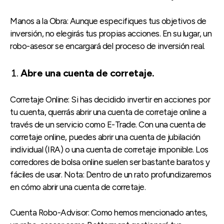
Manos a la Obra: Aunque especifiques tus objetivos de
inversión, no elegirás tus propias acciones. En su lugar, un
robo-asesor se encargará del proceso de inversión real.
Abre una cuenta de corretaje.
Corretaje Online: Si has decidido invertir en acciones por
tu cuenta, querrás abrir una cuenta de corretaje online a
través de un servicio como E-Trade. Con una cuenta de
corretaje online, puedes abrir una cuenta de jubilación
individual (IRA) o una cuenta de corretaje imponible. Los
corredores de bolsa online suelen ser bastante baratos y
fáciles de usar. Nota: Dentro de un rato profundizaremos
en cómo abrir una cuenta de corretaje.
Cuenta Robo-Advisor: Como hemos mencionado antes,