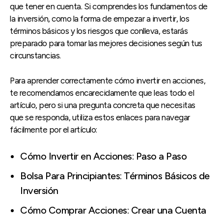
que tener en cuenta. Si comprendes los fundamentos de
la inversión, como la forma de empezar a invertir, los
términos básicos y los riesgos que conlleva, estarás
preparado para tomar las mejores decisiones según tus
circunstancias.
Para aprender correctamente cómo invertir en acciones,
te recomendamos encarecidamente que leas todo el
artículo, pero si una pregunta concreta que necesitas
que se responda, utiliza estos enlaces para navegar
fácilmente por el artículo:
Cómo Invertir en Acciones: Paso a Paso
Bolsa Para Principiantes: Términos Básicos de
Inversión
Cómo Comprar Acciones: Crear una Cuenta