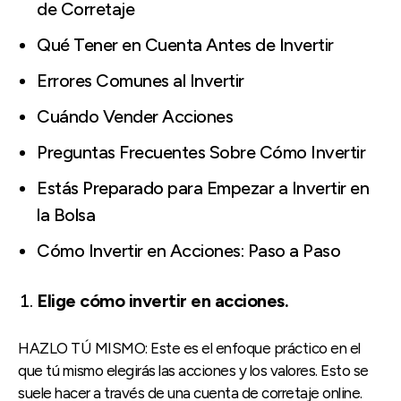
de Corretaje
Qué Tener en Cuenta Antes de Invertir
Errores Comunes al Invertir
Cuándo Vender Acciones
Preguntas Frecuentes Sobre Cómo Invertir
Estás Preparado para Empezar a Invertir en
la Bolsa
Cómo Invertir en Acciones: Paso a Paso
Elige cómo invertir en acciones.
HAZLO TÚ MISMO: Este es el enfoque práctico en el
que tú mismo elegirás las acciones y los valores. Esto se
suele hacer a través de una cuenta de corretaje online.