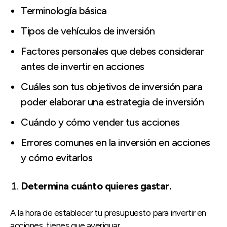
Terminología básica
Tipos de vehículos de inversión
Factores personales que debes considerar
antes de invertir en acciones
Cuáles son tus objetivos de inversión para
poder elaborar una estrategia de inversión
Cuándo y cómo vender tus acciones
Errores comunes en la inversión en acciones
y cómo evitarlos
Determina cuánto quieres gastar.
A la hora de establecer tu presupuesto para invertir en
acciones, tienes que averiguar