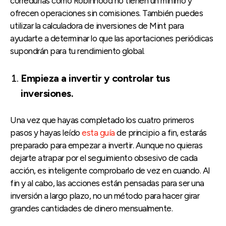
corredurías como Robinhood no tienen un mínimo y
ofrecen operaciones sin comisiones. También puedes
utilizar la calculadora de inversiones de Mint para
ayudarte a determinar lo que las aportaciones periódicas
supondrán para tu rendimiento global.
Empieza a invertir y controlar tus
inversiones.
Una vez que hayas completado los cuatro primeros
pasos y hayas leído
esta guía
de principio a fin, estarás
preparado para empezar a invertir. Aunque no quieras
dejarte atrapar por el seguimiento obsesivo de cada
acción, es inteligente comprobarlo de vez en cuando. Al
fin y al cabo, las acciones están pensadas para ser una
inversión a largo plazo, no un método para hacer girar
grandes cantidades de dinero mensualmente.