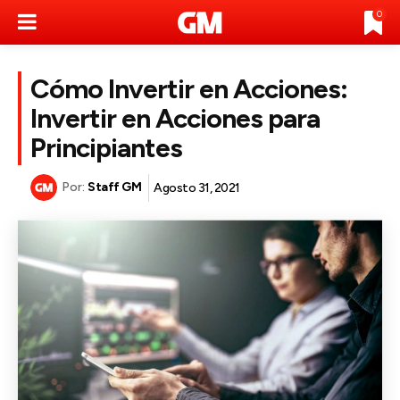
0
Cómo Invertir en Acciones:
Invertir en Acciones para
Principiantes
Por:
Staff GM
Agosto 31, 2021