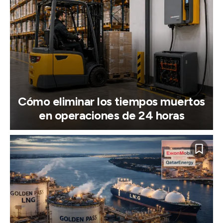
Cómo eliminar los tiempos muertos
en operaciones de 24 horas