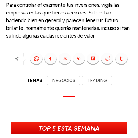
Para controlar eficazmente tus inversiones, vigila las
empresas en las que tienes acciones. Si lo están
haciendo bien en general y parecen tener un futuro
brillante, normalmente querrás mantenerlas, incluso si han
sufrido algunas caídas recientes de valor.
TEMAS:
NEGOCIOS
TRADING
TOP 5 ESTA SEMANA