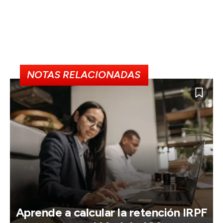
NOTAS RELACIONADAS
Aprende a calcular la retención IRPF