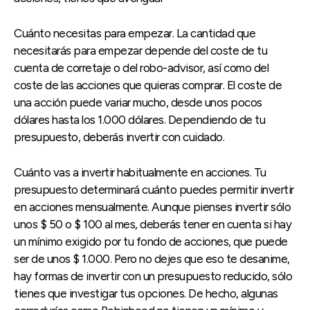
Cuánto necesitas para empezar. La cantidad que
necesitarás para empezar depende del coste de tu
cuenta de corretaje o del robo-advisor, así como del
coste de las acciones que quieras comprar. El coste de
una acción puede variar mucho, desde unos pocos
dólares hasta los 1.000 dólares. Dependiendo de tu
presupuesto, deberás invertir con cuidado.
Cuánto vas a invertir habitualmente en acciones. Tu
presupuesto determinará cuánto puedes permitir invertir
en acciones mensualmente. Aunque pienses invertir sólo
unos $ 50 o $ 100 al mes, deberás tener en cuenta si hay
un mínimo exigido por tu fondo de acciones, que puede
ser de unos $ 1.000. Pero no dejes que eso te desanime,
hay formas de invertir con un presupuesto reducido, sólo
tienes que investigar tus opciones. De hecho, algunas