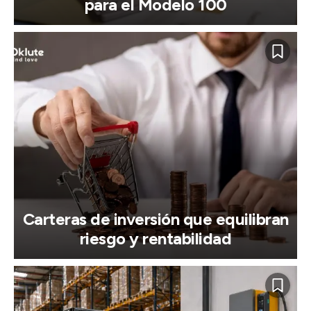
para el Modelo 100
Carteras de inversión que equilibran
riesgo y rentabilidad