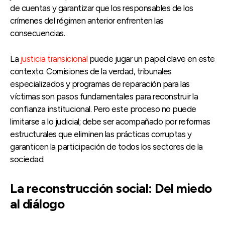
de cuentas y garantizar que los responsables de los
crímenes del régimen anterior enfrenten las
consecuencias.
La
justicia transicional
puede jugar un papel clave en este
contexto. Comisiones de la verdad, tribunales
especializados y programas de reparación para las
víctimas son pasos fundamentales para reconstruir la
confianza institucional. Pero este proceso no puede
limitarse a lo judicial; debe ser acompañado por reformas
estructurales que eliminen las prácticas corruptas y
garanticen la participación de todos los sectores de la
sociedad.
La reconstrucción social: Del miedo
al diálogo