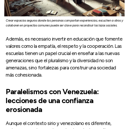
Crear espacios seguros donde las personas compartan experiencias, escuchen a otros y
colaboren en proyectos comunes puede ser clave para reconstruir los lazos sociales.
Además, es necesario invertir en educación que fomente
valores como la empatía, el respeto y la cooperación. Las
escuelas tienen un papel crucial en enseñar a las nuevas
generaciones que el pluralismo y la diversidad no son
amenazas, sino fortalezas para construir una sociedad
más cohesionada.
Paralelismos con Venezuela:
lecciones de una confianza
erosionada
Aunque el contexto sirio y venezolano es diferente,