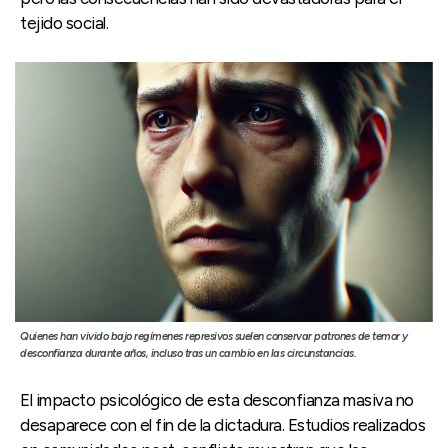
tejido social.
Quienes han vivido bajo regímenes represivos suelen conservar patrones de temor y
desconfianza durante años, incluso tras un cambio en las circunstancias.
El impacto psicológico de esta desconfianza masiva no
desaparece con el fin de la dictadura. Estudios realizados