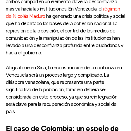
ambos comparten un elemento clave: la desconfianza
masiva hacia las instituciones. En Venezuela, el
régimen
de Nicolás Maduro
ha generado una crisis política y social
que ha debilitado las bases de la cohesión nacional. La
represión de la oposición, el control de los medios de
comunicación y la manipulación de las instituciones han
llevado a una desconfianza profunda entre ciudadanos y
hacia el gobierno.
Al igual que en Siria, la reconstrucción de la confianza en
Venezuela será un proceso largo y complicado. La
diáspora venezolana, que representa una parte
significativa de la población, también deberá ser
considerada en este proceso, ya que su reintegración
será clave para la recuperación económica y social del
país.
El caso de Colombia: un espejo de