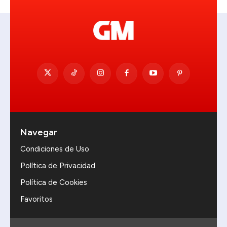
Navegar
Condiciones de Uso
Política de Privacidad
Política de Cookies
Favoritos