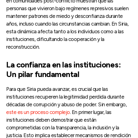
en comunidades post-conflicto muestran que las
personas que vivieron bajo regímenes represivos suelen
mantener patrones de miedo y desconfianza durante
años, incluso cuando las circunstancias cambian. En Siria,
esta dinámica afecta tanto a los individuos como a las
instituciones, dificultando la cooperación y la
reconstrucción.
La confianza en las instituciones:
Un pilar fundamental
Para que Siria pueda avanzar, es crucial que las
instituciones recuperen la legitimidad perdida durante
décadas de corrupción y abuso de poder. Sin embargo,
este es un proceso complejo
. En primer lugar, las
instituciones deben demostrar que están
comprometidas con la transparencia, la inclusión y la
justicia. Esto implica establecer mecanismos de rendición