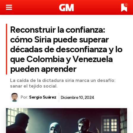
0
Reconstruir la confianza:
cómo Siria puede superar
décadas de desconfianza y lo
que Colombia y Venezuela
pueden aprender
La caída de la dictadura siria marca un desafío:
sanar el tejido social.
Por:
Sergio Suárez
Diciembre 10, 2024