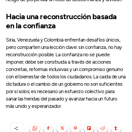
Hacia una reconstrucción basada
en la confianza
Siria, Venezuela y Colombia enfrentan desafíos únicos,
pero comparten una lección clave: sin confianza, no hay
reconstrucción posible. La confianza no se puede
imponer; debe ser construida a través de acciones
concretas, reformas inclusivas y un compromiso genuino
con el bienestar de todos los ciudadanos. La caída de una
dictadura o el cambio de un gobierno no son suficientes
por sí solos; es necesario un esfuerzo colectivo para
sanar las heridas del pasado y avanzar hacia un futuro
más unido y esperanzador.