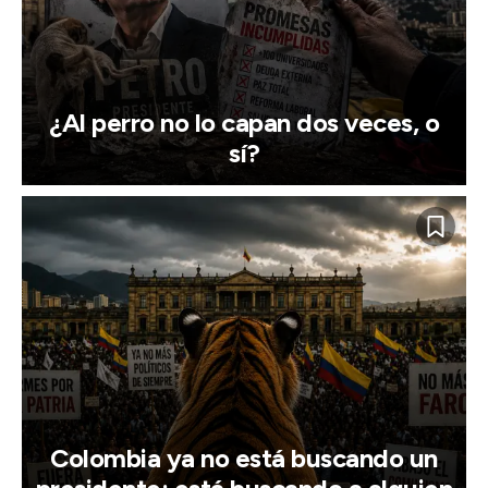
¿Al perro no lo capan dos veces, o
sí?
Colombia ya no está buscando un