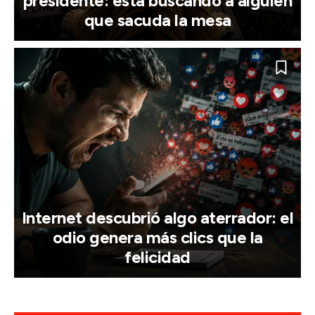
presidente: está buscando a alguien
que sacuda la mesa
Internet descubrió algo aterrador: el
odio genera más clics que la
felicidad