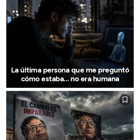
La última persona que me preguntó
cómo estaba… no era humana