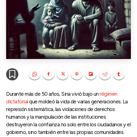
Durante más de 50 años, Siria vivió bajo un
régimen
dictatorial
que moldeó la vida de varias generaciones. La
represión sistemática, las violaciones de derechos
humanos y la manipulación de las instituciones
destruyeron la confianza no solo entre los ciudadanos y el
gobierno, sino también entre las propias comunidades.