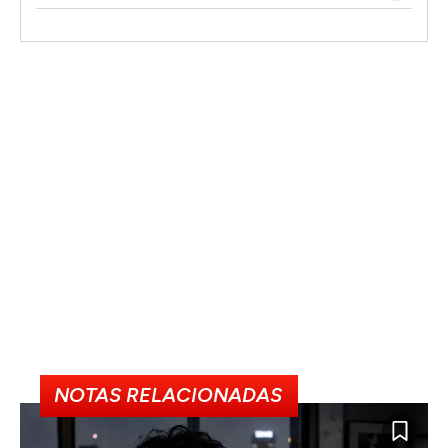
NOTAS RELACIONADAS