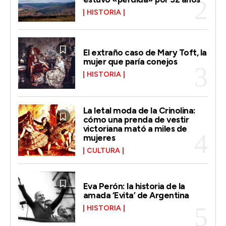
HISTORIA
El extraño caso de Mary Toft, la
mujer que paría conejos
HISTORIA
La letal moda de la Crinolina:
cómo una prenda de vestir
victoriana mató a miles de
mujeres
CULTURA
Eva Perón: la historia de la
amada ‘Evita’ de Argentina
HISTORIA