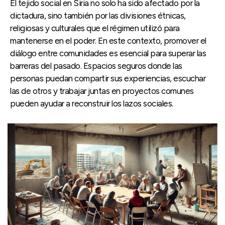
El tejido social en Siria no solo ha sido afectado por la
dictadura, sino también por las divisiones étnicas,
religiosas y culturales que el régimen utilizó para
mantenerse en el poder. En este contexto, promover el
diálogo entre comunidades es esencial para superar las
barreras del pasado. Espacios seguros donde las
personas puedan compartir sus experiencias, escuchar
las de otros y trabajar juntas en proyectos comunes
pueden ayudar a reconstruir los lazos sociales.