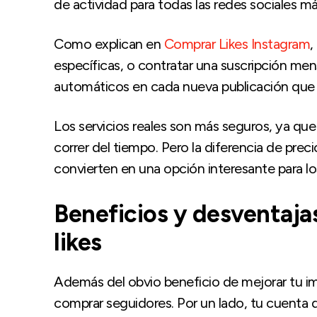
de actividad para todas las redes sociales má
Como explican en
Comprar Likes Instagram
,
específicas, o contratar una suscripción mens
automáticos en cada nueva publicación que
Los servicios reales son más seguros, ya qu
correr del tiempo. Pero la diferencia de preci
convierten en una opción interesante para los
Beneficios y desventaja
likes
Además del obvio beneficio de mejorar tu ima
comprar seguidores. Por un lado, tu cuenta d