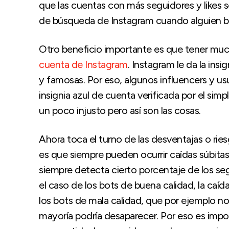
que las cuentas con más seguidores y likes s
de búsqueda de Instagram cuando alguien bu
Otro beneficio importante es que tener muc
cuenta de Instagram
. Instagram le da la insi
y famosas. Por eso, algunos influencers y us
insignia azul de cuenta verificada por el s
un poco injusto pero así son las cosas.
Ahora toca el turno de las desventajas o ries
es que siempre pueden ocurrir caídas súbitas
siempre detecta cierto porcentaje de los s
el caso de los bots de buena calidad, la caí
los bots de mala calidad, que por ejemplo no 
mayoría podría desaparecer. Por eso es impo