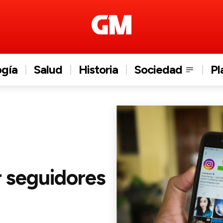
ogía
Salud
Historia
Sociedad
Pl
 seguidores