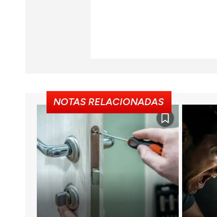
NOTAS RELACIONADAS