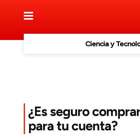
Ciencia y Tecnol
¿Es seguro comprar
para tu cuenta?