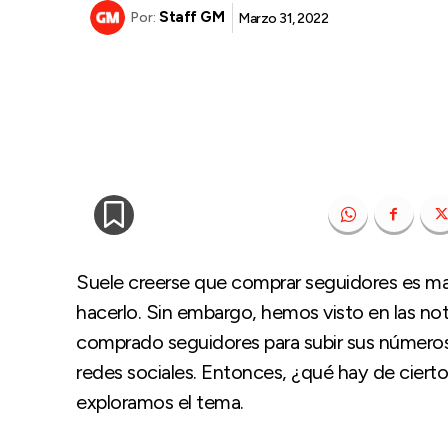
Staff GM
Marzo 31, 2022
Por:
Suele creerse que comprar seguidores es mal
hacerlo. Sin embargo, hemos visto en las no
comprado seguidores para subir sus número
redes sociales. Entonces, ¿qué hay de ciert
exploramos el tema.