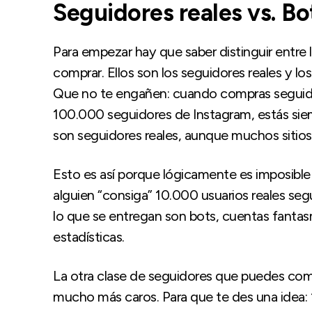
Seguidores reales vs. Bo
Para empezar hay que saber distinguir entre
comprar. Ellos son los seguidores reales y los
Que no te engañen: cuando compras seguido
100.000 seguidores de Instagram, estás si
son seguidores reales, aunque muchos sitio
Esto es así porque lógicamente es imposible 
alguien “consiga” 10.000 usuarios reales seg
lo que se entregan son bots, cuentas fantas
estadísticas.
La otra clase de seguidores que puedes comp
mucho más caros. Para que te des una idea: