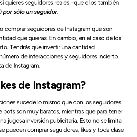
 si quieres seguidores reales –que ellos también
10
por sólo un seguidor
.
ivo comprar seguidores de Instagram que son
antidad que quieras. En cambio, en el caso de los
to. Tendrás que invertir una cantidad
 número de interacciones y seguidores incierto.
a de Instagram.
ikes de Instagram?
acciones sucede lo mismo que con los seguidores.
de bots son muy baratos, mientras que para tener
a jugosa inversión publicitaria. Esto no se limita
se pueden comprar seguidores, likes y toda clase