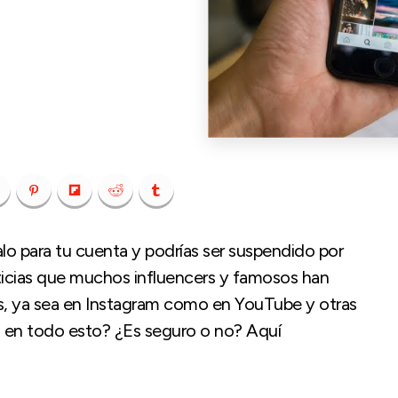
o para tu cuenta y podrías ser suspendido por
ticias que muchos influencers y famosos han
s, ya sea en Instagram como en YouTube y otras
o en todo esto? ¿Es seguro o no? Aquí