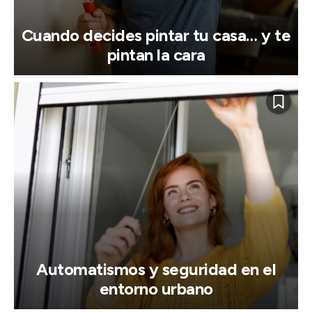
Cuando decides pintar tu casa… y te
pintan la cara
Automatismos y seguridad en el
entorno urbano