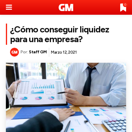
0
¿Cómo conseguir liquidez
para una empresa?
Por:
Staff GM
Marzo 12, 2021