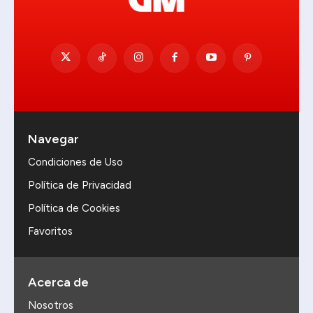
Navegar
Condiciones de Uso
Política de Privacidad
Política de Cookies
Favoritos
Acerca de
Nosotros