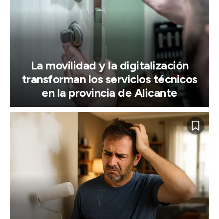
La movilidad y la digitalización
transforman los servicios técnicos
en la provincia de Alicante