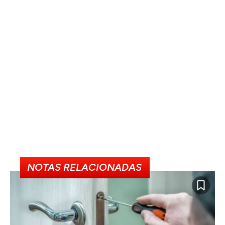
NOTAS RELACIONADAS