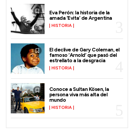
Eva Perón: la historia de la
amada ‘Evita’ de Argentina
HISTORIA
El declive de Gary Coleman, el
famoso ‘Arnold’ que pasó del
estrellato a la desgracia
HISTORIA
Conoce a Sultan Kösen, la
persona viva más alta del
mundo
HISTORIA