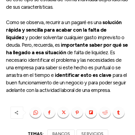
de sus características.
Como se observa, recurrir a un pagaré es una
solución
rápida y sencilla para acabar con la falta de
liquidez
y poder solventar cualquier gasto imprevisto o
deuda. Pero, recuerda, es
importante saber por qué se
ha llegado a esa situación
de falta de liquidez. Es
necesario identificar el problema y las necesidades de
una empresa para saber si este hecho es puntual o se
arrastra en el tiempo e
identificar esto es clave
para el
buen funcionamiento de un negocio y para poder seguir
adelante con la actividad laboral de una empresa.
TEMAS:
BANCOS
SERVICIOS