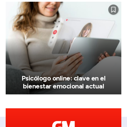
Psicólogo online: clave en el
bienestar emocional actual