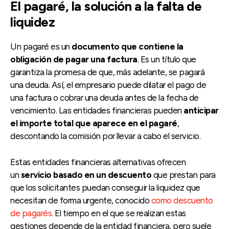
El pagaré, la solución a la falta de
liquidez
Un pagaré es un
documento que contiene la
obligación de pagar una factura
. Es un título que
garantiza la promesa de que, más adelante, se pagará
una deuda. Así, el empresario puede dilatar el pago de
una factura o cobrar una deuda antes de la fecha de
vencimiento. Las entidades financieras pueden
anticipar
el importe total que aparece en el pagaré
,
descontando la comisión por llevar a cabo el servicio.
Estas entidades financieras alternativas ofrecen
un
servicio basado en un descuento
que prestan para
que los solicitantes puedan conseguir la liquidez que
necesitan de forma urgente, conocido
como descuento
de pagarés.
El tiempo en el que se realizan estas
gestiones depende de la entidad financiera, pero suele