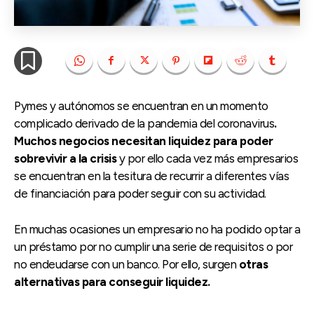
Pymes y autónomos se encuentran en un momento
complicado derivado de la pandemia del coronavirus
.
Muchos negocios necesitan liquidez para poder
sobrevivir a la crisis
y por ello cada vez más empresarios
se encuentran en la tesitura de recurrir a diferentes vías
de financiación para poder seguir con su actividad.
En muchas ocasiones un empresario no ha podido optar a
un préstamo por no cumplir una serie de requisitos o por
no endeudarse con un banco. Por ello, surgen
otras
alternativas para conseguir liquidez.