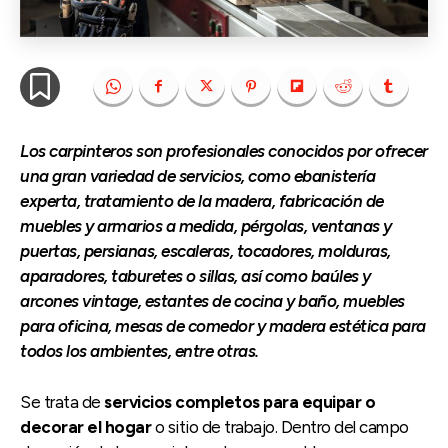
Los carpinteros son profesionales conocidos por ofrecer
una gran variedad de servicios, como ebanistería
experta, tratamiento de la madera, fabricación de
muebles y armarios a medida, pérgolas, ventanas y
puertas, persianas, escaleras, tocadores, molduras,
aparadores, taburetes o sillas, así como baúles y
arcones vintage, estantes de cocina y baño, muebles
para oficina, mesas de comedor y madera estética para
todos los ambientes, entre otras.
Se trata de
servicios completos para equipar o
decorar el hogar
o sitio de trabajo. Dentro del campo