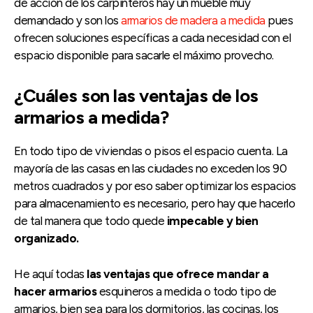
de acción de los carpinteros hay un mueble muy
demandado y son los
armarios de madera a medida
pues
ofrecen soluciones específicas a cada necesidad con el
espacio disponible para sacarle el máximo provecho.
¿Cuáles son las ventajas de los
armarios a medida?
En todo tipo de viviendas o pisos el espacio cuenta. La
mayoría de las casas en las ciudades no exceden los 90
metros cuadrados y por eso saber optimizar los espacios
para almacenamiento es necesario, pero hay que hacerlo
de tal manera que todo quede
impecable y bien
organizado.
He aquí todas
las ventajas que ofrece mandar a
hacer armarios
esquineros a medida o todo tipo de
armarios, bien sea para los dormitorios, las cocinas, los