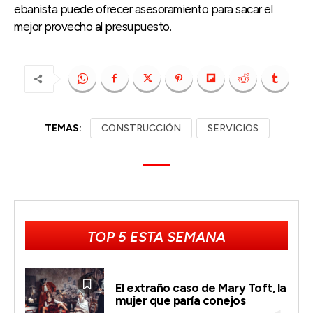
ebanista puede ofrecer asesoramiento para sacar el
mejor provecho al presupuesto.
TEMAS:
CONSTRUCCIÓN
SERVICIOS
TOP 5 ESTA SEMANA
El extraño caso de Mary Toft, la
mujer que paría conejos