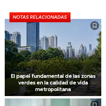
NOTAS RELACIONADAS
El papel fundamental de las zonas
verdes en la calidad de vida
metropolitana