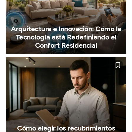
Arquitectura e Innovación: Cómo la
Tecnología está Redefiniendo el
Confort Residencial
Cómo elegir los recubrimientos