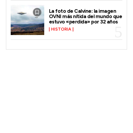
La foto de Calvine: la imagen
OVNI más nítida del mundo que
estuvo «perdida» por 32 años
HISTORIA