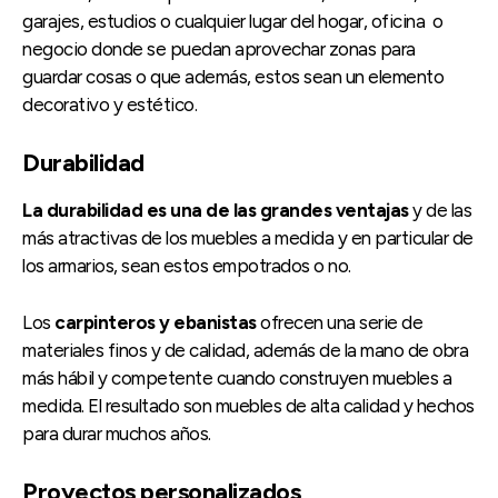
garajes, estudios o cualquier lugar del hogar, oficina o
negocio donde se puedan aprovechar zonas para
guardar cosas o que además, estos sean un elemento
decorativo y estético.
Durabilidad
La durabilidad es una de las grandes ventajas
y de las
más atractivas de los muebles a medida y en particular de
los armarios, sean estos empotrados o no.
Los
carpinteros y ebanistas
ofrecen una serie de
materiales finos y de calidad, además de la mano de obra
más hábil y competente cuando construyen muebles a
medida. El resultado son muebles de alta calidad y hechos
para durar muchos años.
Proyectos personalizados