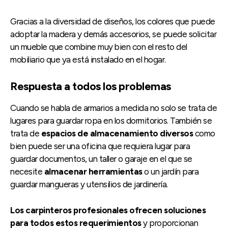
Gracias a la diversidad de diseños, los colores que puede
adoptar la madera y demás accesorios, se puede solicitar
un mueble que combine muy bien con el resto del
mobiliario que ya está instalado en el hogar.
Respuesta a todos los problemas
Cuando se habla de armarios a medida no solo se trata de
lugares para guardar ropa en los dormitorios. También se
trata de
espacios de almacenamiento diversos
como
bien puede ser una oficina que requiera lugar para
guardar documentos, un taller o garaje en el que se
necesite
almacenar herramientas
o un jardín para
guardar mangueras y utensilios de jardinería.
Los carpinteros profesionales ofrecen soluciones
para todos estos requerimientos
y proporcionan