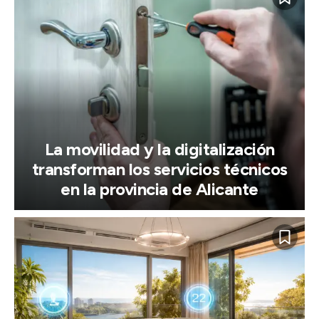
La movilidad y la digitalización
transforman los servicios técnicos
en la provincia de Alicante