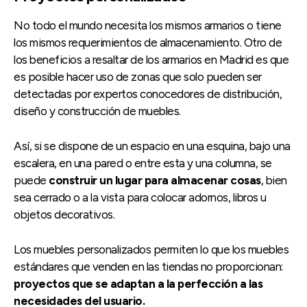
No todo el mundo necesita los mismos armarios o tiene
los mismos requerimientos de almacenamiento. Otro de
los beneficios a resaltar de los armarios en Madrid es que
es posible hacer uso de zonas que solo pueden ser
detectadas por expertos conocedores de distribución,
diseño y construcción de muebles.
Así, si se dispone de un espacio en una esquina, bajo una
escalera, en una pared o entre esta y una columna, se
puede
construir un lugar para almacenar cosas
, bien
sea cerrado o a la vista para colocar adornos, libros u
objetos decorativos.
Los muebles personalizados permiten lo que los muebles
estándares que venden en las tiendas no proporcionan:
proyectos que se adaptan a la perfección a las
necesidades del usuario.