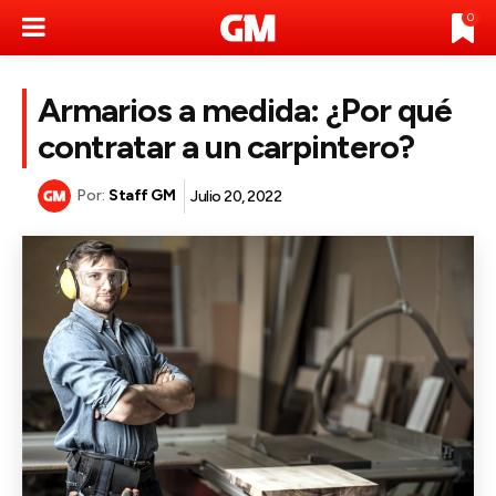
0
Armarios a medida: ¿Por qué
contratar a un carpintero?
Por:
Staff GM
Julio 20, 2022