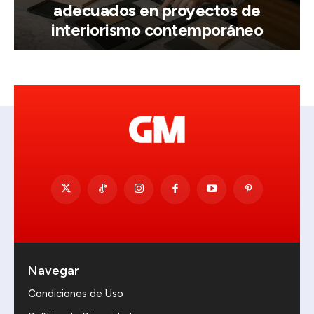
adecuados en proyectos de
interiorismo contemporáneo
Navegar
Condiciones de Uso