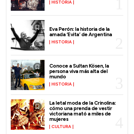
HISTORIA
Eva Perón: la historia de la
amada ‘Evita’ de Argentina
HISTORIA
Conoce a Sultan Kösen, la
persona viva más alta del
mundo
HISTORIA
La letal moda de la Crinolina:
cómo una prenda de vestir
victoriana mató a miles de
mujeres
CULTURA