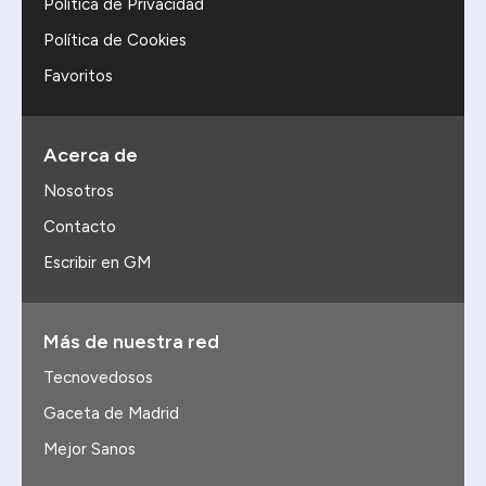
Política de Privacidad
Política de Cookies
Favoritos
Acerca de
Nosotros
Contacto
Escribir en GM
Más de nuestra red
Tecnovedosos
Gaceta de Madrid
Mejor Sanos