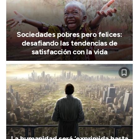
Sociedades pobres pero felices:
desafiando las tendencias de
satisfacción con la vida
La humanidad será ‘exprimida hasta