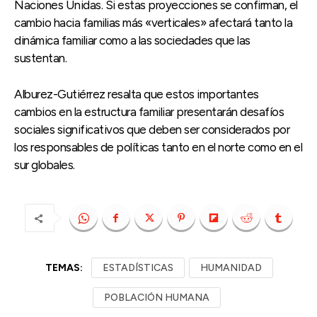
Naciones Unidas. Si estas proyecciones se confirman, el
cambio hacia familias más «verticales» afectará tanto la
dinámica familiar como a las sociedades que las
sustentan.
Alburez-Gutiérrez resalta que estos importantes
cambios en la estructura familiar presentarán desafíos
sociales significativos que deben ser considerados por
los responsables de políticas tanto en el norte como en el
sur globales.
TEMAS:
ESTADÍSTICAS
HUMANIDAD
POBLACIÓN HUMANA