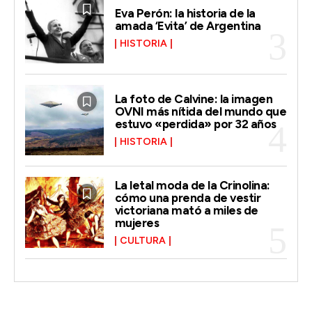
Eva Perón: la historia de la
amada ‘Evita’ de Argentina
HISTORIA
La foto de Calvine: la imagen
OVNI más nítida del mundo que
estuvo «perdida» por 32 años
HISTORIA
La letal moda de la Crinolina:
cómo una prenda de vestir
victoriana mató a miles de
mujeres
CULTURA