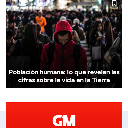
Población humana: lo que revelan las
cifras sobre la vida en la Tierra