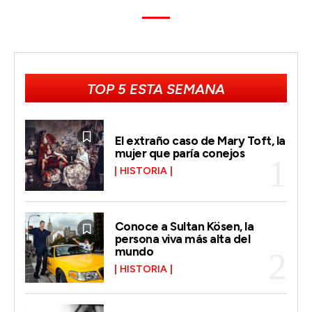
TOP 5 ESTA SEMANA
El extraño caso de Mary Toft, la
mujer que paría conejos
HISTORIA
Conoce a Sultan Kösen, la
persona viva más alta del
mundo
HISTORIA