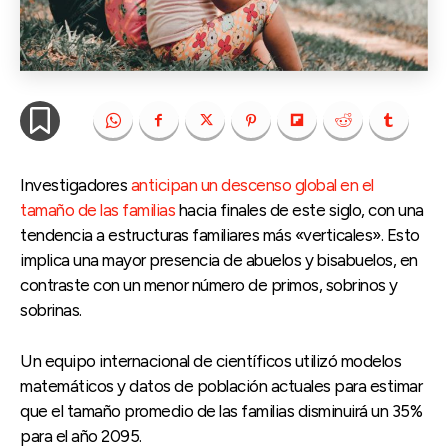
Investigadores
anticipan un descenso global en el
tamaño de las familias
hacia finales de este siglo, con una
tendencia a estructuras familiares más «verticales». Esto
implica una mayor presencia de abuelos y bisabuelos, en
contraste con un menor número de primos, sobrinos y
sobrinas.
Un equipo internacional de científicos utilizó modelos
matemáticos y datos de población actuales para estimar
que el tamaño promedio de las familias disminuirá un 35%
para el año 2095.