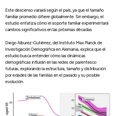
Este descenso variará según el país, ya que el tamaño
familiar promedio difiere globalmente. Sin embargo, el
estudio enfatiza cómo el soporte familiar experimentará
cambios significativos en las próximas décadas.
Diego Alburez-Gutiérrez, del Instituto Max Planck de
Investigación Demográfica en Alemania, explica que el
estudio busca entender cómo las dinámicas
demográficas influirán en las redes de parentesco
futuras, explorando la estructura, tamaño y distribución
por edades de las familias en el pasado y su posible
evolución.