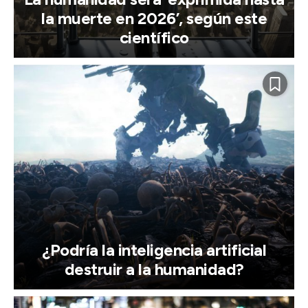
la muerte en 2026’, según este
científico
¿Podría la inteligencia artificial
destruir a la humanidad?