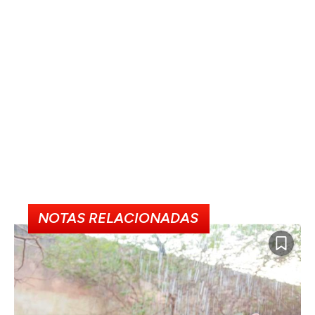
NOTAS RELACIONADAS