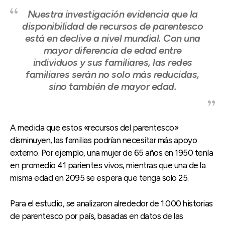
Nuestra investigación evidencia que la
disponibilidad de recursos de parentesco
está en declive a nivel mundial. Con una
mayor diferencia de edad entre
individuos y sus familiares, las redes
familiares serán no solo más reducidas,
sino también de mayor edad.
A medida que estos «recursos del parentesco»
disminuyen, las familias podrían necesitar más apoyo
externo. Por ejemplo, una mujer de 65 años en 1950 tenía
en promedio 41 parientes vivos, mientras que una de la
misma edad en 2095 se espera que tenga solo 25.
Para el estudio, se analizaron alrededor de 1.000 historias
de parentesco por país, basadas en datos de las