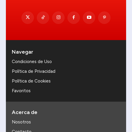
Navegar
Condiciones de Uso
Política de Privacidad
Política de Cookies
Favoritos
Acerca de
Nosotros
Contacto