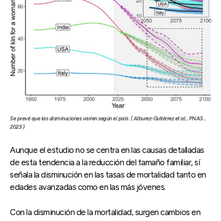
Se prevé que las disminuciones varíen según el país. ( Alburez-Gutiérrez et al., PNAS ,
2023 )
Aunque el estudio no se centra en las causas detalladas
de esta tendencia a la reducción del tamaño familiar, sí
señala la disminución en las tasas de mortalidad tanto en
edades avanzadas como en las más jóvenes.
Con la disminución de la mortalidad, surgen cambios en