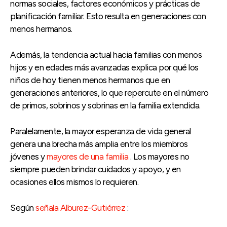
normas sociales, factores económicos y prácticas de
planificación familiar. Esto resulta en generaciones con
menos hermanos.
Además, la tendencia actual hacia familias con menos
hijos y en edades más avanzadas explica por qué los
niños de hoy tienen menos hermanos que en
generaciones anteriores, lo que repercute en el número
de primos, sobrinos y sobrinas en la familia extendida.
Paralelamente, la mayor esperanza de vida general
genera una brecha más amplia entre los miembros
jóvenes y
mayores de una familia
. Los mayores no
siempre pueden brindar cuidados y apoyo, y en
ocasiones ellos mismos lo requieren.
Según
señala Alburez-Gutiérrez
: