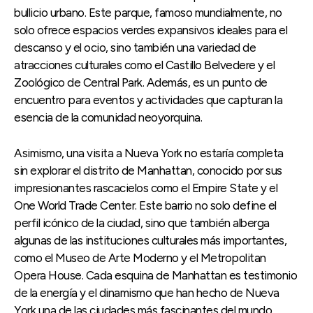
bullicio urbano. Este parque, famoso mundialmente, no
solo ofrece espacios verdes expansivos ideales para el
descanso y el ocio, sino también una variedad de
atracciones culturales como el Castillo Belvedere y el
Zoológico de Central Park. Además, es un punto de
encuentro para eventos y actividades que capturan la
esencia de la comunidad neoyorquina.
Asimismo, una visita a Nueva York no estaría completa
sin explorar el distrito de Manhattan, conocido por sus
impresionantes rascacielos como el Empire State y el
One World Trade Center. Este barrio no solo define el
perfil icónico de la ciudad, sino que también alberga
algunas de las instituciones culturales más importantes,
como el Museo de Arte Moderno y el Metropolitan
Opera House. Cada esquina de Manhattan es testimonio
de la energía y el dinamismo que han hecho de Nueva
York una de las ciudades más fascinantes del mundo.