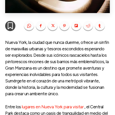
Nueva York, la ciudad que nunca duerme, ofrece un sinfín
de maravillas urbanas y tesoros escondidos esperando
ser explorados. Desde sus icónicos rascacielos hasta los
pintorescos rincones de sus barrios más emblemáticos, la
Gran Manzana es un destino que promete aventuras y
experiencias inolvidables para todos sus visitantes.
Sumérgete en el corazón de una metrópoli vibrante,
donde la historia, la cultura y la modernidad se fusionan
para crear un ambiente único.
Entre los
lugares en Nueva York para visitar
, el Central
Park destaca como un oasis de tranquilidad en medio del