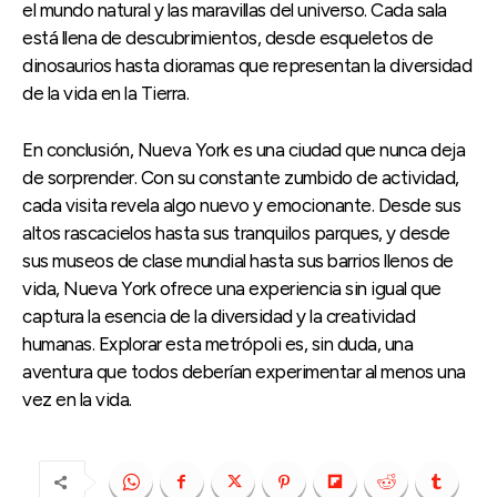
el mundo natural y las maravillas del universo. Cada sala
está llena de descubrimientos, desde esqueletos de
dinosaurios hasta dioramas que representan la diversidad
de la vida en la Tierra.
En conclusión, Nueva York es una ciudad que nunca deja
de sorprender. Con su constante zumbido de actividad,
cada visita revela algo nuevo y emocionante. Desde sus
altos rascacielos hasta sus tranquilos parques, y desde
sus museos de clase mundial hasta sus barrios llenos de
vida, Nueva York ofrece una experiencia sin igual que
captura la esencia de la diversidad y la creatividad
humanas. Explorar esta metrópoli es, sin duda, una
aventura que todos deberían experimentar al menos una
vez en la vida.