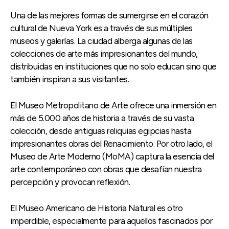
Una de las mejores formas de sumergirse en el corazón
cultural de Nueva York es a través de sus múltiples
museos y galerías. La ciudad alberga algunas de las
colecciones de arte más impresionantes del mundo,
distribuidas en instituciones que no solo educan sino que
también inspiran a sus visitantes.
El Museo Metropolitano de Arte ofrece una inmersión en
más de 5.000 años de historia a través de su vasta
colección, desde antiguas reliquias egipcias hasta
impresionantes obras del Renacimiento. Por otro lado, el
Museo de Arte Moderno (MoMA) captura la esencia del
arte contemporáneo con obras que desafían nuestra
percepción y provocan reflexión.
El Museo Americano de Historia Natural es otro
imperdible, especialmente para aquellos fascinados por