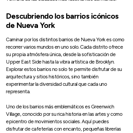
Descubriendo los barrios icónicos
de Nueva York
Caminar por los distintos barrios de Nueva York es como
recorrer varios mundos en uno solo. Cada distrito ofrece
su propia atmósfera única, desde la sofisticación de
Upper East Side hasta la vibra artística de Brooklyn.
Explorar estos barrios no solo te permite disfrutar de su
arquitectura y sitios históricos, sino también
experimentar la diversidad cultural que cada uno
representa.
Uno de los barrios más emblemáticos es Greenwich
Village, conocido por su rica historia en las artes y como
epicentro de movimientos sociales. Aquí puedes
disfrutar de cafeterías con encanto, pequeñas librerías