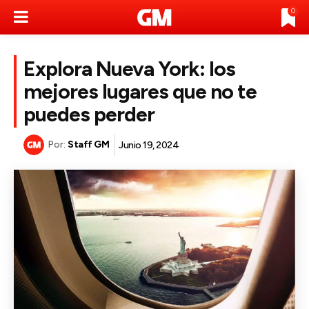
0
Explora Nueva York: los
mejores lugares que no te
puedes perder
Por:
Staff GM
Junio 19, 2024