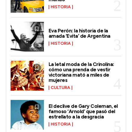
HISTORIA
Eva Perón: la historia de la
amada ‘Evita’ de Argentina
HISTORIA
La letal moda de la Crinolina:
cómo una prenda de vestir
victoriana mató a miles de
mujeres
CULTURA
El declive de Gary Coleman, el
famoso ‘Arnold’ que pasó del
estrellato a la desgracia
HISTORIA