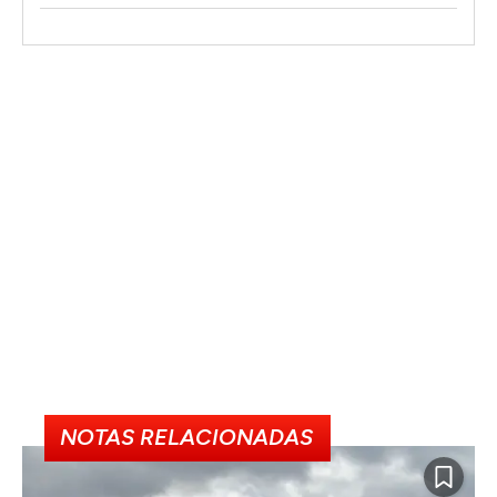
NOTAS RELACIONADAS