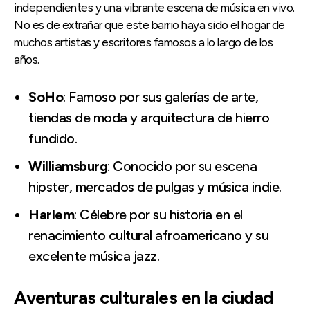
independientes y una vibrante escena de música en vivo.
No es de extrañar que este barrio haya sido el hogar de
muchos artistas y escritores famosos a lo largo de los
años.
SoHo
: Famoso por sus galerías de arte,
tiendas de moda y arquitectura de hierro
fundido.
Williamsburg
: Conocido por su escena
hipster, mercados de pulgas y música indie.
Harlem
: Célebre por su historia en el
renacimiento cultural afroamericano y su
excelente música jazz.
Aventuras culturales en la ciudad