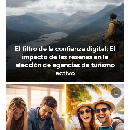
El filtro de la confianza digital: El
impacto de las reseñas en la
elección de agencias de turismo
activo