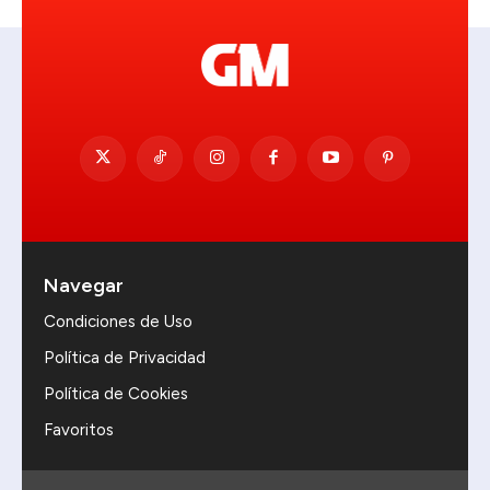
Navegar
Condiciones de Uso
Política de Privacidad
Política de Cookies
Favoritos