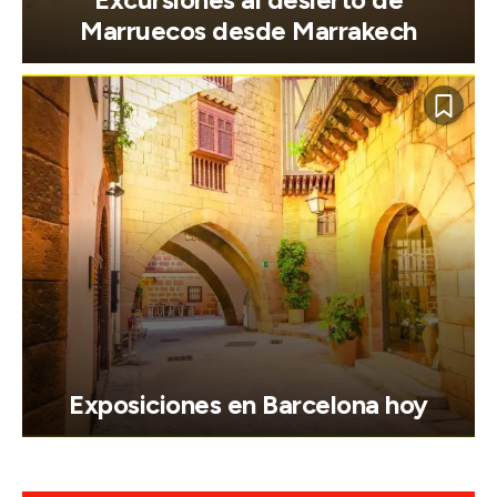
Marruecos desde Marrakech
Exposiciones en Barcelona hoy