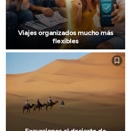
Viajes organizados mucho más
flexibles
Excursiones al desierto de