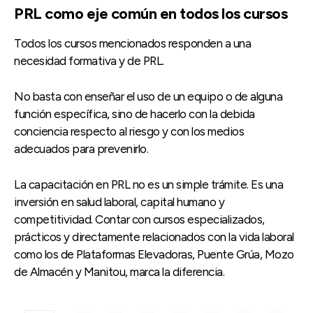
PRL como eje común en todos los cursos
Todos los cursos mencionados responden a una
necesidad formativa y de PRL.
No basta con enseñar el uso de un equipo o de alguna
función específica, sino de hacerlo con la debida
conciencia respecto al riesgo y con los medios
adecuados para prevenirlo.
La capacitación en PRL no es un simple trámite. Es una
inversión en salud laboral, capital humano y
competitividad. Contar con cursos especializados,
prácticos y directamente relacionados con la vida laboral
como los de Plataformas Elevadoras, Puente Grúa, Mozo
de Almacén y Manitou, marca la diferencia.