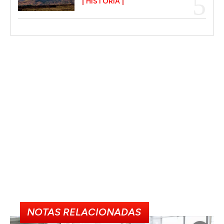
HISTORIA
NOTAS RELACIONADAS