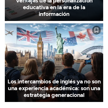
Ventajas de la personalización
educativa en la era de la
información
Los intercambios de inglés ya no son
una experiencia académica: son una
estrategia generacional