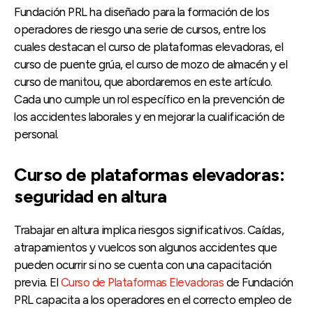
Fundación PRL ha diseñado para la formación de los
operadores de riesgo una serie de cursos, entre los
cuales destacan el curso de plataformas elevadoras, el
curso de puente grúa, el curso de mozo de almacén y el
curso de manitou, que abordaremos en este artículo.
Cada uno cumple un rol específico en la prevención de
los accidentes laborales y en mejorar la cualificación de
personal.
Curso de plataformas elevadoras:
seguridad en altura
Trabajar en altura implica riesgos significativos. Caídas,
atrapamientos y vuelcos son algunos accidentes que
pueden ocurrir si no se cuenta con una capacitación
previa. El
Curso de Plataformas Elevadoras
de Fundación
PRL capacita a los operadores en el correcto empleo de