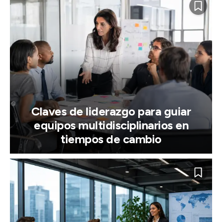
Claves de liderazgo para guiar
equipos multidisciplinarios en
tiempos de cambio