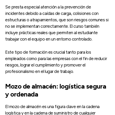
Se presta especial atención a la prevención de
incidentes debido a caídas de carga, colisiones con
estructuras o atrapamientos, que son riesgos comunes si
no se implementan correctamente. El curso también
incluye prácticas reales que permiten al estudiante
trabajar con el equipo en un entorno controlado.
Este tipo de formación es crucial tanto para los
empleados como para las empresas con el fin de reducir
riesgos, lograr el cumplimiento y promover el
profesionalismo en el lugar de trabajo.
Mozo de almacén: logística segura
y ordenada
El mozo de almacén es una figura clave en la cadena
logística y en la cadena de suministro de cualquier