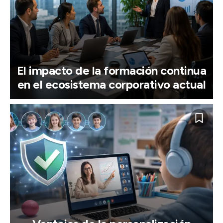
El impacto de la formación continua
en el ecosistema corporativo actual