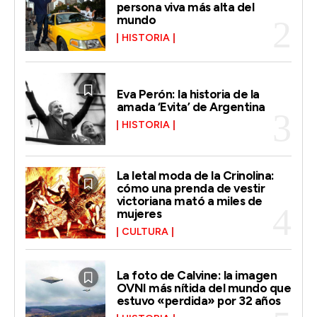
persona viva más alta del
mundo
HISTORIA
Eva Perón: la historia de la
amada ‘Evita’ de Argentina
HISTORIA
La letal moda de la Crinolina:
cómo una prenda de vestir
victoriana mató a miles de
mujeres
CULTURA
La foto de Calvine: la imagen
OVNI más nítida del mundo que
estuvo «perdida» por 32 años