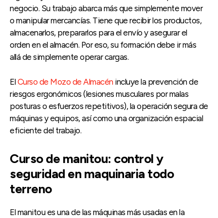
negocio. Su trabajo abarca más que simplemente mover
o manipular mercancías. Tiene que recibir los productos,
almacenarlos, prepararlos para el envío y asegurar el
orden en el almacén. Por eso, su formación debe ir más
allá de simplemente operar cargas.
El
Curso de Mozo de Almacén
incluye la prevención de
riesgos ergonómicos (lesiones musculares por malas
posturas o esfuerzos repetitivos), la operación segura de
máquinas y equipos, así como una organización espacial
eficiente del trabajo.
Curso de manitou: control y
seguridad en maquinaria todo
terreno
El manitou es una de las máquinas más usadas en la