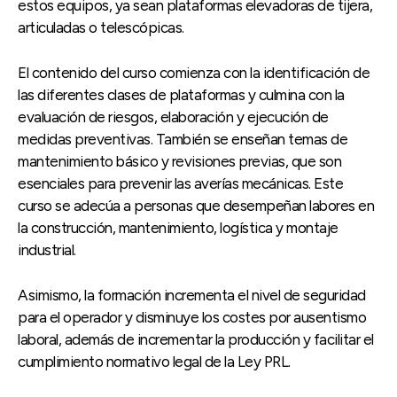
estos equipos, ya sean plataformas elevadoras de tijera,
articuladas o telescópicas.
El contenido del curso comienza con la identificación de
las diferentes clases de plataformas y culmina con la
evaluación de riesgos, elaboración y ejecución de
medidas preventivas. También se enseñan temas de
mantenimiento básico y revisiones previas, que son
esenciales para prevenir las averías mecánicas. Este
curso se adecúa a personas que desempeñan labores en
la construcción, mantenimiento, logística y montaje
industrial.
Asimismo, la formación incrementa el nivel de seguridad
para el operador y disminuye los costes por ausentismo
laboral, además de incrementar la producción y facilitar el
cumplimiento normativo legal de la Ley PRL.