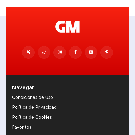
Navegar
Condiciones de Uso
Política de Privacidad
Política de Cookies
Favoritos