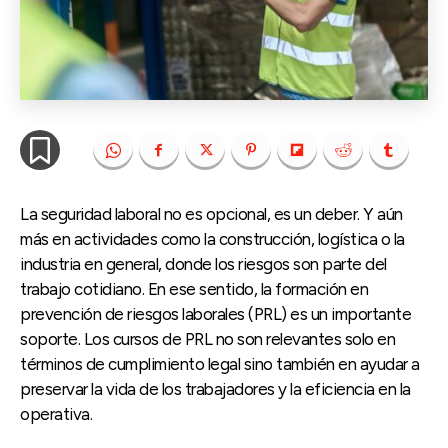
La seguridad laboral no es opcional, es un deber. Y aún
más en actividades como la construcción, logística o la
industria en general, donde los riesgos son parte del
trabajo cotidiano. En ese sentido, la formación en
prevención de riesgos laborales (PRL) es un importante
soporte. Los cursos de PRL no son relevantes solo en
términos de cumplimiento legal sino también en ayudar a
preservar la vida de los trabajadores y la eficiencia en la
operativa.