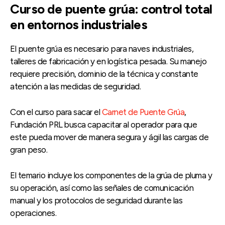
Curso de puente grúa: control total
en entornos industriales
El puente grúa es necesario para naves industriales,
talleres de fabricación y en logística pesada. Su manejo
requiere precisión, dominio de la técnica y constante
atención a las medidas de seguridad.
Con el curso para sacar el
Carnet de Puente Grúa
,
Fundación PRL busca capacitar al operador para que
este pueda mover de manera segura y ágil las cargas de
gran peso.
El temario incluye los componentes de la grúa de pluma y
su operación, así como las señales de comunicación
manual y los protocolos de seguridad durante las
operaciones.