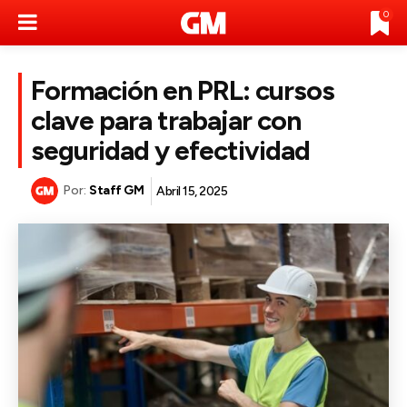
0
Formación en PRL: cursos
clave para trabajar con
seguridad y efectividad
Por:
Staff GM
Abril 15, 2025