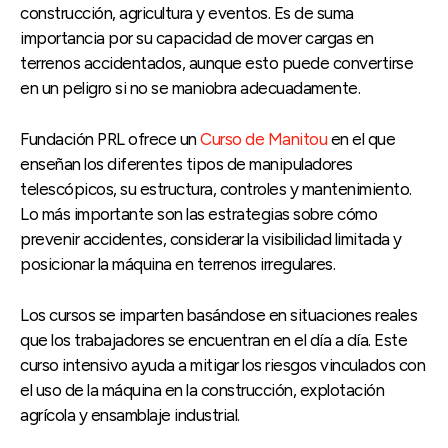
construcción, agricultura y eventos. Es de suma
importancia por su capacidad de mover cargas en
terrenos accidentados, aunque esto puede convertirse
en un peligro si no se maniobra adecuadamente.
Fundación PRL ofrece un
Curso de Manitou
en el que
enseñan los diferentes tipos de manipuladores
telescópicos, su estructura, controles y mantenimiento.
Lo más importante son las estrategias sobre cómo
prevenir accidentes, considerar la visibilidad limitada y
posicionar la máquina en terrenos irregulares.
Los cursos se imparten basándose en situaciones reales
que los trabajadores se encuentran en el día a día. Este
curso intensivo ayuda a mitigar los riesgos vinculados con
el uso de la máquina en la construcción, explotación
agrícola y ensamblaje industrial.