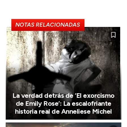
NOTAS RELACIONADAS
La verdad detrás de ‘El exorcismo
de Emily Rose’: La escalofriante
historia real de Anneliese Michel