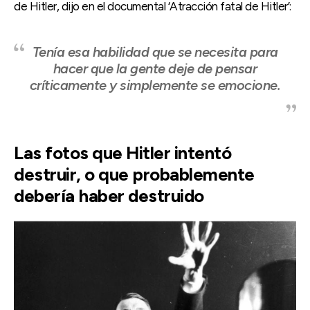
de Hitler, dijo en el documental ‘Atracción fatal de Hitler’:
Tenía esa habilidad que se necesita para
hacer que la gente deje de pensar
críticamente y simplemente se emocione.
Las fotos que Hitler intentó
destruir, o que probablemente
debería haber destruido