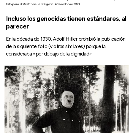
listo para disfrutar de un refrigerio. Alrededor de 1933.
Incluso los genocidas tienen estándares, al
parecer
En la década de 1930, Adolf Hitler prohibió la publicación
de la siguiente foto (y otras similares) porque la
consideraba «por debajo de la dignidad».