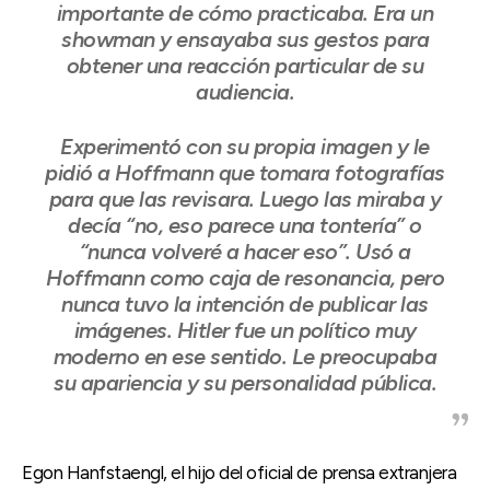
importante de cómo practicaba. Era un
showman y ensayaba sus gestos para
obtener una reacción particular de su
audiencia.
Experimentó con su propia imagen y le
pidió a Hoffmann que tomara fotografías
para que las revisara. Luego las miraba y
decía “no, eso parece una tontería” o
“nunca volveré a hacer eso”. Usó a
Hoffmann como caja de resonancia, pero
nunca tuvo la intención de publicar las
imágenes. Hitler fue un político muy
moderno en ese sentido. Le preocupaba
su apariencia y su personalidad pública.
Egon Hanfstaengl, el hijo del oficial de prensa extranjera