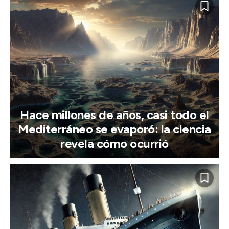
Hace millones de años, casi todo el
Mediterráneo se evaporó: la ciencia
revela cómo ocurrió