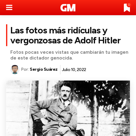
0
Las fotos más ridículas y
vergonzosas de Adolf Hitler
Fotos pocas veces vistas que cambiarán tu imagen
de este dictador genocida.
Por:
Sergio Suárez
Julio 10, 2022