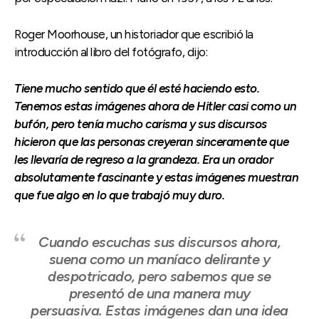
Roger Moorhouse, un historiador que escribió la
introducción al libro del fotógrafo, dijo:
Tiene mucho sentido que él esté haciendo esto.
Tenemos estas imágenes ahora de Hitler casi como un
bufón, pero tenía mucho carisma y sus discursos
hicieron que las personas creyeran sinceramente que
les llevaría de regreso a la grandeza. Era un orador
absolutamente fascinante y estas imágenes muestran
que fue algo en lo que trabajó muy duro.
Cuando escuchas sus discursos ahora,
suena como un maníaco delirante y
despotricado, pero sabemos que se
presentó de una manera muy
persuasiva. Estas imágenes dan una idea