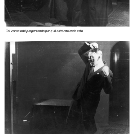
Tal vez se esté preguntando por qué está haciendo esto.