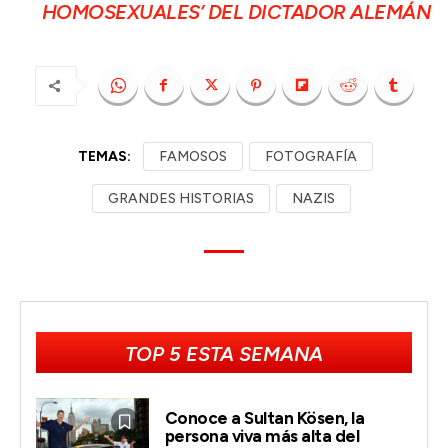
HOMOSEXUALES’ DEL DICTADOR ALEMÁN
TEMAS:
FAMOSOS
FOTOGRAFÍA
GRANDES HISTORIAS
NAZIS
TOP 5 ESTA SEMANA
Conoce a Sultan Kösen, la
persona viva más alta del