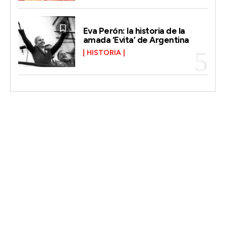
Eva Perón: la historia de la
amada ‘Evita’ de Argentina
HISTORIA