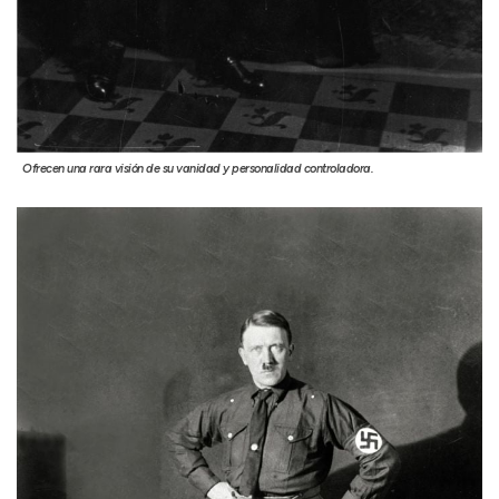
Ofrecen una rara visión de su vanidad y personalidad controladora.