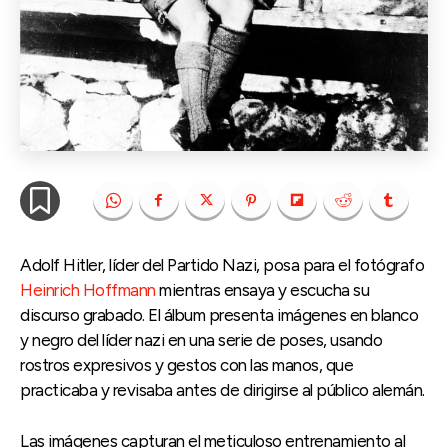
Adolf Hitler, líder del Partido Nazi, posa para el fotógrafo
Heinrich Hoffmann
mientras ensaya y escucha su
discurso grabado. El álbum presenta imágenes en blanco
y negro del líder nazi en una serie de poses, usando
rostros expresivos y gestos con las manos, que
practicaba y revisaba antes de dirigirse al público alemán.
Las imágenes capturan el meticuloso entrenamiento al