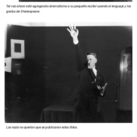
Tal vez ahora esté agregando dramatismo a su pequeño recital usando el lenguaje y los
gestos de Shakespeare.
Los nazis no querían que se publicaran estas fotos.