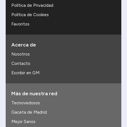
Política de Privacidad
Política de Cookies
Favoritos
Acerca de
Nosotros
Contacto
Escribir en GM
Más de nuestra red
Tecnovedosos
Gaceta de Madrid
Mejor Sanos