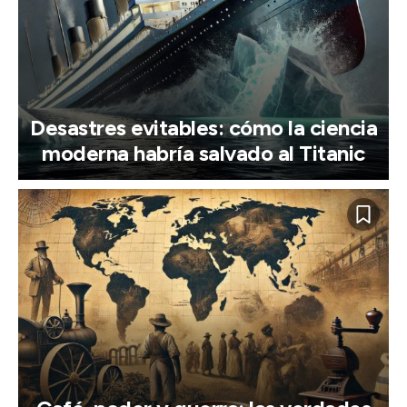
Desastres evitables: cómo la ciencia
moderna habría salvado al Titanic