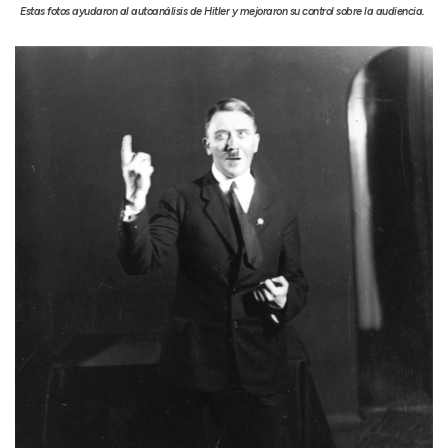
Estas fotos ayudaron al autoanálisis de Hitler y mejoraron su control sobre la audiencia.