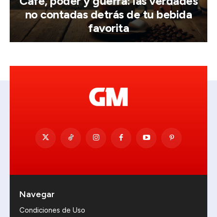
Café, poder y guerra: las verdades
no contadas detrás de tu bebida
favorita
Navegar
Condiciones de Uso