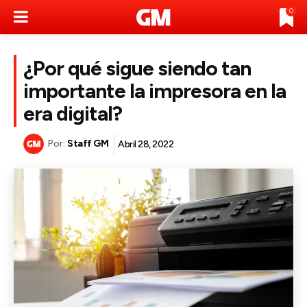
0
¿Por qué sigue siendo tan
importante la impresora en la
era digital?
Por:
Staff GM
Abril 28, 2022