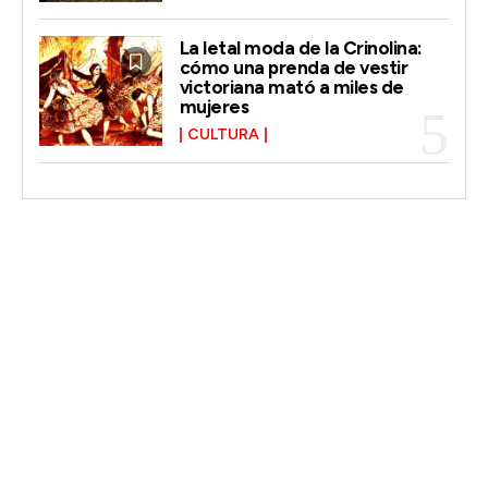
La letal moda de la Crinolina:
cómo una prenda de vestir
victoriana mató a miles de
mujeres
CULTURA