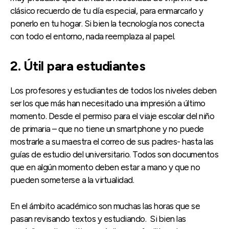
clásico recuerdo de tu día especial, para enmarcarlo y
ponerlo en tu hogar. Si bien la tecnología nos conecta
con todo el entorno, nada reemplaza al papel.
2. Útil para estudiantes
Los profesores y estudiantes de todos los niveles deben
ser los que más han necesitado una impresión a último
momento. Desde el permiso para el viaje escolar del niño
de primaria – que no tiene un smartphone y no puede
mostrarle a su maestra el correo de sus padres- hasta las
guías de estudio del universitario. Todos son documentos
que en algún momento deben estar a mano y que no
pueden someterse a la virtualidad.
En el ámbito académico son muchas las horas que se
pasan revisando textos y estudiando. Si bien las