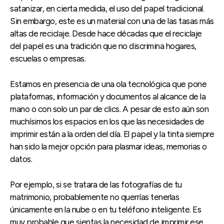
satanizar, en cierta medida, el uso del papel tradicional.
Sin embargo, este es un material con una de las tasas más
altas de reciclaje. Desde hace décadas que el reciclaje
del papel es una tradición que no discrimina hogares,
escuelas o empresas.
Estamos en presencia de una ola tecnológica que pone
plataformas, información y documentos al alcance de la
mano o con solo un par de clics. A pesar de esto aún son
muchísimos los espacios en los que las necesidades de
imprimir están a la orden del día. El papel y la tinta siempre
han sido la mejor opción para plasmar ideas, memorias o
datos.
Por ejemplo, si se tratara de las fotografías de tu
matrimonio, probablemente no querrías tenerlas
únicamente en la nube o en tu teléfono inteligente. Es
muy probable que sientas la necesidad de imprimir ese