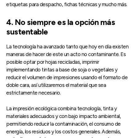
etiquetas para despacho, fichas técnicas y mucho más.
4. No siempre es la opción más
sustentable
La tecnología ha avanzado tanto que hoy en día existen
maneras de hacer de este un acto no contaminante. Es
posible optar por hojas recicladas, imprimir
implementando tintas a base de soja o vegetales y
reducir el volumen de impresiones usando el formato de
doble cara, así utilizaremos el material que sea
estrictamente necesario.
La impresión ecológica combina tecnología, tinta y
materiales adecuados y con bajo impacto ambiental,
permitiendo reducir la contaminación, el consumo de
energía, los residuos y los costos generales. Además,