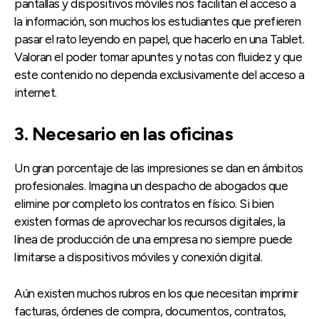
pantallas y dispositivos móviles nos facilitan el acceso a
la información, son muchos los estudiantes que prefieren
pasar el rato leyendo en papel, que hacerlo en una Tablet.
Valoran el poder tomar apuntes y notas con fluidez y que
este contenido no dependa exclusivamente del acceso a
internet.
3. Necesario en las oficinas
Un gran porcentaje de las impresiones se dan en ámbitos
profesionales. Imagina un despacho de abogados que
elimine por completo los contratos en físico. Si bien
existen formas de aprovechar los recursos digitales, la
línea de producción de una empresa no siempre puede
limitarse a dispositivos móviles y conexión digital.
Aún existen muchos rubros en los que necesitan imprimir
facturas, órdenes de compra, documentos, contratos,