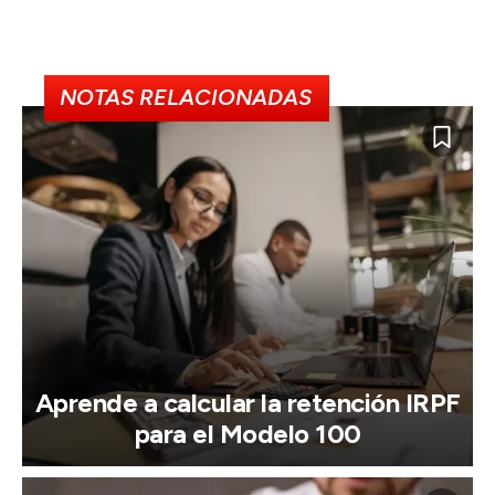
NOTAS RELACIONADAS
Aprende a calcular la retención IRPF
para el Modelo 100