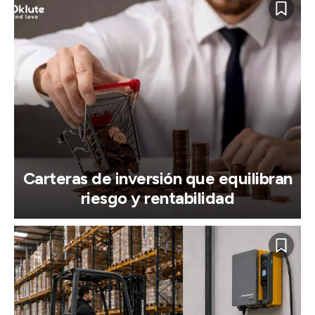
Carteras de inversión que equilibran
riesgo y rentabilidad