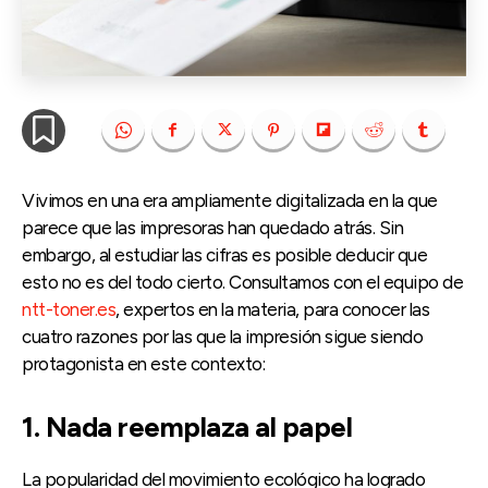
Vivimos en una era ampliamente digitalizada en la que
parece que las impresoras han quedado atrás. Sin
embargo, al estudiar las cifras es posible deducir que
esto no es del todo cierto. Consultamos con el equipo de
ntt-toner.es
, expertos en la materia, para conocer las
cuatro razones por las que la impresión sigue siendo
protagonista en este contexto:
1. Nada reemplaza al papel
La popularidad del movimiento ecológico ha logrado