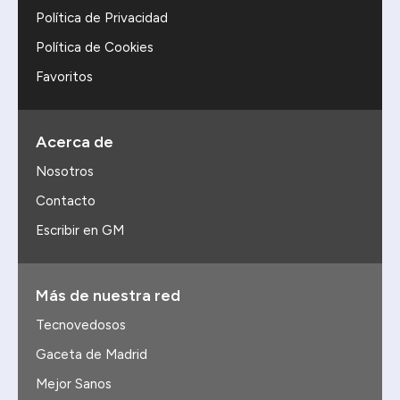
Política de Privacidad
Política de Cookies
Favoritos
Acerca de
Nosotros
Contacto
Escribir en GM
Más de nuestra red
Tecnovedosos
Gaceta de Madrid
Mejor Sanos