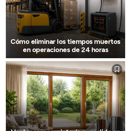
Cómo eliminar los tiempos muertos
en operaciones de 24 horas