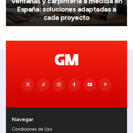
Ventanas y carpintería a medida en
España: soluciones adaptadas a
cada proyecto
Navegar
Condiciones de Uso