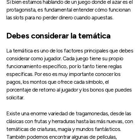
Si bien estamos hablando de un juego donde el azar es el
protagonista, es fundamental entender cómo funcionan
las slots para no perder dinero cuando apuestas.
Debes considerar la temática
La temática es uno de los factores principales que debes
considerar como jugador. Cada juego tiene su propio
funcionamiento específico, por lo tanto tiene reglas
específicas. Por eso es muy importante conocer los
pagos, los montos que ofrece cada símbolo, el
porcentaje de retorno al jugador y los bonos que puedes
solicitar.
Existe una enorme variedad de tragamonedas, desde las
clásicas con frutas y herraduras hasta las más nuevas, con
temáticas de criaturas, magia y mundos fantásticos.
También podemos encontrar algunas de películas,