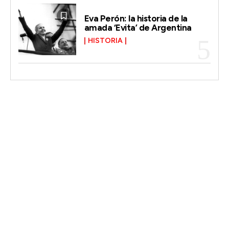
Eva Perón: la historia de la
amada ‘Evita’ de Argentina
HISTORIA