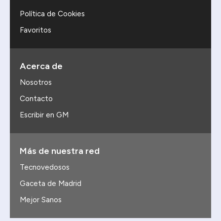
Política de Cookies
Favoritos
Acerca de
Nosotros
Contacto
Escribir en GM
Más de nuestra red
Tecnovedosos
Gaceta de Madrid
Mejor Sanos