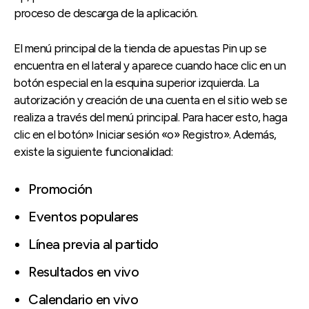
proceso de descarga de la aplicación.
El menú principal de la tienda de apuestas Pin up se
encuentra en el lateral y aparece cuando hace clic en un
botón especial en la esquina superior izquierda. La
autorización y creación de una cuenta en el sitio web se
realiza a través del menú principal. Para hacer esto, haga
clic en el botón» Iniciar sesión «o» Registro». Además,
existe la siguiente funcionalidad:
Promoción
Eventos populares
Línea previa al partido
Resultados en vivo
Calendario en vivo