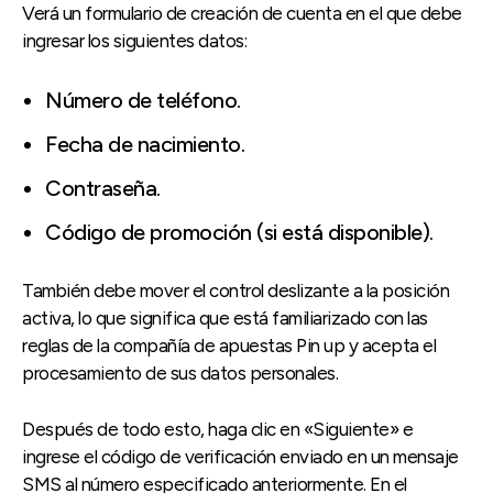
Verá un formulario de creación de cuenta en el que debe
ingresar los siguientes datos:
Número de teléfono.
Fecha de nacimiento.
Contraseña.
Código de promoción (si está disponible).
También debe mover el control deslizante a la posición
activa, lo que significa que está familiarizado con las
reglas de la compañía de apuestas Pin up y acepta el
procesamiento de sus datos personales.
Después de todo esto, haga clic en «Siguiente» e
ingrese el código de verificación enviado en un mensaje
SMS al número especificado anteriormente. En el