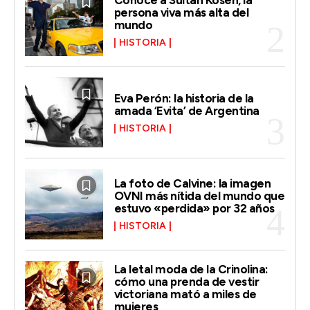
Conoce a Sultan Kösen, la
persona viva más alta del
mundo
HISTORIA
Eva Perón: la historia de la
amada ‘Evita’ de Argentina
HISTORIA
La foto de Calvine: la imagen
OVNI más nítida del mundo que
estuvo «perdida» por 32 años
HISTORIA
La letal moda de la Crinolina:
cómo una prenda de vestir
victoriana mató a miles de
mujeres