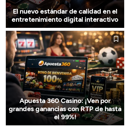
El nuevo estándar de calidad en el
entretenimiento digital interactivo
Apuesta 360 Casino: ¡Ven por
grandes ganancias con RTP de hasta
el 99%!