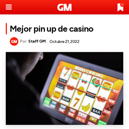
0
Mejor pin up de casino
Por:
Staff GM
Octubre 21, 2022