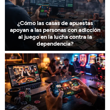
¿Cómo las casas de apuestas
apoyan a las personas con adicción
al juego en la lucha contra la
dependencia?