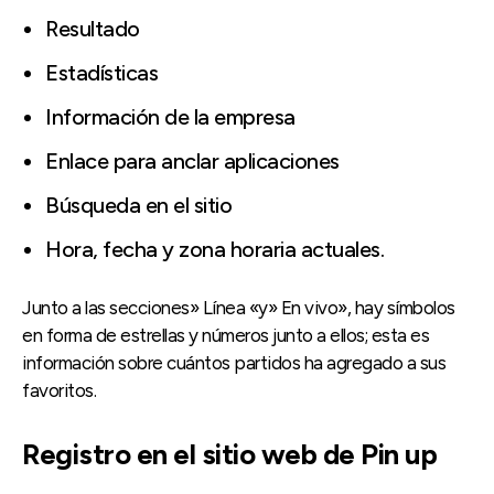
Resultado
Estadísticas
Información de la empresa
Enlace para anclar aplicaciones
Búsqueda en el sitio
Hora, fecha y zona horaria actuales.
Junto a las secciones» Línea «y» En vivo», hay símbolos
en forma de estrellas y números junto a ellos; esta es
información sobre cuántos partidos ha agregado a sus
favoritos.
Registro en el sitio web de Pin up