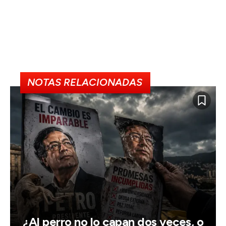
NOTAS RELACIONADAS
¿Al perro no lo capan dos veces, o