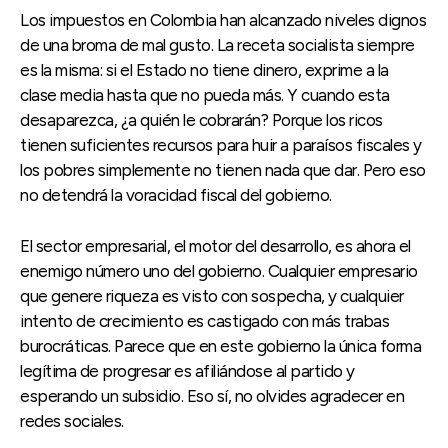
Los impuestos en Colombia han alcanzado niveles dignos
de una broma de mal gusto. La receta socialista siempre
es la misma: si el Estado no tiene dinero, exprime a la
clase media hasta que no pueda más. Y cuando esta
desaparezca, ¿a quién le cobrarán? Porque los ricos
tienen suficientes recursos para huir a paraísos fiscales y
los pobres simplemente no tienen nada que dar. Pero eso
no detendrá la voracidad fiscal del gobierno.
El sector empresarial, el motor del desarrollo, es ahora el
enemigo número uno del gobierno. Cualquier empresario
que genere riqueza es visto con sospecha, y cualquier
intento de crecimiento es castigado con más trabas
burocráticas. Parece que en este gobierno la única forma
legítima de progresar es afiliándose al partido y
esperando un subsidio. Eso sí, no olvides agradecer en
redes sociales.