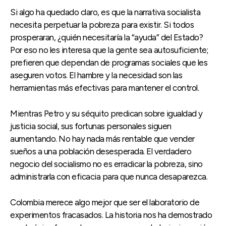
Si algo ha quedado claro, es que la narrativa socialista
necesita perpetuar la pobreza para existir. Si todos
prosperaran, ¿quién necesitaría la “ayuda” del Estado?
Por eso no les interesa que la gente sea autosuficiente;
prefieren que dependan de programas sociales que les
aseguren votos. El hambre y la necesidad son las
herramientas más efectivas para mantener el control.
Mientras Petro y su séquito predican sobre igualdad y
justicia social, sus fortunas personales siguen
aumentando. No hay nada más rentable que vender
sueños a una población desesperada. El verdadero
negocio del socialismo no es erradicar la pobreza, sino
administrarla con eficacia para que nunca desaparezca.
Colombia merece algo mejor que ser el laboratorio de
experimentos fracasados. La historia nos ha demostrado