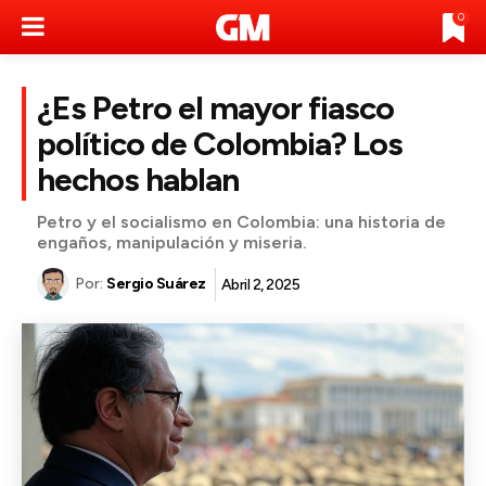
0
¿Es Petro el mayor fiasco
político de Colombia? Los
hechos hablan
Petro y el socialismo en Colombia: una historia de
engaños, manipulación y miseria.
Por:
Sergio Suárez
Abril 2, 2025