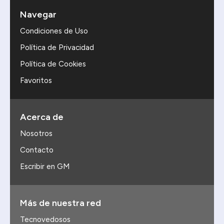
Navegar
Condiciones de Uso
Política de Privacidad
Política de Cookies
Favoritos
Acerca de
Nosotros
Contacto
Escribir en GM
Más de nuestra red
Tecnovedosos