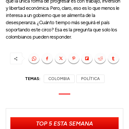
que la única forma de progresar es con trabajo, inversión
y libertad económica. Pero, claro, eso es lo que menos le
interesa a un gobierno que se alimenta de la
desesperanza. ¿Cuánto tiempo más seguirá el país
soportando este circo? Esa es la pregunta que solo los
colombianos pueden responder.
TEMAS:
COLOMBIA
POLÍTICA
TOP 5 ESTA SEMANA