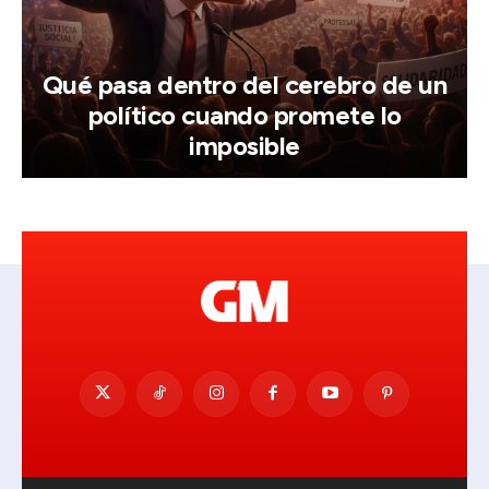
Qué pasa dentro del cerebro de un
político cuando promete lo
imposible