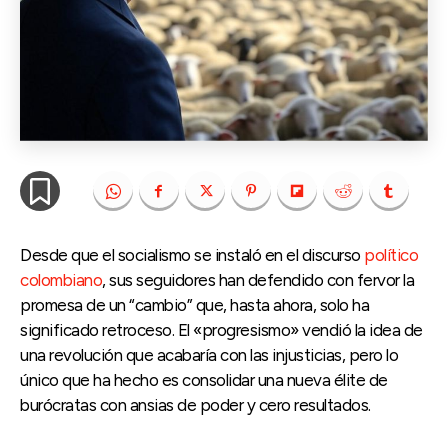
Desde que el socialismo se instaló en el discurso
político
colombiano
, sus seguidores han defendido con fervor la
promesa de un “cambio” que, hasta ahora, solo ha
significado retroceso. El «progresismo» vendió la idea de
una revolución que acabaría con las injusticias, pero lo
único que ha hecho es consolidar una nueva élite de
burócratas con ansias de poder y cero resultados.