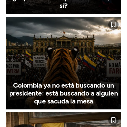
sí?
Colombia ya no está buscando un
presidente: está buscando a alguien
que sacuda la mesa