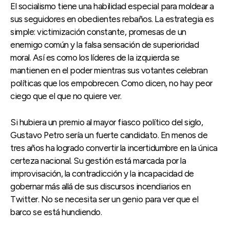
El socialismo tiene una habilidad especial para moldear a
sus seguidores en obedientes rebaños. La estrategia es
simple: victimización constante, promesas de un
enemigo común y la falsa sensación de superioridad
moral. Así es como los líderes de la izquierda se
mantienen en el poder mientras sus votantes celebran
políticas que los empobrecen. Como dicen, no hay peor
ciego que el que no quiere ver.
Si hubiera un premio al mayor fiasco político del siglo,
Gustavo Petro sería un fuerte candidato. En menos de
tres años ha logrado convertir la incertidumbre en la única
certeza nacional. Su gestión está marcada por la
improvisación, la contradicción y la incapacidad de
gobernar más allá de sus discursos incendiarios en
Twitter. No se necesita ser un genio para ver que el
barco se está hundiendo.