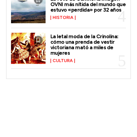
OVNI más nítida del mundo que
estuvo «perdida» por 32 años
HISTORIA
La letal moda de la Crinolina:
cómo una prenda de vestir
victoriana mató a miles de
mujeres
CULTURA