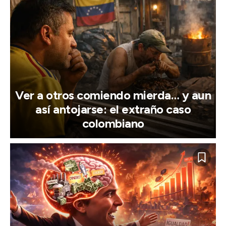
Ver a otros comiendo mierda… y aun
así antojarse: el extraño caso
colombiano