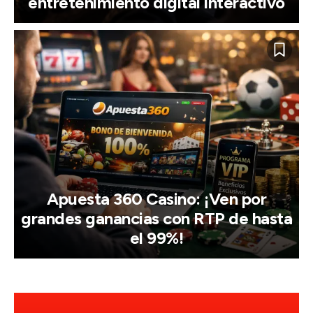
entretenimiento digital interactivo
Apuesta 360 Casino: ¡Ven por
grandes ganancias con RTP de hasta
el 99%!