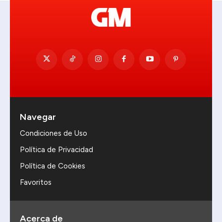
Navegar
Condiciones de Uso
Política de Privacidad
Política de Cookies
Favoritos
Acerca de