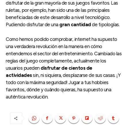
disfrutar de la gran mayoría de sus juegos favoritos. Las
ruletas, por ejemplo, han sido una de las principales
beneficiadas de este desarrollo a nivel tecnológico.
Pudiendo disfrutar de una
gran cantidad
de tipologías.
Como hemos podido comprobar, internet ha supuesto
una verdadera revolución en la manera en cómo
entendemos el sector del entretenimiento. Cambiado las
reglas del juego completamente, actualmente los
usuarios pueden
disfrutar de cientos de
actividades
sin, ni siquiera, desplazarse de sus casas. ¡Y
todo con la máxima seguridad! Jugar a tus hobbies
favoritos, dónde y cuándo quieras, ha supuesto una
auténtica revolución.