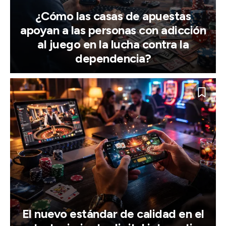
¿Cómo las casas de apuestas
apoyan a las personas con adicción
al juego en la lucha contra la
dependencia?
El nuevo estándar de calidad en el