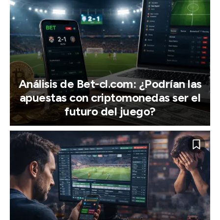
Análisis de Bet-cl.com: ¿Podrían las
apuestas con criptomonedas ser el
futuro del juego?