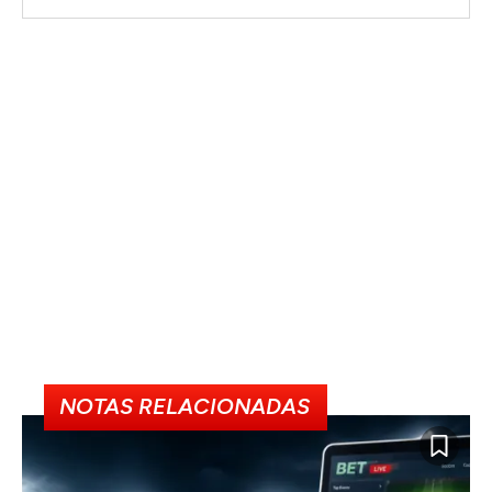
NOTAS RELACIONADAS