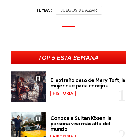
TEMAS:
JUEGOS DE AZAR
TOP 5 ESTA SEMANA
El extraño caso de Mary Toft, la
mujer que paría conejos
HISTORIA
Conoce a Sultan Kösen, la
persona viva más alta del
mundo
HISTORIA