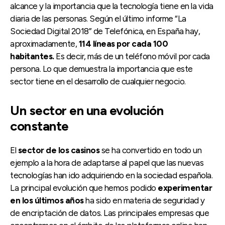
alcance y la importancia que la tecnología tiene en la vida
diaria de las personas. Según el último informe “La
Sociedad Digital 2018” de Telefónica, en España hay,
aproximadamente,
114 líneas por cada 100
habitantes.
Es decir, más de un teléfono móvil por cada
persona. Lo que demuestra la importancia que este
sector tiene en el desarrollo de cualquier negocio.
Un sector en una evolución
constante
El
sector de los casinos
se ha convertido en todo un
ejemplo a la hora de adaptarse al papel que las nuevas
tecnologías han ido adquiriendo en la sociedad española.
La principal evolución que hemos podido
experimentar
en los últimos años
ha sido en materia de seguridad y
de encriptación de datos. Las principales empresas que