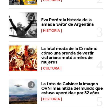
Eva Perón: la historia de la
amada ‘Evita’ de Argentina
HISTORIA
La letal moda de la Crinolina:
cómo una prenda de vestir
victoriana mató a miles de
mujeres
CULTURA
La foto de Calvine: la imagen
OVNI más nítida del mundo que
estuvo «perdida» por 32 años
HISTORIA