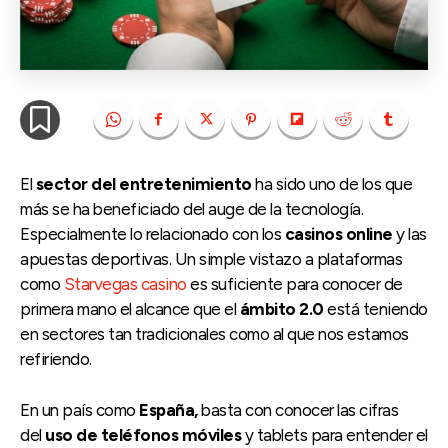
El
sector del entretenimiento
ha sido uno de los que
más se ha beneficiado del auge de la tecnología.
Especialmente lo relacionado con los
casinos online
y las
apuestas deportivas. Un simple vistazo a plataformas
como
Starvegas casino
es suficiente para conocer de
primera mano el alcance que el
ámbito 2.0
está teniendo
en sectores tan tradicionales como al que nos estamos
refiriendo.
En un país como
España,
basta con conocer las cifras
del
uso de teléfonos móviles
y tablets para entender el