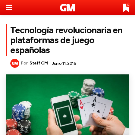
0
Tecnología revolucionaria en
plataformas de juego
españolas
Por:
Staff GM
Junio 11, 2019