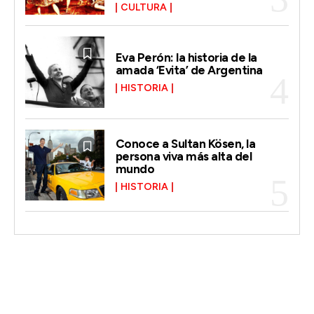
CULTURA
Eva Perón: la historia de la
amada ‘Evita’ de Argentina
HISTORIA
Conoce a Sultan Kösen, la
persona viva más alta del
mundo
HISTORIA