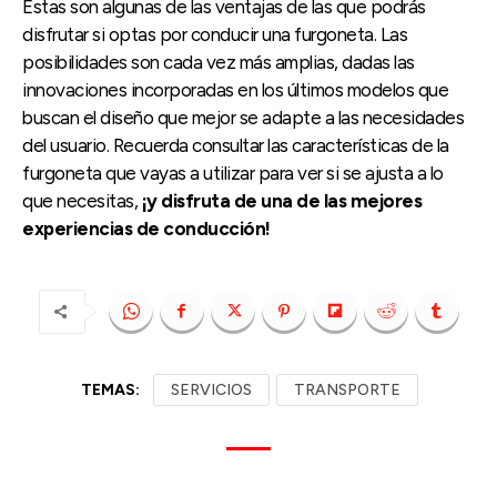
Estas son algunas de las ventajas de las que podrás
disfrutar si optas por conducir una furgoneta. Las
posibilidades son cada vez más amplias, dadas las
innovaciones incorporadas en los últimos modelos que
buscan el diseño que mejor se adapte a las necesidades
del usuario. Recuerda consultar las características de la
furgoneta que vayas a utilizar para ver si se ajusta a lo
que necesitas,
¡y disfruta de una de las mejores
experiencias de conducción!
TEMAS:
SERVICIOS
TRANSPORTE