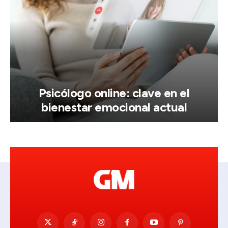
Psicólogo online: clave en el
bienestar emocional actual