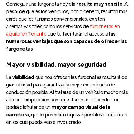
Conseguir una furgoneta hoy día
resulta muy sencillo.
A
pesar de que estos vehículos, por lo general, resultan más
caros que los turismos convencionales, existen
alternativas tales como los servicios de
furgonetas en
alquiler en Tenerife
que te facilitarán el acceso a
las
numerosas ventajas que son capaces de ofrecer las
furgonetas.
Mayor visibilidad, mayor seguridad
La
visibilidad
que nos ofrecen las furgonetas resultará de
gran utilidad para garantizar la mejor experiencia de
conducción posible. Al tratarse de un vehículo mucho más
alto en comparación con otros turismos, el conductor
podrá disfrutar de un
mayor campo visual de la
carretera
, que le permitirá esquivar posibles accidentes
en los que pueda verse involucrado.