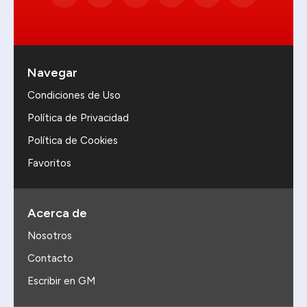
Navegar
Condiciones de Uso
Política de Privacidad
Política de Cookies
Favoritos
Acerca de
Nosotros
Contacto
Escribir en GM