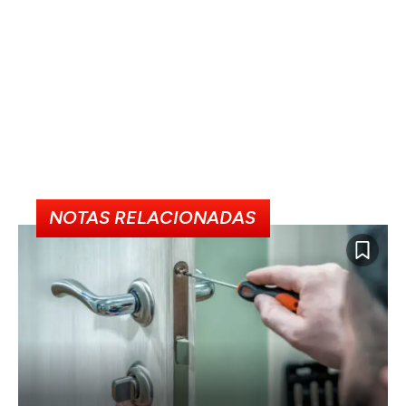
NOTAS RELACIONADAS