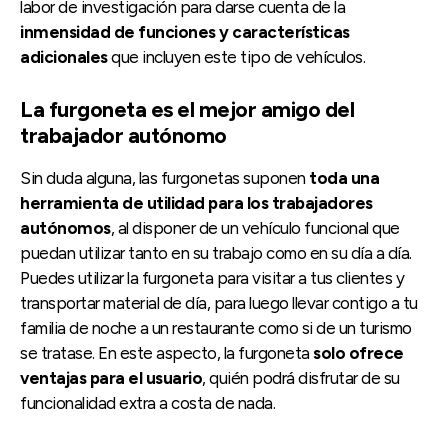
labor de investigación para darse cuenta de la
inmensidad de funciones y características
adicionales
que incluyen este tipo de vehículos.
La furgoneta es el mejor amigo del
trabajador autónomo
Sin duda alguna, las furgonetas suponen
toda una
herramienta de utilidad para los trabajadores
autónomos
, al disponer de un vehículo funcional que
puedan utilizar tanto en su trabajo como en su día a día.
Puedes utilizar la furgoneta para visitar a tus clientes y
transportar material de día, para luego llevar contigo a tu
familia de noche a un restaurante como si de un turismo
se tratase. En este aspecto, la furgoneta
solo ofrece
ventajas para el usuario
, quién podrá disfrutar de su
funcionalidad extra a costa de nada.