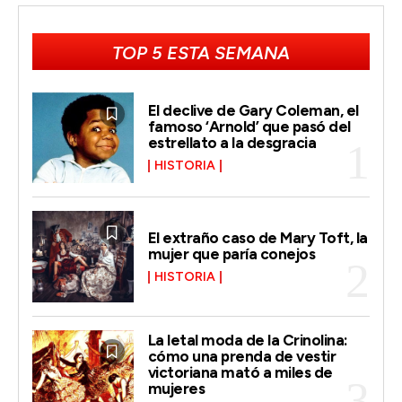
TOP 5 ESTA SEMANA
El declive de Gary Coleman, el
famoso ‘Arnold’ que pasó del
estrellato a la desgracia
HISTORIA
El extraño caso de Mary Toft, la
mujer que paría conejos
HISTORIA
La letal moda de la Crinolina:
cómo una prenda de vestir
victoriana mató a miles de
mujeres