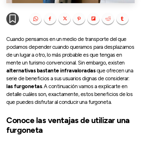
Cuando pensamos en un medio de transporte del que
podamos depender cuando queramos para desplazarnos
de un lugar a otro, lo más probable es que tengas en
mente un turismo convencional. Sin embargo, existen
alternativas bastante infravaloradas
que ofrecen una
serie de beneficios a sus usuarios dignas de considerar:
las furgonetas
. A continuación vamos a explicarte en
detalle cuáles son, exactamente, estos beneficios de los
que puedes disfrutar al conducir una furgoneta.
Conoce las ventajas de utilizar una
furgoneta