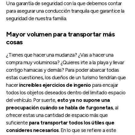
Una garantía de seguridad con la que debemos contar
para asegurar una conducción tranquila que garantice la
seguridad de nuestra familia.
Mayor volumen para transportar más
cosas
¿Tienes que hacer una mudanza? ¿Vas a hacer una
compra muy voluminosa? ¿Quieres irte a la playa y llevar
contigo hamacas y demás? Para poder abarcar todas
estas cuestiones, los dueños de un turismo tendrían que
hacer
increíbles ejercicios de ingenio
para encajar
todos los objetos deseados dentro del limitado espacio
del vehículo. Por suerte,
esto ya no supone una
preocupación cuándo se habla de furgonetas
, al
ofrecer estas una cantidad de espacio más que
suficiente
para transportar todos los útiles que
consideres necesarios
. En lo que se refiere a este