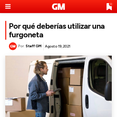
0
Por qué deberías utilizar una
furgoneta
Por:
Staff GM
Agosto 19, 2021