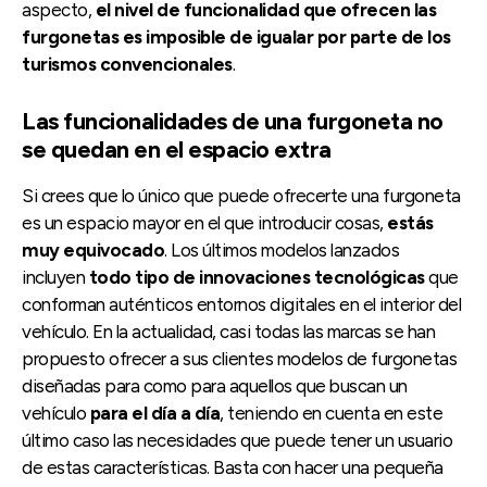
aspecto,
el nivel de funcionalidad que ofrecen las
furgonetas es imposible de igualar por parte de los
turismos convencionales
.
Las funcionalidades de una furgoneta no
se quedan en el espacio extra
Si crees que lo único que puede ofrecerte una furgoneta
es un espacio mayor en el que introducir cosas,
estás
muy equivocado
. Los últimos modelos lanzados
incluyen
todo tipo de innovaciones tecnológicas
que
conforman auténticos entornos digitales en el interior del
vehículo. En la actualidad, casi todas las marcas se han
propuesto ofrecer a sus clientes modelos de furgonetas
diseñadas para como para aquellos que buscan un
vehículo
para el día a día
, teniendo en cuenta en este
último caso las necesidades que puede tener un usuario
de estas características. Basta con hacer una pequeña