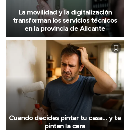
La movilidad y la digitalización
transforman los servicios técnicos
en la provincia de Alicante
Cuando decides pintar tu casa… y te
pintan la cara