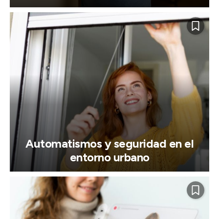
Automatismos y seguridad en el
entorno urbano