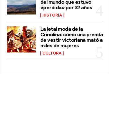
del mundo que estuvo
«perdida» por 32 años
HISTORIA
La letal moda de la
Crinolina: cómo una prenda
de vestir victoriana mató a
miles de mujeres
CULTURA