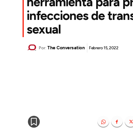
herramienta para pr
infecciones de tran
sexual
The Conversation
Febrero 15, 2022
Por: