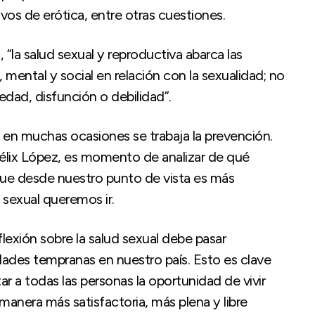
os de erótica, entre otras cuestiones.
)
, “la salud sexual y reproductiva abarca las
 mental y social en relación con la sexualidad; no
dad, disfunción o debilidad”.
 en muchas ocasiones se trabaja la prevención.
Félix López, es momento de analizar de qué
ue desde nuestro punto de vista es más
sexual queremos ir.
lexión sobre la salud sexual debe pasar
dades tempranas en nuestro país. Esto es clave
tar a todas las personas la oportunidad de vivir
 manera más satisfactoria, más plena y libre