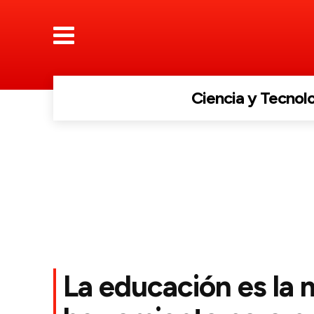
Ciencia y Tecnol
La educación es la 