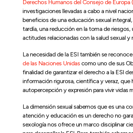
Derechos Humanos del Consejo de Europa 
investigaciones llevadas a cabo a nivel naci
beneficios de una educación sexual integral, 
tardía, una reducción en la toma de riesgos
actitudes relacionadas con la salud sexual y 
La necesidad de la ESI también se reconoce
de las Naciones Unidas
como uno de sus Obje
finalidad de garantizar el derecho a la ESI
información rigurosa, científica y veraz, que
autopercepción y expresión para vivir vidas m
La dimensión sexual sabemos que es una con
atención y educación es un derecho no garan
sexología nos ofrece un marco disciplinar cie