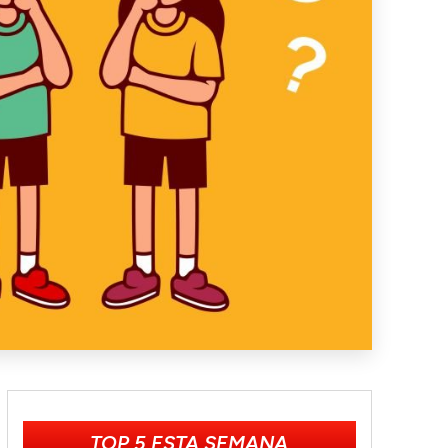
TOP 5 ESTA SEMANA