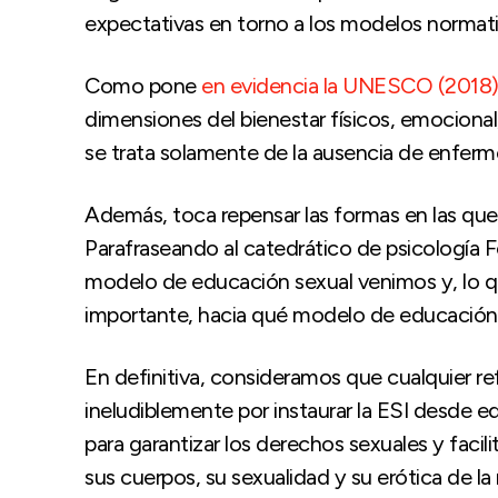
expectativas en torno a los modelos normativ
Como pone
en evidencia la UNESCO (2018
dimensiones del bienestar físicos, emocional,
se trata solamente de la ausencia de enferme
Además, toca repensar las formas en las que
Parafraseando al catedrático de psicología 
modelo de educación sexual venimos y, lo q
importante, hacia qué modelo de educación 
En definitiva, consideramos que cualquier ref
ineludiblemente por instaurar la ESI desde e
para garantizar los derechos sexuales y facili
sus cuerpos, su sexualidad y su erótica de la