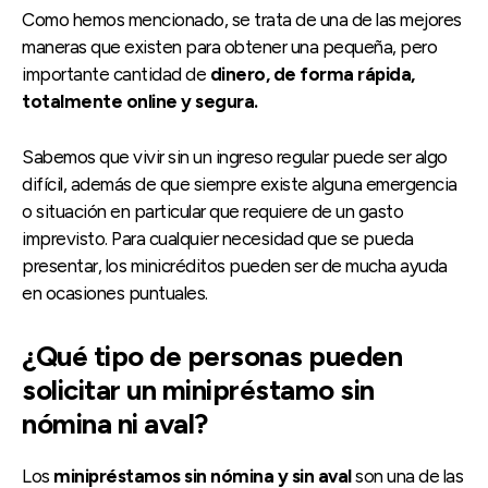
Como hemos mencionado, se trata de una de las mejores
maneras que existen para obtener una pequeña, pero
importante cantidad de
dinero, de forma rápida,
totalmente online y segura.
Sabemos que vivir sin un ingreso regular puede ser algo
difícil, además de que siempre existe alguna emergencia
o situación en particular que requiere de un gasto
imprevisto. Para cualquier necesidad que se pueda
presentar, los minicréditos pueden ser de mucha ayuda
en ocasiones puntuales.
¿Qué tipo de personas pueden
solicitar un minipréstamo sin
nómina ni aval?
Los
minipréstamos sin nómina y sin aval
son una de las