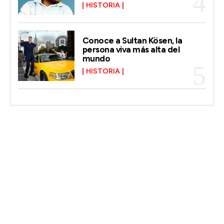
HISTORIA
Conoce a Sultan Kösen, la
persona viva más alta del
mundo
HISTORIA