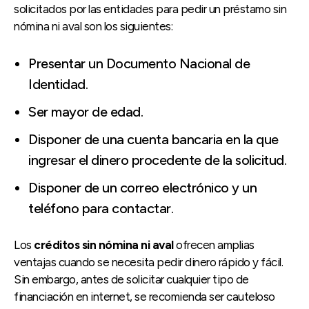
solicitados por las entidades para pedir un préstamo sin
nómina ni aval son los siguientes:
Presentar un Documento Nacional de
Identidad.
Ser mayor de edad.
Disponer de una cuenta bancaria en la que
ingresar el dinero procedente de la solicitud.
Disponer de un correo electrónico y un
teléfono para contactar.
Los
créditos sin nómina ni aval
ofrecen amplias
ventajas cuando se necesita pedir dinero rápido y fácil.
Sin embargo, antes de solicitar cualquier tipo de
financiación en internet, se recomienda ser cauteloso