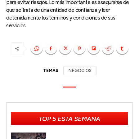
para evitar riesgos. Lo más importante es asegurarse de
que se trata de una entidad de confianza y leer
detenidamente los términos y condiciones de sus
servicios.
TEMAS:
NEGOCIOS
TOP 5 ESTA SEMANA