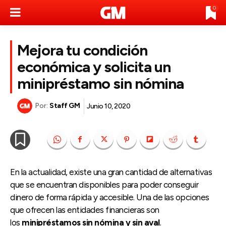
0
Mejora tu condición
económica y solicita un
minipréstamo sin nómina
Por:
Staff GM
Junio 10, 2020
En la actualidad, existe una gran cantidad de alternativas
que se encuentran disponibles para poder conseguir
dinero de forma rápida y accesible. Una de las opciones
que ofrecen las entidades financieras son
los
minipréstamos sin nómina y sin aval
.