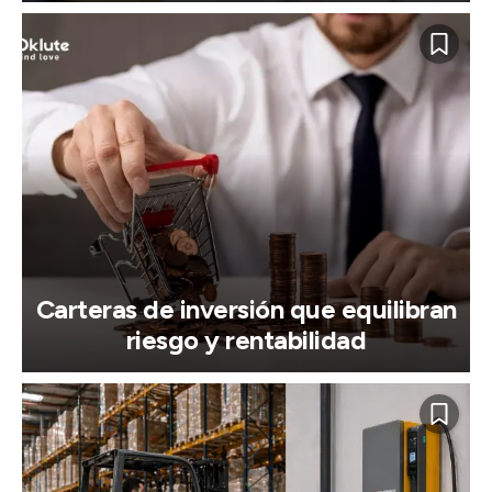
Carteras de inversión que equilibran
riesgo y rentabilidad