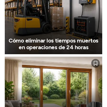
Cómo eliminar los tiempos muertos
en operaciones de 24 horas