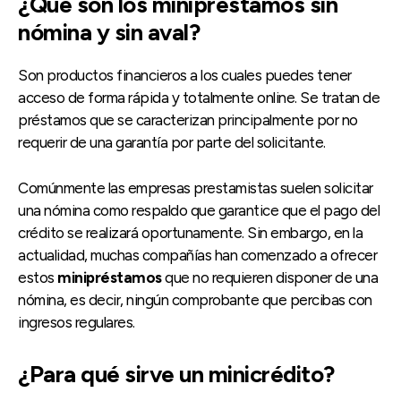
¿Qué son los minipréstamos sin
nómina y sin aval?
Son productos financieros a los cuales puedes tener
acceso de forma rápida y totalmente online. Se tratan de
préstamos que se caracterizan principalmente por no
requerir de una garantía por parte del solicitante.
Comúnmente las empresas prestamistas suelen solicitar
una nómina como respaldo que garantice que el pago del
crédito se realizará oportunamente. Sin embargo, en la
actualidad, muchas compañías han comenzado a ofrecer
estos
minipréstamos
que no requieren disponer de una
nómina, es decir, ningún comprobante que percibas con
ingresos regulares.
¿Para qué sirve un minicrédito?