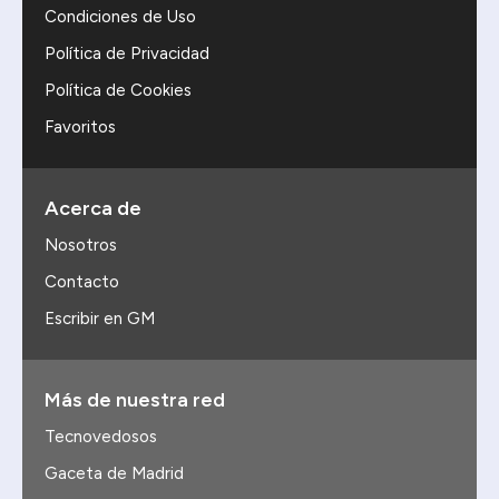
Condiciones de Uso
Política de Privacidad
Política de Cookies
Favoritos
Acerca de
Nosotros
Contacto
Escribir en GM
Más de nuestra red
Tecnovedosos
Gaceta de Madrid