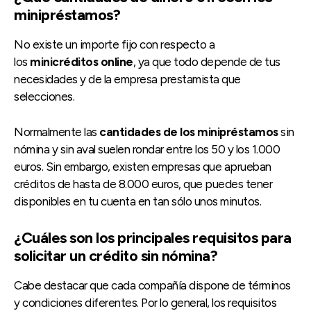
minipréstamos?
No existe un importe fijo con respecto a
los
minicréditos online
, ya que todo depende de tus
necesidades y de la empresa prestamista que
selecciones.
Normalmente las
cantidades de los minipréstamos
sin
nómina y sin aval suelen rondar entre los 50 y los 1.000
euros. Sin embargo, existen empresas que aprueban
créditos de hasta de 8.000 euros, que puedes tener
disponibles en tu cuenta en tan sólo unos minutos.
¿Cuáles son los principales requisitos para
solicitar un crédito sin nómina?
Cabe destacar que cada compañía dispone de términos
y condiciones diferentes. Por lo general, los requisitos