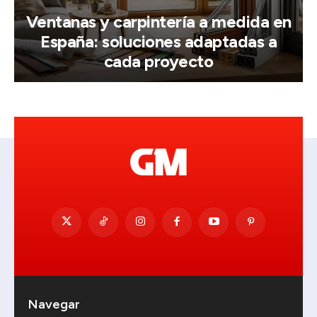
Ventanas y carpintería a medida en
España: soluciones adaptadas a
cada proyecto
Navegar