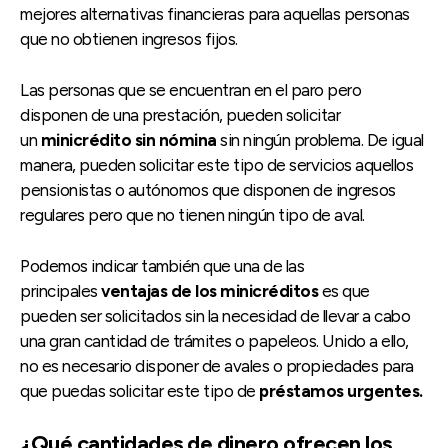
mejores alternativas financieras para aquellas personas
que no obtienen ingresos fijos.
Las personas que se encuentran en el paro pero
disponen de una prestación, pueden solicitar
un
minicrédito sin nómina
sin ningún problema. De igual
manera, pueden solicitar este tipo de servicios aquellos
pensionistas o autónomos que disponen de ingresos
regulares pero que no tienen ningún tipo de aval.
Podemos indicar también que una de las
principales
ventajas de los minicréditos
es que
pueden ser solicitados sin la necesidad de llevar a cabo
una gran cantidad de trámites o papeleos. Unido a ello,
no es necesario disponer de avales o propiedades para
que puedas solicitar este tipo de
préstamos urgentes.
¿Qué cantidades de dinero ofrecen los