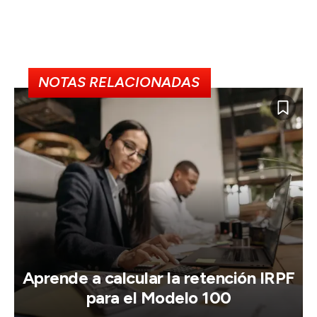
NOTAS RELACIONADAS
Aprende a calcular la retención IRPF
para el Modelo 100