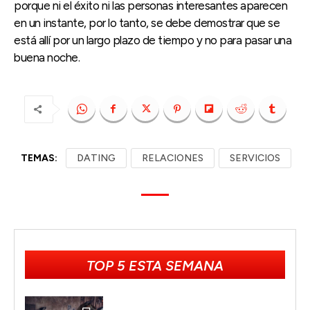
porque ni el éxito ni las personas interesantes aparecen
en un instante, por lo tanto, se debe demostrar que se
está allí por un largo plazo de tiempo y no para pasar una
buena noche.
TEMAS:
DATING
RELACIONES
SERVICIOS
TOP 5 ESTA SEMANA