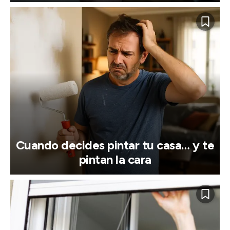
Cuando decides pintar tu casa… y te
pintan la cara