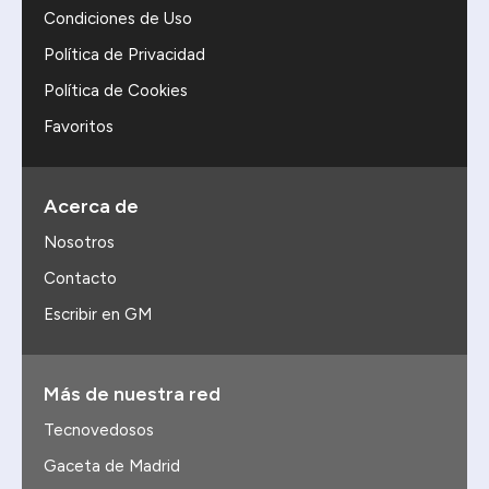
Condiciones de Uso
Política de Privacidad
Política de Cookies
Favoritos
Acerca de
Nosotros
Contacto
Escribir en GM
Más de nuestra red
Tecnovedosos
Gaceta de Madrid