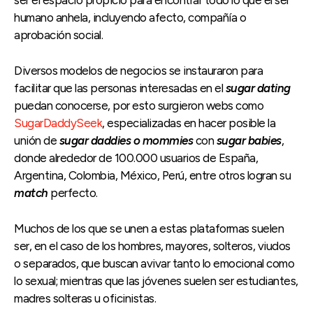
humano anhela, incluyendo afecto, compañía o
aprobación social.
Diversos modelos de negocios se instauraron para
facilitar que las personas interesadas en el
sugar dating
puedan conocerse, por esto surgieron webs como
SugarDaddySeek
, especializadas en hacer posible la
unión de
sugar daddies o mommies
con
sugar babies
,
donde alrededor de 100.000 usuarios de España,
Argentina, Colombia, México, Perú, entre otros logran su
match
perfecto.
Muchos de los que se unen a estas plataformas suelen
ser, en el caso de los hombres, mayores, solteros, viudos
o separados, que buscan avivar tanto lo emocional como
lo sexual; mientras que las jóvenes suelen ser estudiantes,
madres solteras u oficinistas.