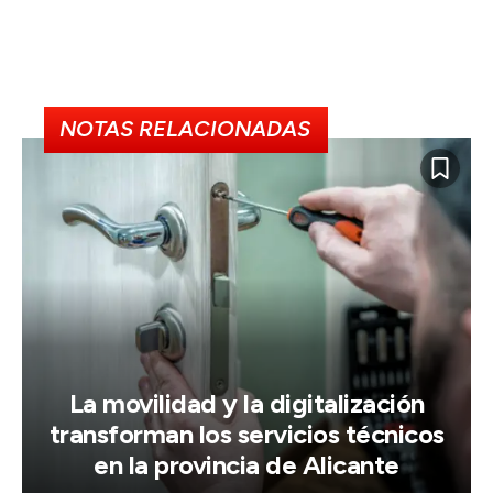
NOTAS RELACIONADAS
La movilidad y la digitalización
transforman los servicios técnicos
en la provincia de Alicante