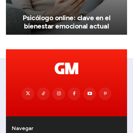
Psicólogo online: clave en el
bienestar emocional actual
Navegar