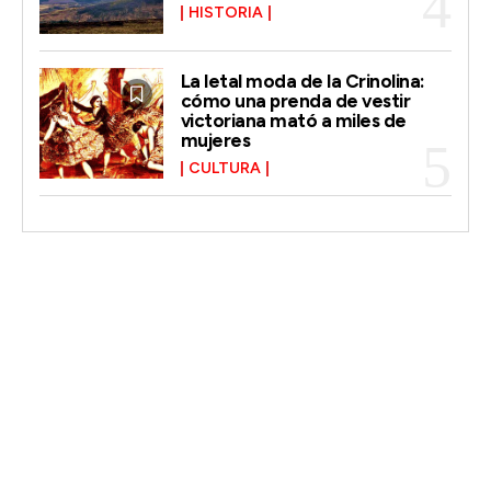
HISTORIA
La letal moda de la Crinolina:
cómo una prenda de vestir
victoriana mató a miles de
mujeres
CULTURA