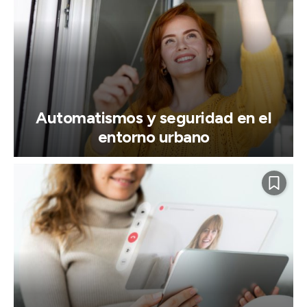
Automatismos y seguridad en el
entorno urbano