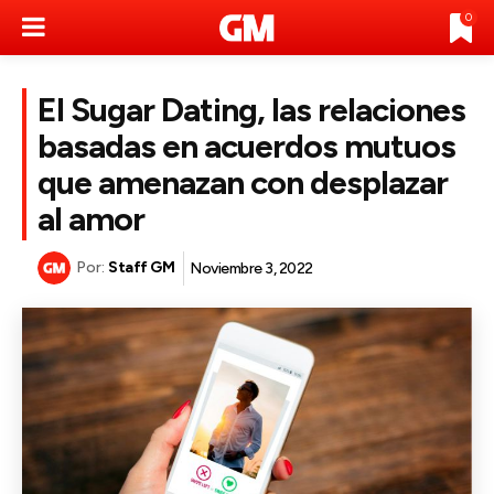
0
El Sugar Dating, las relaciones
basadas en acuerdos mutuos
que amenazan con desplazar
al amor
Por:
Staff GM
Noviembre 3, 2022