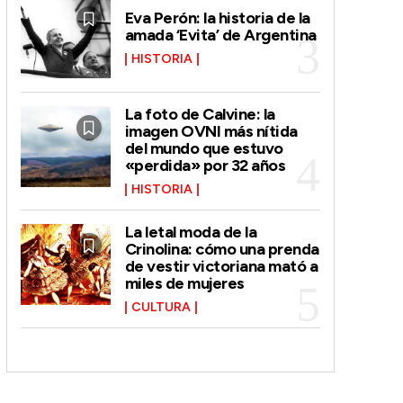
Eva Perón: la historia de la
amada ‘Evita’ de Argentina
HISTORIA
La foto de Calvine: la
imagen OVNI más nítida
del mundo que estuvo
«perdida» por 32 años
HISTORIA
La letal moda de la
Crinolina: cómo una prenda
de vestir victoriana mató a
miles de mujeres
CULTURA