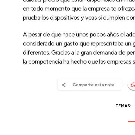
en todo momento que la empresa te ofrezca
prueba los dispositivos y veas si cumplen co
A pesar de que hace unos pocos años el adqui
considerado un gasto que representaba un gra
diferentes. Gracias a la gran demanda de per
la competencia ha hecho que las empresas se
Comparte esta nota:
TEMAS: