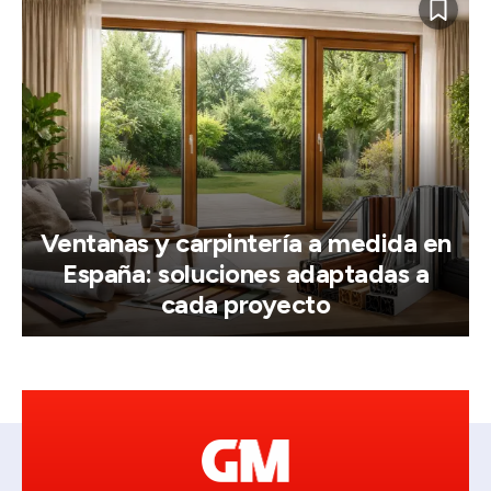
Ventanas y carpintería a medida en
España: soluciones adaptadas a
cada proyecto