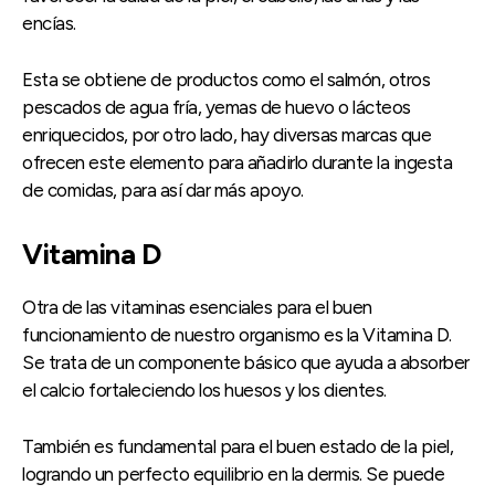
encías.
Esta se obtiene de productos como el salmón, otros
pescados de agua fría, yemas de huevo o lácteos
enriquecidos, por otro lado, hay diversas marcas que
ofrecen este elemento para añadirlo durante la ingesta
de comidas, para así dar más apoyo.
Vitamina D
Otra de las vitaminas esenciales para el buen
funcionamiento de nuestro organismo es la Vitamina D.
Se trata de un componente básico que ayuda a absorber
el calcio fortaleciendo los huesos y los dientes.
También es fundamental para el buen estado de la piel,
logrando un perfecto equilibrio en la dermis. Se puede