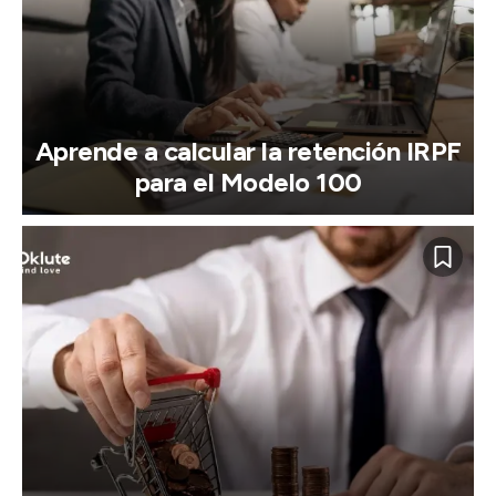
Aprende a calcular la retención IRPF
para el Modelo 100