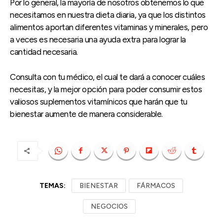
Por lo general, la mayoría de nosotros obtenemos lo que
necesitamos en nuestra dieta diaria, ya que los distintos
alimentos aportan diferentes vitaminas y minerales, pero
a veces es necesaria una ayuda extra para lograr la
cantidad necesaria.
Consulta con tu médico, el cual te dará a conocer cuáles
necesitas, y la mejor opción para poder consumir estos
valiosos suplementos vitamínicos que harán que tu
bienestar aumente de manera considerable.
TEMAS:
BIENESTAR
FÁRMACOS
NEGOCIOS