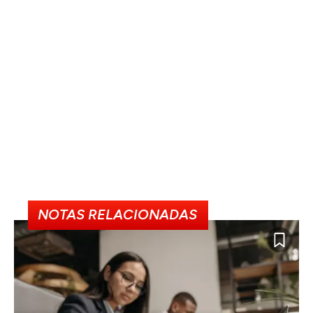
NOTAS RELACIONADAS