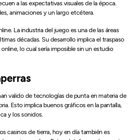
uen a las expectativas visuales de la época.
es, animaciones y un largo etcétera.
line. La industria del juego es una de las áreas
timas décadas. Su desarrollo implica el traspaso
online, lo cual sería imposible sin un estudio
aperras
an valido de tecnologías de punta en materia de
ria. Esto implica buenos gráficos en la pantalla,
ca y los sonidos.
os casinos de tierra, hoy en día también es