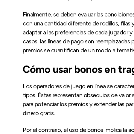
Finalmente, se deben evaluar las condiciones
con una cantidad diferente de rodillos, filas 
adaptar a las preferencias de cada jugador y
casos, las líneas de pago son reemplazadas po
premios se cuantifican de un modo alternativ
Cómo usar bonos en tra
Los operadores de juego en línea se caracter
tipos. Éstas representan obsequios de valor 
para potenciar los premios y extender las p
dinero gratis.
Por el contrario, el uso de bonos implica la 