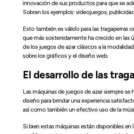
innovación de sus productos para que se adec
Sobran los ejemplos: videojuegos, publicidad
Esto también es válido para las tragaperras on
que más sostenidamente ha crecido en las úl
de los juegos de azar clásicos a la modalidad 
sobre los gráficos y el diseño web.
El desarrollo de las trag
Las máquinas de juegos de azar siempre se h
diseño para brindar una experiencia satisfacto
así como también un efectivo uso de la músi
Si bien estas máquinas están disponibles en l