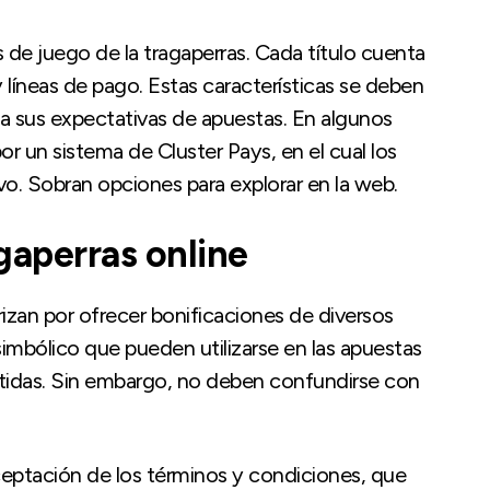
 de juego de la tragaperras. Cada título cuenta
y líneas de pago. Estas características se deben
 a sus expectativas de apuestas. En algunos
r un sistema de Cluster Pays, en el cual los
o. Sobran opciones para explorar en la web.
gaperras online
izan por ofrecer bonificaciones de diversos
simbólico que pueden utilizarse en las apuestas
artidas. Sin embargo, no deben confundirse con
aceptación de los términos y condiciones, que