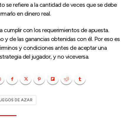
to se refiere a la cantidad de veces que se debe
rmarlo en dinero real.
a cumplir con los requerimientos de apuesta.
no y de las ganancias obtenidas con él. Por eso es
érminos y condiciones antes de aceptar una
trategia del jugador, y no viceversa.
UEGOS DE AZAR