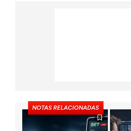
NOTAS RELACIONADAS