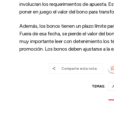
involucran los requerimientos de apuesta. Es
poner en juego el valor del bono para transfo
Además, los bonos tienen un plazo límite par
Fuera de esa fecha, se pierde el valor del bo
muy importante leer con detenimiento los t
promoción. Los bonos deben ajustarse a la es
Comparte esta nota:
TEMAS:
J