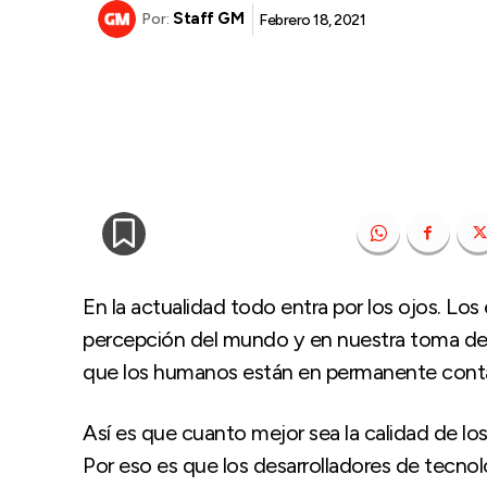
Staff GM
Febrero 18, 2021
Por:
En la actualidad todo entra por los ojos. Lo
percepción del mundo y en nuestra toma de d
que los humanos están en permanente contac
Así es que cuanto mejor sea la calidad de los
Por eso es que los desarrolladores de tecnol