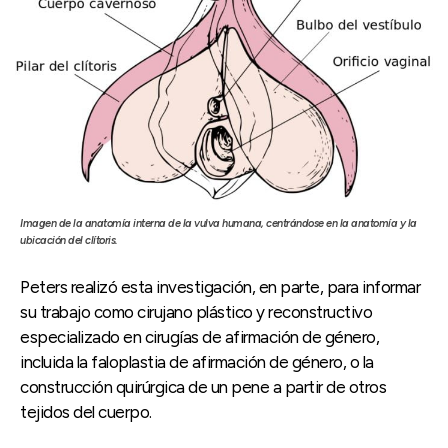
Imagen de la anatomía interna de la vulva humana, centrándose en la anatomía y la
ubicación del clítoris.
Peters realizó esta investigación, en parte, para informar
su trabajo como cirujano plástico y reconstructivo
especializado en cirugías de afirmación de género,
incluida la faloplastia de afirmación de género, o la
construcción quirúrgica de un pene a partir de otros
tejidos del cuerpo.