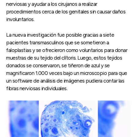
nerviosas y ayudar a los cirujanos a realizar
procedimientos cerca de los genitales sin causar daños
involuntarios.
La nueva investigación fue posible gracias a siete
pacientes transmasculinos que se sometieron a
faloplastias y se ofrecieron como voluntarios para donar
muestras de su tejido del clítoris. Luego, estos tejidos
donados se conservaron, se tiñeron de azul y se
magnificaron 1.000 veces bajo un microscopio para que
un software de análisis de imágenes pudiera contar las
fibras nerviosas individuales.