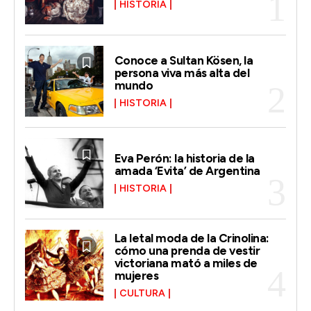
HISTORIA
Conoce a Sultan Kösen, la
persona viva más alta del
mundo
HISTORIA
Eva Perón: la historia de la
amada ‘Evita’ de Argentina
HISTORIA
La letal moda de la Crinolina:
cómo una prenda de vestir
victoriana mató a miles de
mujeres
CULTURA