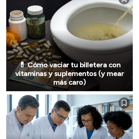
💊 Cómo vaciar tu billetera con
vitaminas y suplementos (y mear
más caro)