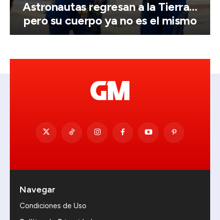
Astronautas regresan a la Tierra…
pero su cuerpo ya no es el mismo
Navegar
Condiciones de Uso