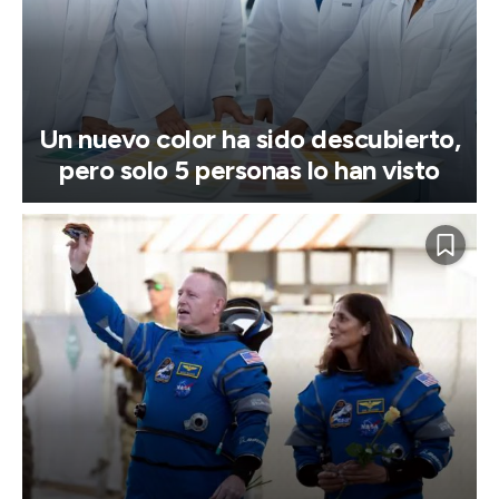
Un nuevo color ha sido descubierto,
pero solo 5 personas lo han visto