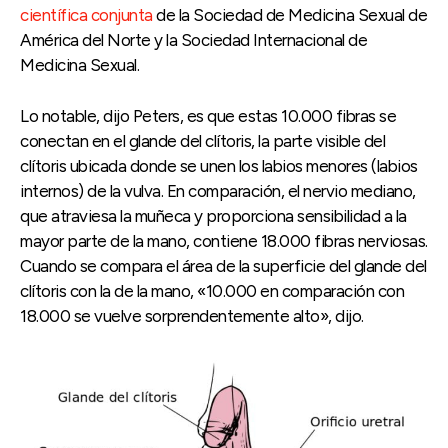
científica conjunta
de la Sociedad de Medicina Sexual de
América del Norte y la Sociedad Internacional de
Medicina Sexual.
Lo notable, dijo Peters, es que estas 10.000 fibras se
conectan en el glande del clítoris, la parte visible del
clítoris ubicada donde se unen los labios menores (labios
internos) de la vulva. En comparación, el nervio mediano,
que atraviesa la muñeca y proporciona sensibilidad a la
mayor parte de la mano, contiene 18.000 fibras nerviosas.
Cuando se compara el área de la superficie del glande del
clítoris con la de la mano, «10.000 en comparación con
18.000 se vuelve sorprendentemente alto», dijo.