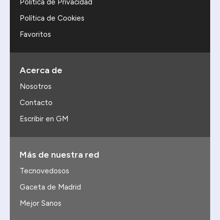
Política de Privacidad
Política de Cookies
Favoritos
Acerca de
Nosotros
Contacto
Escribir en GM
Más de nuestra red
Tecnovedosos
Gaceta de Madrid
Mejor Sanos