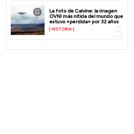
La foto de Calvine: la imagen
OVNI más nítida del mundo que
estuvo «perdida» por 32 años
HISTORIA