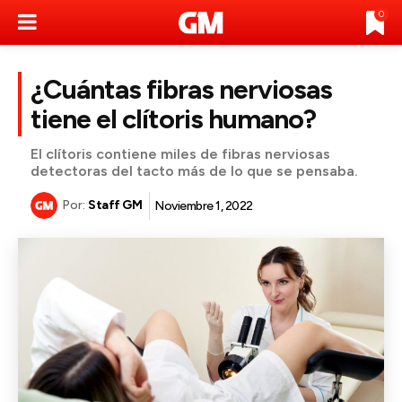
0
¿Cuántas fibras nerviosas
tiene el clítoris humano?
El clítoris contiene miles de fibras nerviosas
detectoras del tacto más de lo que se pensaba.
Por:
Staff GM
Noviembre 1, 2022