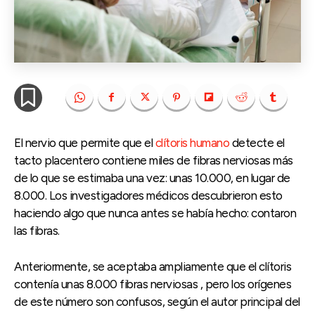
El nervio que permite que el
clítoris humano
detecte el
tacto placentero contiene miles de fibras nerviosas más
de lo que se estimaba una vez: unas 10.000, en lugar de
8.000. Los investigadores médicos descubrieron esto
haciendo algo que nunca antes se había hecho: contaron
las fibras.
Anteriormente, se aceptaba ampliamente que el clítoris
contenía unas 8.000 fibras nerviosas , pero los orígenes
de este número son confusos, según el autor principal del