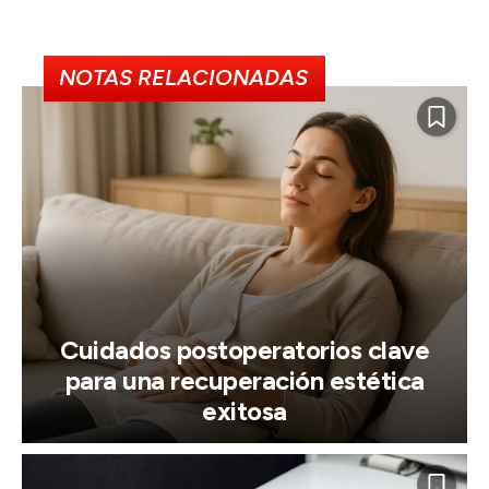
NOTAS RELACIONADAS
Cuidados postoperatorios clave
para una recuperación estética
exitosa