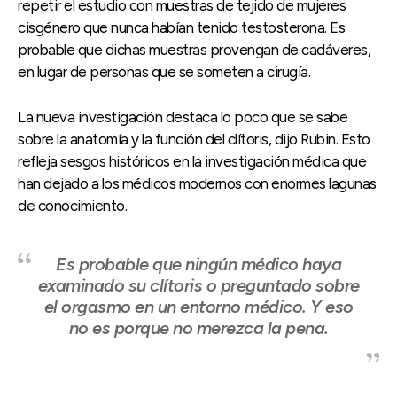
repetir el estudio con muestras de tejido de mujeres
cisgénero que nunca habían tenido testosterona. Es
probable que dichas muestras provengan de cadáveres,
en lugar de personas que se someten a cirugía.
La nueva investigación destaca lo poco que se sabe
sobre la anatomía y la función del clítoris, dijo Rubin. Esto
refleja sesgos históricos en la investigación médica que
han dejado a los médicos modernos con enormes lagunas
de conocimiento.
Es probable que ningún médico haya
examinado su clítoris o preguntado sobre
el orgasmo en un entorno médico. Y eso
no es porque no merezca la pena.