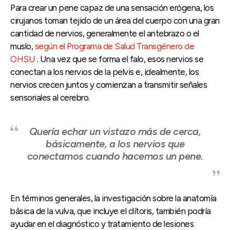
Para crear un pene capaz de una sensación erógena, los
cirujanos toman tejido de un área del cuerpo con una gran
cantidad de nervios, generalmente el antebrazo o el
muslo,
según el Programa de Salud Transgénero de
OHSU
. Una vez que se forma el falo, esos nervios se
conectan a los nervios de la pelvis e, idealmente, los
nervios crecen juntos y comienzan a transmitir señales
sensoriales al cerebro.
Quería echar un vistazo más de cerca,
básicamente, a los nervios que
conectamos cuando hacemos un pene.
En términos generales, la investigación sobre la anatomía
básica de la vulva, que incluye el clítoris, también podría
ayudar en el diagnóstico y tratamiento de lesiones