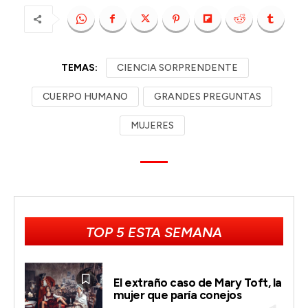
TEMAS:
CIENCIA SORPRENDENTE
CUERPO HUMANO
GRANDES PREGUNTAS
MUJERES
TOP 5 ESTA SEMANA
El extraño caso de Mary Toft, la
mujer que paría conejos