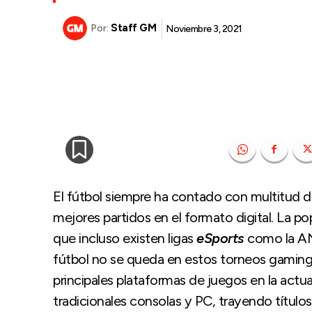
Staff GM
Noviembre 3, 2021
Por:
El fútbol siempre ha contado con multitud de
mejores partidos en el formato digital. La po
que incluso existen ligas
eSports
como la ANF
fútbol no se queda en estos torneos gaming,
principales plataformas de juegos en la act
tradicionales consolas y PC, trayendo títulos