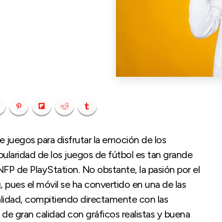
 juegos para disfrutar la emoción de los
pularidad de los juegos de fútbol es tan grande
P de PlayStation. No obstante, la pasión por el
 pues el móvil se ha convertido en una de las
ualidad, compitiendo directamente con las
 de gran calidad con gráficos realistas y buena