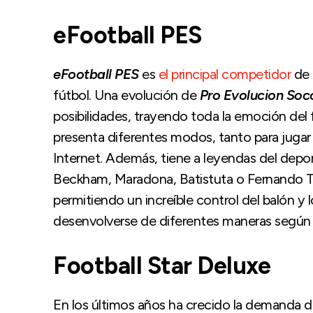
eFootball PES
eFootball PES
es
el principal competidor
de
fútbol. Una evolución de
Pro Evolucion Soc
posibilidades, trayendo toda la emoción del 
presenta diferentes modos, tanto para jugar
Internet. Además, tiene a leyendas del depo
Beckham, Maradona, Batistuta o Fernando T
permitiendo un increíble control del balón y
desenvolverse de diferentes maneras según s
Football Star Deluxe
En los últimos años ha crecido la demanda d