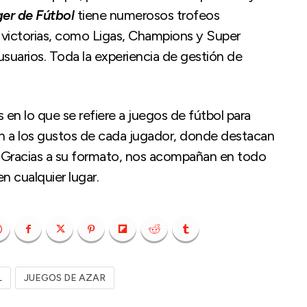
er de Fútbol
tiene numerosos trofeos
r victorias, como Ligas, Champions y Super
uarios. Toda la experiencia de gestión de
en lo que se refiere a juegos de fútbol para
n a los gustos de cada jugador, donde destacan
s. Gracias a su formato, nos acompañan en todo
en cualquier lugar.
L
JUEGOS DE AZAR