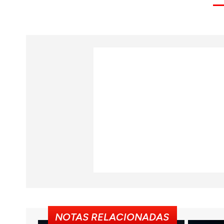
NOTAS RELACIONADAS