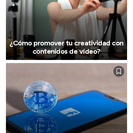
¿Cómo promover tu creatividad con
contenidos de vídeo?