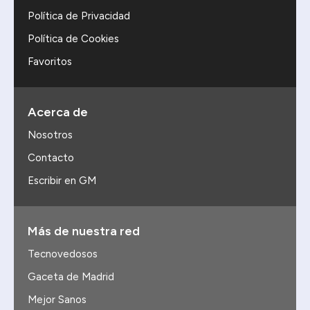
Política de Privacidad
Política de Cookies
Favoritos
Acerca de
Nosotros
Contacto
Escribir en GM
Más de nuestra red
Tecnovedosos
Gaceta de Madrid
Mejor Sanos