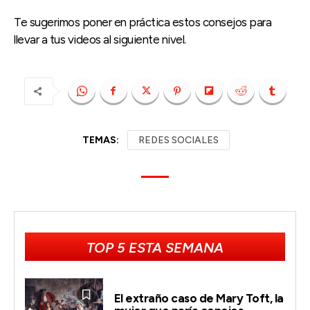
Te sugerimos poner en práctica estos consejos para
llevar a tus videos al siguiente nivel.
TEMAS:
REDES SOCIALES
TOP 5 ESTA SEMANA
El extraño caso de Mary Toft, la