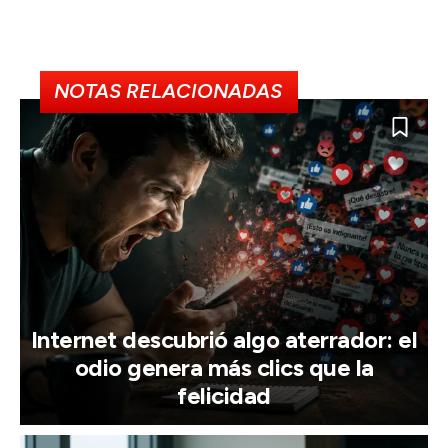
NOTAS RELACIONADAS
Internet descubrió algo aterrador: el
odio genera más clics que la
felicidad