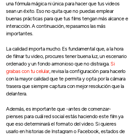
una fórmula mágica ni única para hacer que tus videos
sean un éxito. Eso no quita que no puedas emplear
buenas prácticas para que tus films tengan más alcance e
interacción. A continuación, repasamos las más
importantes.
La calidad importa mucho. Es fundamental que, a la hora
de filmar tu video, procures tener buena luz, un escenario
ordenado y un fondo armonioso que no distraiga.
Si
grabas con tu celular
, revisa la configuración para hacerlo
con la mayor calidad que te permita y opta por la cámara
trasera que siempre captura con mejor resolución que la
delantera.
Además, es importante que -antes de comenzar-
pienses para cuál red social estás haciendo este film ya
que eso determinará el formato del video. Si quieres
usarlo en historias de Instagram o Facebook, estados de