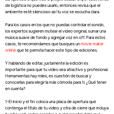
de logística no puedes usarlo, entonces revisa que el
ambiente esté silencioso así tu voz se escucha clara.
Para los casos en los que no puedas controlar el sonido,
los expertos sugieren mutear el video original, sumar una
música suave de fondo y agregar voz en off. Para estos
casos, te recomendamos que busques un
movie maker
online
que te permita hacer este tipo de ediciones.
Y hablando de editar, justamente la edición es
importante para que tu video sea atractivo y profesional.
Herramientas hay miles, es cuestión de buscar y
conocerlas para elegir la más cómoda para ti. ¿Qué tener
en cuenta?
1-El inicio y el fin: coloca una placa de apertura que
contenga el título de tu video; y otra de cierre que incluya