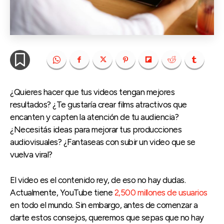
¿Quieres hacer que tus videos tengan mejores
resultados? ¿Te gustaría crear films atractivos que
encanten y capten la atención de tu audiencia?
¿Necesitás ideas para mejorar tus producciones
audiovisuales? ¿Fantaseas con subir un video que se
vuelva viral?
El video es el contenido rey, de eso no hay dudas.
Actualmente, YouTube tiene
2,500 millones de usuarios
en todo el mundo. Sin embargo, antes de comenzar a
darte estos consejos, queremos que sepas que no hay