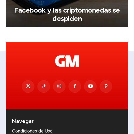
Facebook y las criptomonedas se
despiden
Navegar
Condiciones de Uso