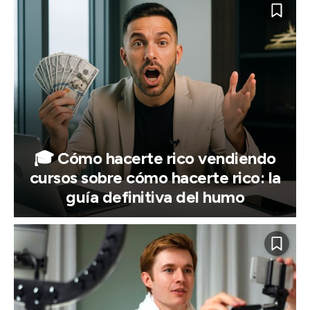
🎓 Cómo hacerte rico vendiendo
cursos sobre cómo hacerte rico: la
guía definitiva del humo