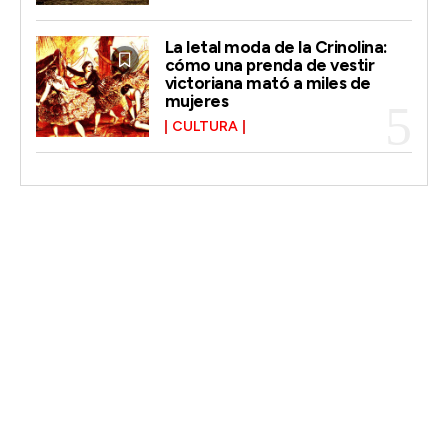
La letal moda de la Crinolina:
cómo una prenda de vestir
victoriana mató a miles de
mujeres
CULTURA