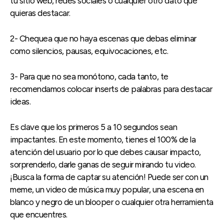
tu sitio web, redes sociales o cualquier otro dato que
quieras destacar.
2- Chequea que no haya escenas que debas eliminar
como silencios, pausas, equivocaciones, etc.
3- Para que no sea monótono, cada tanto, te
recomendamos colocar inserts de palabras para destacar
ideas.
Es clave que los primeros 5 a 10 segundos sean
impactantes. En este momento, tienes el 100% de la
atención del usuario por lo que debes causar impacto,
sorprenderlo, darle ganas de seguir mirando tu video.
¡Busca la forma de captar su atención! Puede ser con un
meme, un video de música muy popular, una escena en
blanco y negro de un blooper o cualquier otra herramienta
que encuentres.