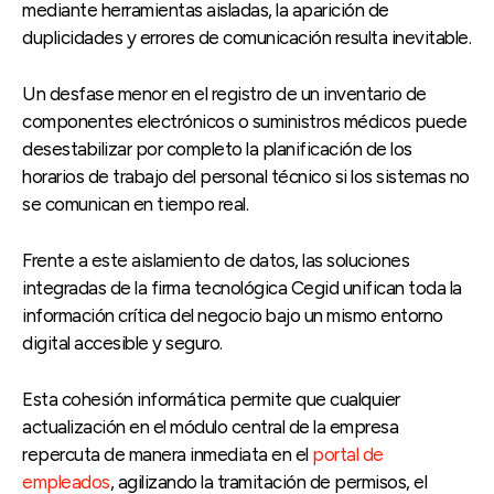
mediante herramientas aisladas, la aparición de
duplicidades y errores de comunicación resulta inevitable.
Un desfase menor en el registro de un inventario de
componentes electrónicos o suministros médicos puede
desestabilizar por completo la planificación de los
horarios de trabajo del personal técnico si los sistemas no
se comunican en tiempo real.
Frente a este aislamiento de datos, las soluciones
integradas de la firma tecnológica Cegid unifican toda la
información crítica del negocio bajo un mismo entorno
digital accesible y seguro.
Esta cohesión informática permite que cualquier
actualización en el módulo central de la empresa
repercuta de manera inmediata en el
portal de
empleados
, agilizando la tramitación de permisos, el