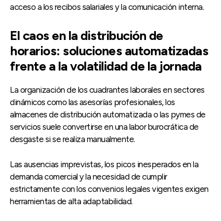
acceso a los recibos salariales y la comunicación interna.
El caos en la distribución de
horarios: soluciones automatizadas
frente a la volatilidad de la jornada
La organización de los cuadrantes laborales en sectores
dinámicos como las asesorías profesionales, los
almacenes de distribución automatizada o las pymes de
servicios suele convertirse en una labor burocrática de
desgaste si se realiza manualmente.
Las ausencias imprevistas, los picos inesperados en la
demanda comercial y la necesidad de cumplir
estrictamente con los convenios legales vigentes exigen
herramientas de alta adaptabilidad.