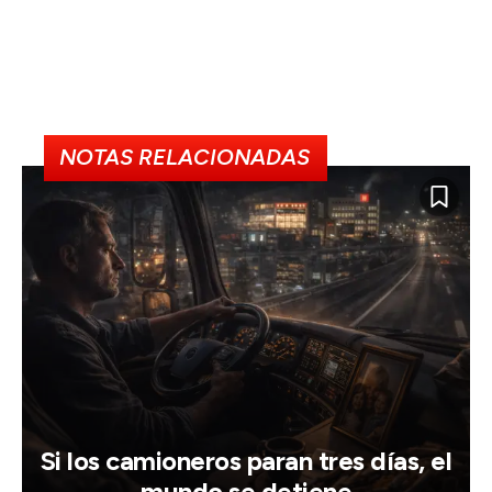
NOTAS RELACIONADAS
Si los camioneros paran tres días, el
mundo se detiene