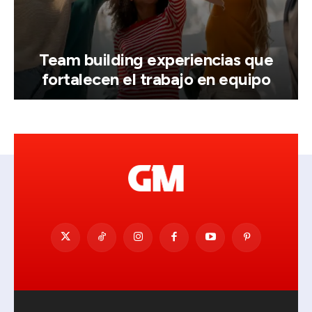
Team building experiencias que
fortalecen el trabajo en equipo