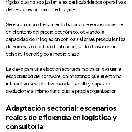
rígidas que no se ajustan a las particularidades operativas
del sector económico de la pyme.
Seleccionar una herramienta basándose exclusivamente
en el criterio del precio económico, obviando la
capacidad de integración con los sistemas preexistentes
de nóminas o gestión de almacén, suele derivar en un
colapso tecnológico a medio plazo.
La clave para una elección acertada radica en evaluar la
escalabilidad del software, garantizando que el entorno
interactivo sea intuitivo para la plantilla y capaz de
evolucionar al mismo ritmo que la propia organización.
Adaptación sectorial: escenarios
reales de eficiencia en logística y
consultoría