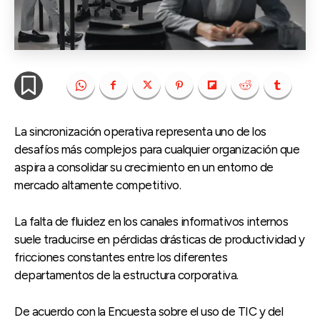
La sincronización operativa representa uno de los
desafíos más complejos para cualquier organización que
aspira a consolidar su crecimiento en un entorno de
mercado altamente competitivo.
La falta de fluidez en los canales informativos internos
suele traducirse en pérdidas drásticas de productividad y
fricciones constantes entre los diferentes
departamentos de la estructura corporativa.
De acuerdo con la Encuesta sobre el uso de TIC y del