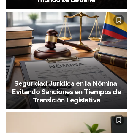
Seguridad Jurídica en la Nómina:
Evitando Sanciones en Tiempos de
Transición Legislativa