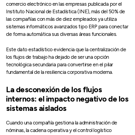
comercio electrónico en las empresas publicada por el
Instituto Nacional de Estadística (INE), más del 50% de
las compañías con más de diez empleados ya utiliza
sistemas informáticos avanzados tipo ERP para conectar
de forma automática sus diversas áreas funcionales.
Este dato estadístico evidencia que la centralización de
los flujos de trabajo ha dejado de ser una opción
tecnológica secundaria para convertirse en el pilar
fundamental de la resiliencia corporativa moderna.
La desconexión de los flujos
internos: el impacto negativo de los
sistemas aislados
Cuando una compañía gestiona la administración de
nóminas, la cadena operativa y el control logístico