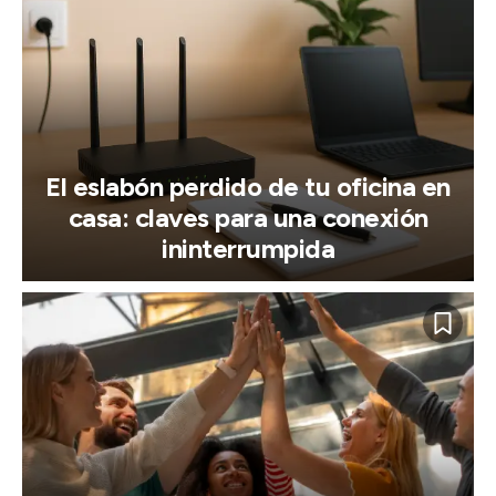
El eslabón perdido de tu oficina en
casa: claves para una conexión
ininterrumpida