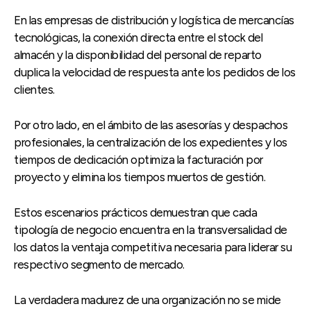
En las empresas de distribución y logística de mercancías
tecnológicas, la conexión directa entre el stock del
almacén y la disponibilidad del personal de reparto
duplica la velocidad de respuesta ante los pedidos de los
clientes.
Por otro lado, en el ámbito de las asesorías y despachos
profesionales, la centralización de los expedientes y los
tiempos de dedicación optimiza la facturación por
proyecto y elimina los tiempos muertos de gestión.
Estos escenarios prácticos demuestran que cada
tipología de negocio encuentra en la transversalidad de
los datos la ventaja competitiva necesaria para liderar su
respectivo segmento de mercado.
La verdadera madurez de una organización no se mide