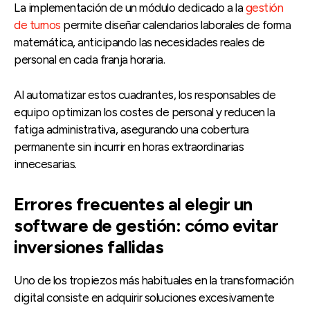
La implementación de un módulo dedicado a la
gestión
de turnos
permite diseñar calendarios laborales de forma
matemática, anticipando las necesidades reales de
personal en cada franja horaria.
Al automatizar estos cuadrantes, los responsables de
equipo optimizan los costes de personal y reducen la
fatiga administrativa, asegurando una cobertura
permanente sin incurrir en horas extraordinarias
innecesarias.
Errores frecuentes al elegir un
software de gestión: cómo evitar
inversiones fallidas
Uno de los tropiezos más habituales en la transformación
digital consiste en adquirir soluciones excesivamente