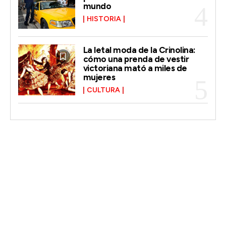
mundo
HISTORIA
La letal moda de la Crinolina:
cómo una prenda de vestir
victoriana mató a miles de
mujeres
CULTURA