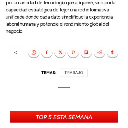
por la cantidad de tecnología que adquiere, sino por la
capacidad estratégica de tejer una red informativa
unificada donde cada dato simplifique la experiencia
laboral humana y potencie el rendimiento global del
negocio.
TEMAS:
TRABAJO
TOP 5 ESTA SEMANA