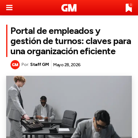
0
Portal de empleados y
gestión de turnos: claves para
una organización eficiente
Por:
Staff GM
Mayo 28, 2026