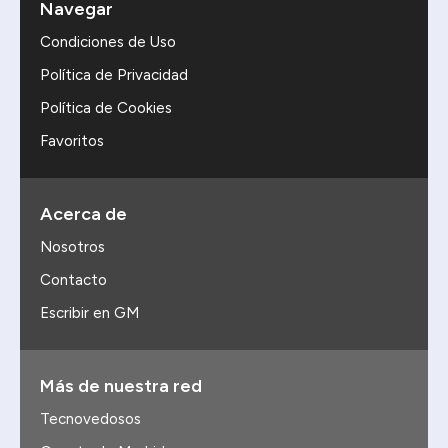
Navegar
Condiciones de Uso
Política de Privacidad
Política de Cookies
Favoritos
Acerca de
Nosotros
Contacto
Escribir en GM
Más de nuestra red
Tecnovedosos