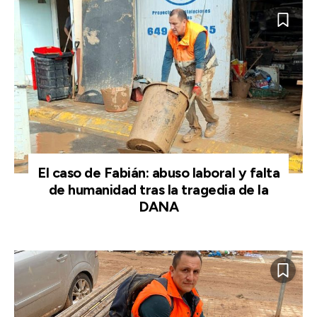
El caso de Fabián: abuso laboral y falta
de humanidad tras la tragedia de la
DANA