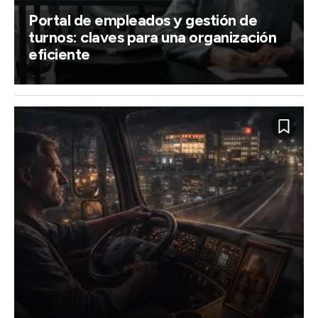
Portal de empleados y gestión de
turnos: claves para una organización
eficiente