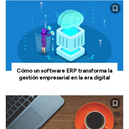
Cómo un software ERP transforma la
gestión empresarial en la era digital