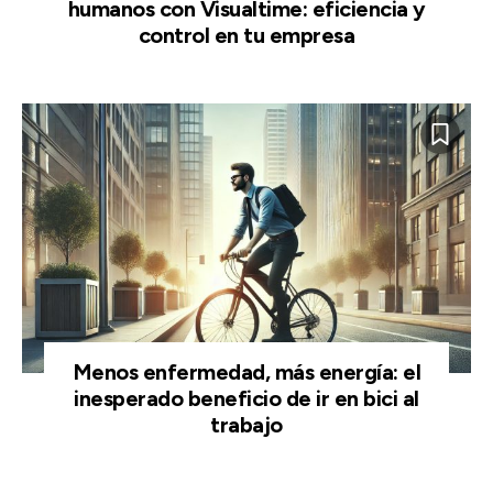
humanos con Visualtime: eficiencia y
control en tu empresa
Menos enfermedad, más energía: el
inesperado beneficio de ir en bici al
trabajo