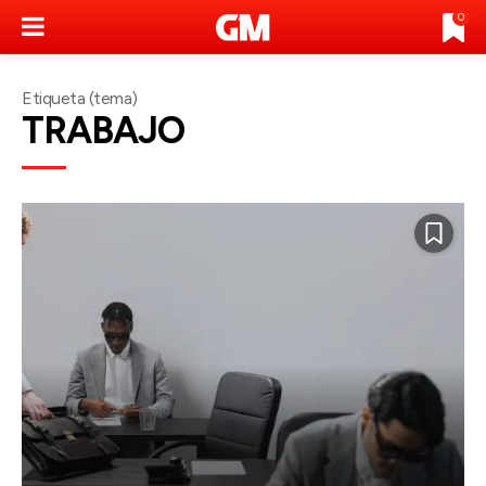
0
Etiqueta (tema)
TRABAJO