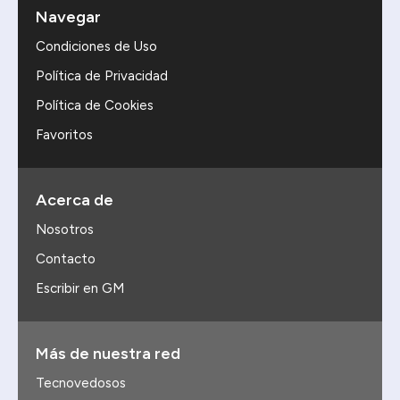
Navegar
Condiciones de Uso
Política de Privacidad
Política de Cookies
Favoritos
Acerca de
Nosotros
Contacto
Escribir en GM
Más de nuestra red
Tecnovedosos