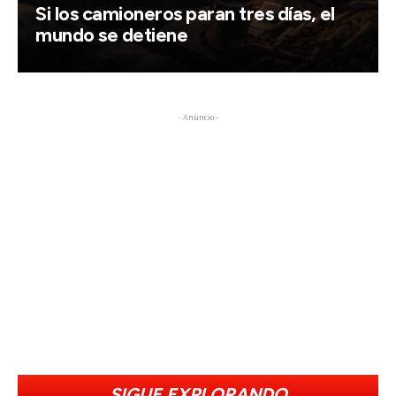
Si los camioneros paran tres días, el
mundo se detiene
- Anuncio -
SIGUE EXPLORANDO