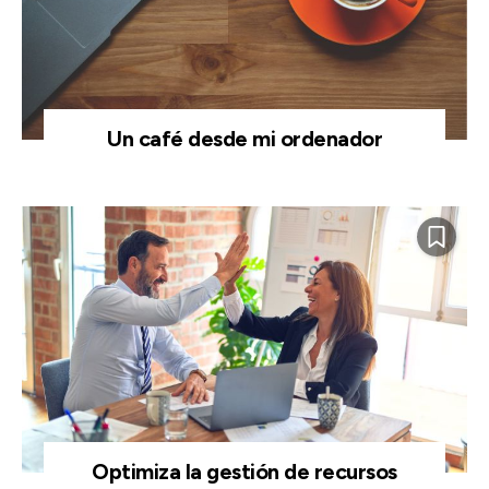
Un café desde mi ordenador
Optimiza la gestión de recursos