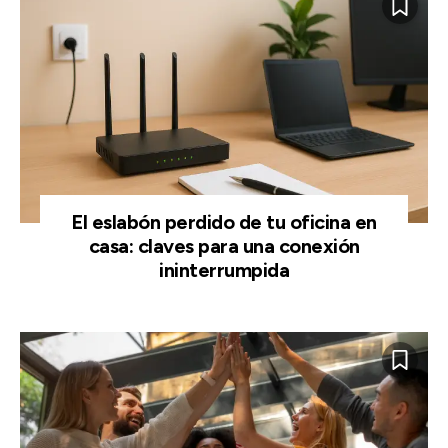
El eslabón perdido de tu oficina en
casa: claves para una conexión
ininterrumpida