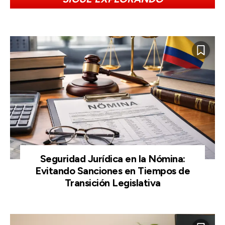
Seguridad Jurídica en la Nómina:
Evitando Sanciones en Tiempos de
Transición Legislativa