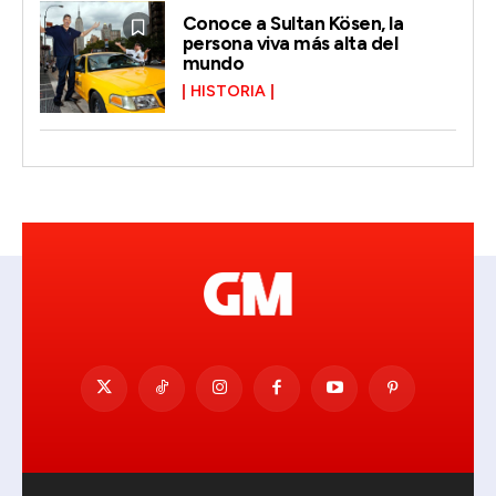
Conoce a Sultan Kösen, la
persona viva más alta del
mundo
HISTORIA