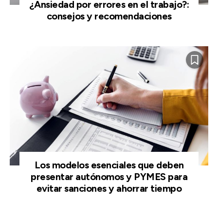
¿Ansiedad por errores en el trabajo?:
consejos y recomendaciones
Los modelos esenciales que deben
presentar autónomos y PYMES para
evitar sanciones y ahorrar tiempo