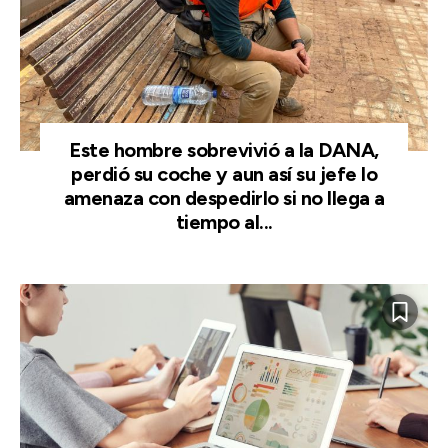
Este hombre sobrevivió a la DANA,
perdió su coche y aun así su jefe lo
amenaza con despedirlo si no llega a
tiempo al...