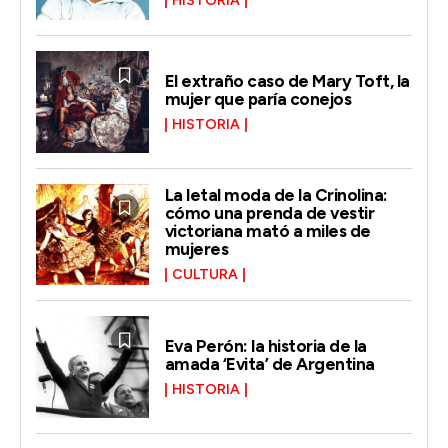
HISTORIA
El extraño caso de Mary Toft, la
mujer que paría conejos
HISTORIA
La letal moda de la Crinolina:
cómo una prenda de vestir
victoriana mató a miles de
mujeres
CULTURA
Eva Perón: la historia de la
amada ‘Evita’ de Argentina
HISTORIA