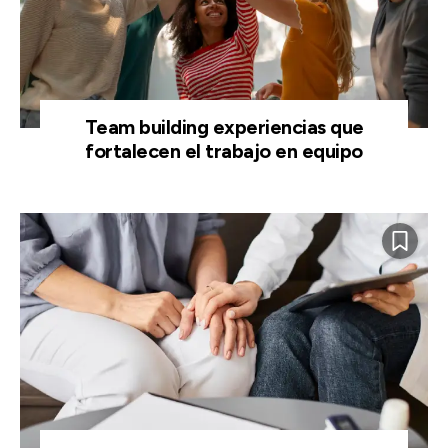
Team building experiencias que
fortalecen el trabajo en equipo