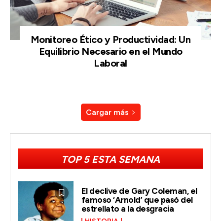
Monitoreo Ético y Productividad: Un
Equilibrio Necesario en el Mundo
Laboral
Cargar más
TOP 5 ESTA SEMANA
El declive de Gary Coleman, el
famoso ‘Arnold’ que pasó del
estrellato a la desgracia