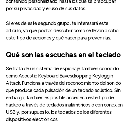
contenido personalizado, hasta los que se preocupan
por su privacidad y el uso de sus datos.
Si eres de este segundo grupo, te interesará este
artículo, ya que podrás descubrir cómo se llevan a cabo
este tipo de acciones y qué hacer para prevenirlas.
Qué son las escuchas en el teclado
Se trata de un sistema de espionaje también conocido
como Acoustic Keyboard Eavesdropping Keyloggin
Attack. Funciona a través del reconocimiento del sonido
que produce cada pulsación de un teclado acústico. Sin
embargo, también es posible acceder a este tipo de
hackeo a través de teclados inalámbricos o con conexión
USB y, por supuesto, los teclados de los diferentes
dispositivos electrónicos.