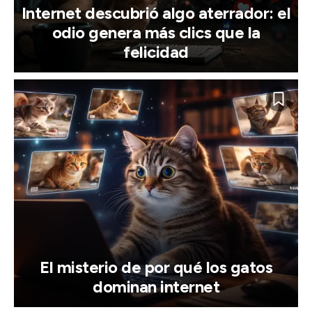
Internet descubrió algo aterrador: el
odio genera más clics que la
felicidad
El misterio de por qué los gatos
dominan internet