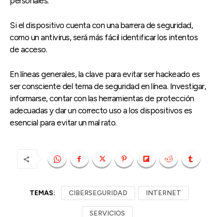
personales.
Si el dispositivo cuenta con una barrera de seguridad,
como un antivirus, será más fácil identificar los intentos
de acceso.
En líneas generales, la clave para evitar ser hackeado es
ser consciente del tema de seguridad en línea. Investigar,
informarse, contar con las herramientas de protección
adecuadas y dar un correcto uso a los dispositivos es
esencial para evitar un mal rato.
TEMAS:
CIBERSEGURIDAD
INTERNET
SERVICIOS