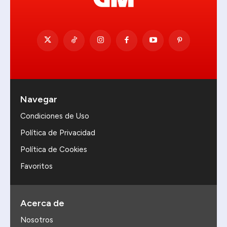
Navegar
Condiciones de Uso
Política de Privacidad
Política de Cookies
Favoritos
Acerca de
Nosotros