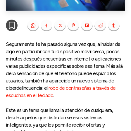
Seguramente te ha pasado alguna vez que, al hablar de
algo en particular con tu dispositivo móvil cerca, pocos
minutos después encuentras en internet o aplicaciones
varias publicidades específicas sobre ese tema. Más allá
de la sensación de que el teléfono puede espiar a los
usuarios, también ha aparecido un nuevo sistema de
ciberdelincuencia: el
robo de contraseñas a través de
escuchas en el teclado
.
Este es un tema que llama la atención de cualquiera,
desde aquellos que disfrutan se esos sistemas
inteligentes, ya que les permite recibir ofertas y