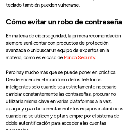
teclado también pueden vulnerarse.
Cómo evitar un robo de contraseña
En materia de ciberseguridad, la primera recomendación
siempre será contar con productos de protección
avanzada o un buscar un equipo de expertos en la
materia, como es el caso de
Panda Security
.
Pero hay mucho más que se puede poner en práctica.
Desde encender el micrófono de los teléfonos
inteligentes solo cuando sea estrictamente necesario,
cambiar constantemente las contraseñas, procurar no
utilizar la misma clave en varias plataformas a la vez,
apagar y guardar correctamente los equipos inalámbricos
cuando no se utilicen y optar siempre por el sistema de
doble autentificación para acceder a las cuentas