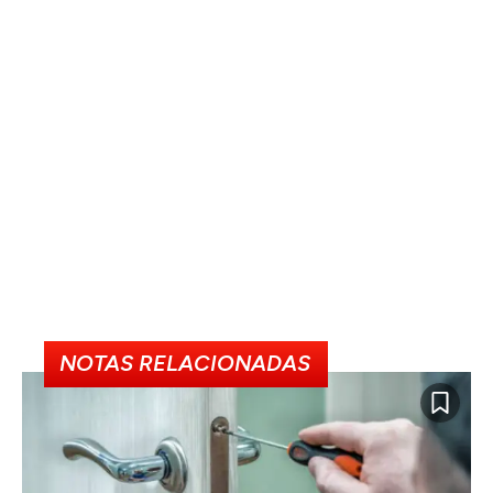
NOTAS RELACIONADAS