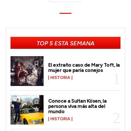
TOP 5 ESTA SEMANA
El extraño caso de Mary Toft, la
mujer que paría conejos
HISTORIA
Conoce a Sultan Kösen, la
persona viva más alta del
mundo
HISTORIA