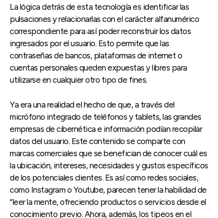
La lógica detrás de esta tecnología es identificar las
pulsaciones y relacionarlas con el carácter alfanumérico
correspondiente para así poder reconstruir los datos
ingresados por el usuario. Esto permite que las
contraseñas de bancos, plataformas de internet o
cuentas personales queden expuestas y libres para
utilizarse en cualquier otro tipo de fines.
Ya era una realidad el hecho de que, a través del
micrófono integrado de teléfonos y tablets, las grandes
empresas de cibernética e información podían recopilar
datos del usuario. Este contenido se comparte con
marcas comerciales que se benefician de conocer cuál es
la ubicación, intereses, necesidades y gustos específicos
de los potenciales clientes. Es así como redes sociales,
como Instagram o Youtube, parecen tener la habilidad de
“leer la mente, ofreciendo productos o servicios desde el
conocimiento previo. Ahora, además, los tipeos en el