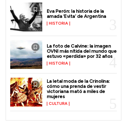
Eva Perón: la historia de la
amada ‘Evita’ de Argentina
HISTORIA
La foto de Calvine: la imagen
OVNI más nítida del mundo que
estuvo «perdida» por 32 años
HISTORIA
La letal moda de la Crinolina:
cómo una prenda de vestir
victoriana mató a miles de
mujeres
CULTURA