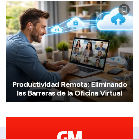
Productividad Remota: Eliminando
las Barreras de la Oficina Virtual