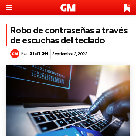
0
Robo de contraseñas a través
de escuchas del teclado
Por:
Staff GM
Septiembre 2, 2022