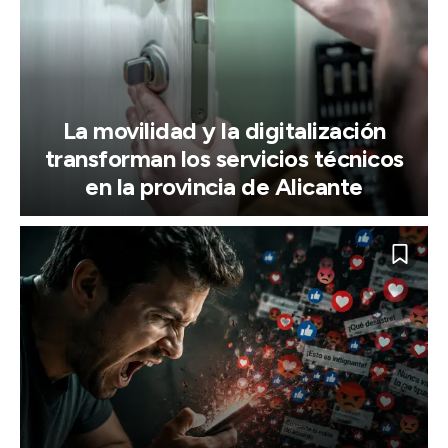
La movilidad y la digitalización
transforman los servicios técnicos
en la provincia de Alicante