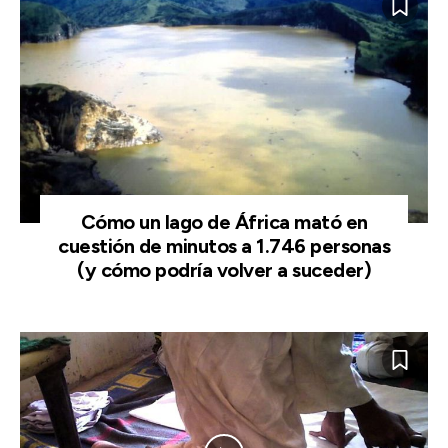
Cómo un lago de África mató en
cuestión de minutos a 1.746 personas
(y cómo podría volver a suceder)