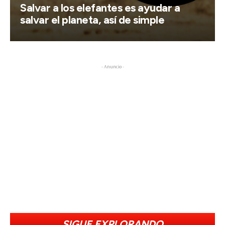
Salvar a los elefantes es ayudar a
salvar el planeta, así de simple
- Anuncio -
SIGUE EXPLORANDO