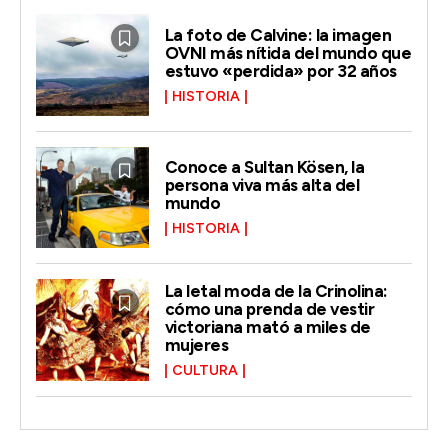
La foto de Calvine: la imagen
OVNI más nítida del mundo que
estuvo «perdida» por 32 años
HISTORIA
Conoce a Sultan Kösen, la
persona viva más alta del
mundo
HISTORIA
La letal moda de la Crinolina:
cómo una prenda de vestir
victoriana mató a miles de
mujeres
CULTURA