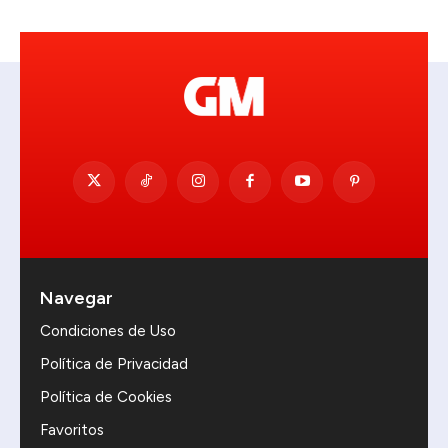
Navegar
Condiciones de Uso
Política de Privacidad
Política de Cookies
Favoritos