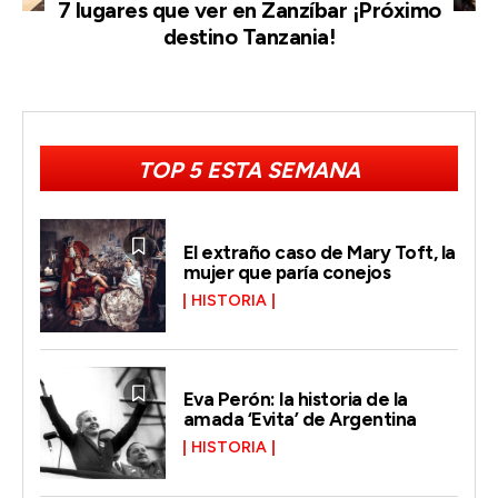
7 lugares que ver en Zanzíbar ¡Próximo
destino Tanzania!
TOP 5 ESTA SEMANA
El extraño caso de Mary Toft, la
mujer que paría conejos
HISTORIA
Eva Perón: la historia de la
amada ‘Evita’ de Argentina
HISTORIA