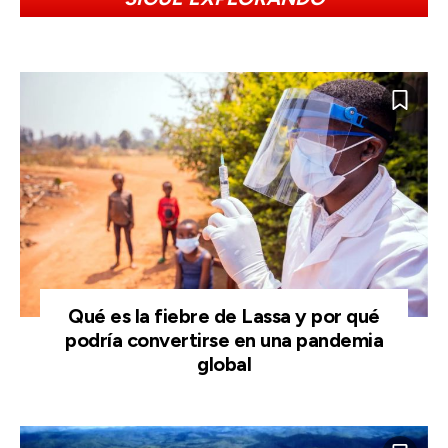
Qué es la fiebre de Lassa y por qué
podría convertirse en una pandemia
global