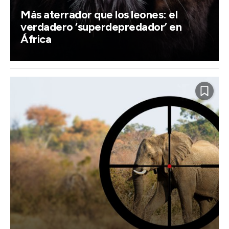
Más aterrador que los leones: el
verdadero ‘superdepredador’ en
África