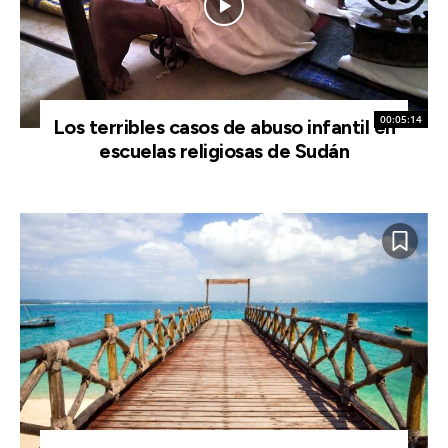
00:05:14
Los terribles casos de abuso infantil en
escuelas religiosas de Sudán